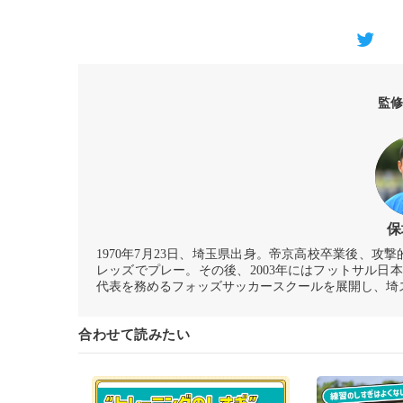
監修
保
1970年7月23日、埼玉県出身。帝京高校卒業後、
レッズでプレー。その後、2003年にはフットサル
代表を務めるフォッズサッカースクールを展開し、埼
合わせて読みたい