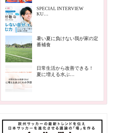
SPECIAL INTERVIEW
KU…
暑い夏に負けない我が家の定
番補食
日常生活から改善できる！
夏に増える水ぶ…