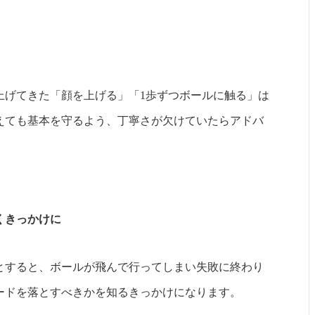
上げてきた「顔を上げる」「1歩ずつボールに触る」は
えても基本を守るよう、丁寧さが欠けていたらアドバ
くきっかけに
とすると、ボールが飛んで行ってしまい失敗に終わり
ードを落とすべきかを知るきっかけになります。