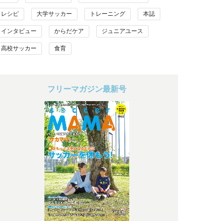
レシピ
大学サッカー
トレーニング
本誌
インタビュー
からだケア
ジュニアユース
高校サッカー
食育
フリーマガジン最新号