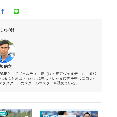
したのは
坂信之
攻撃的MFとしてヴェルディ川崎（現・東京ヴェルディ）、浦和
日本代表にも選出された。現在はさいたま市内を中心に自身が
スタスクールのスクールマスターを務めている。