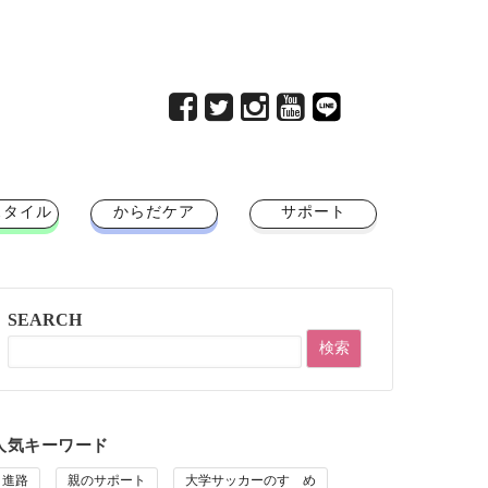
スタイル
からだケア
サポート
SEARCH
人気キーワード
進路
親のサポート
大学サッカーのすゝめ