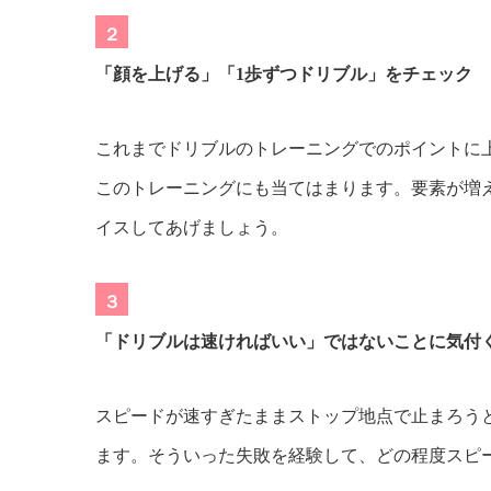
２
「顔を上げる」「1歩ずつドリブル」をチェック
これまでドリブルのトレーニングでのポイントに
このトレーニングにも当てはまります。要素が増
イスしてあげましょう。
３
「ドリブルは速ければいい」ではないことに気付
スピードが速すぎたままストップ地点で止まろう
ます。そういった失敗を経験して、どの程度スピ