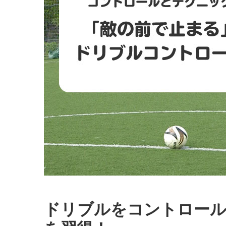
ドリブルをコントロール