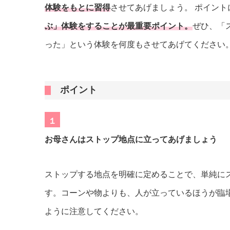
体験をもとに習得
させてあげましょう。 ポイン
ぶ」体験をすることが最重要ポイント。
ぜひ、「
った」という体験を何度もさせてあげてください
ポイント
１
お母さんはストップ地点に立ってあげましょう
ストップする地点を明確に定めることで、単純に
す。コーンや物よりも、人が立っているほうが臨
ように注意してください。