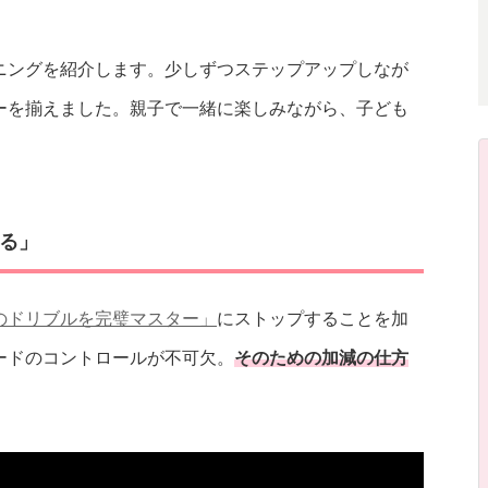
ニングを紹介します。少しずつステップアップしなが
ーを揃えました。親子で一緒に楽しみながら、子ども
る」
のドリブルを完璧マスター」
にストップすることを加
ードのコントロールが不可欠。
そのための加減の仕方