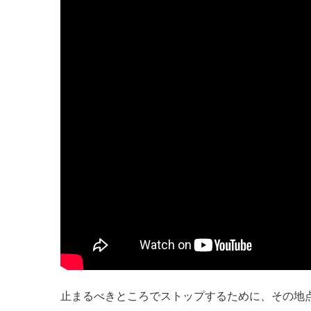
止まるべきところでストップするために、その地