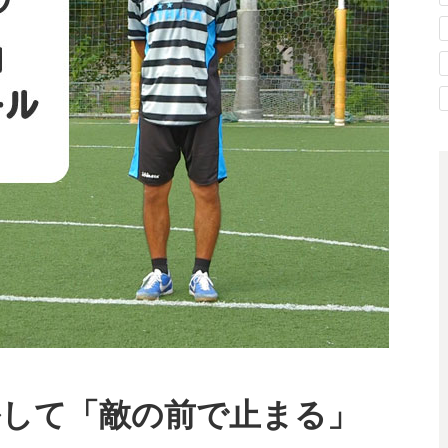
して「敵の前で止まる」