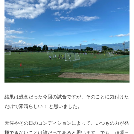
結果は残念だった今回の試合ですが、そのことに気付けた
だけで素晴らしい！ と思いました。
天候やその日のコンディションによって、いつもの力が発
揮できないことは誰だってあると思います。でも、頑張っ