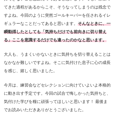
てきた過程があるからこそ、そうなってしまうのは残念で
すよね。今回のように突然ゴールキーパーを任されるイレ
ギュラーなことだってあると思います。
そんなときに、一
瞬動揺したとしても「気持ちだけでも前向きに切り替え
る」ここを意識するだけでも違ったのかなと思います。
大人も、うまくいかないときに気持ちを切り替えることは
なかなか難しいですよね。そこに気付けた息子に心の成長
を感じ、嬉しく思いました。
今月は、練習会などセレクションに向けていよいよ本格的
に動き出す予定です。今回の試合で悔しかった気持ちと、
気付けた学びを糧に頑張ってほしいと思います！ 最後ま
でお読みいただきありがとうございました。