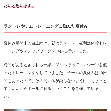
たいと思います。
ラントレやジムトレーニングに励んだ夏休み
夏休み期間中の自主練は、朝はラントレ、昼間は体幹トレ
ーニングやステップワークを中心に行いました。
時間があるときは私も一緒にジムへ行って、マシーンを使
ったトレーニングをしていました。チームの夏休みは10日
間もあったので、その間に体が鈍らないように、ちょっと
でもいいからボールに触るということを意識していまし
た。