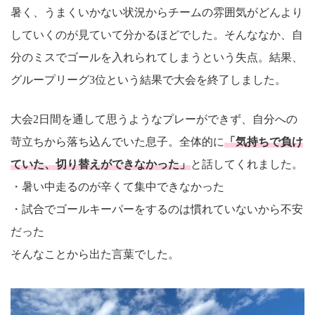
暑く、うまくいかない状況からチームの雰囲気がどんより
していくのが見ていて分かるほどでした。そんななか、自
分のミスでゴールを入れられてしまうという失点。結果、
グループリーグ3位という結果で大会を終了しました。
大会2日間を通して思うようなプレーができず、自分への
苛立ちから落ち込んでいた息子。全体的に
「気持ちで負け
ていた、切り替えができなかった」
と話してくれました。
・暑い中走るのが辛くて集中できなかった
・試合でゴールキーパーをするのは慣れていないから不安
だった
そんなことから出た言葉でした。