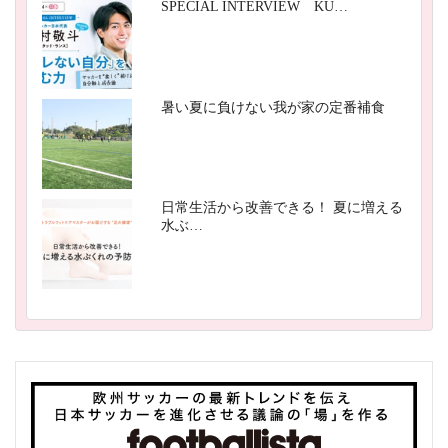
SPECIAL INTERVIEW KU…
暑い夏に負けない我が家の定番補食
日常生活から改善できる！ 夏に増える
水ぶ…