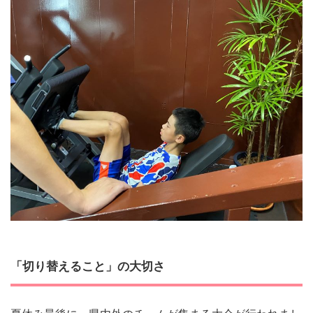
「切り替えること」の大切さ