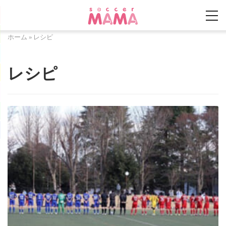
ホーム
»
レシピ
レシピ