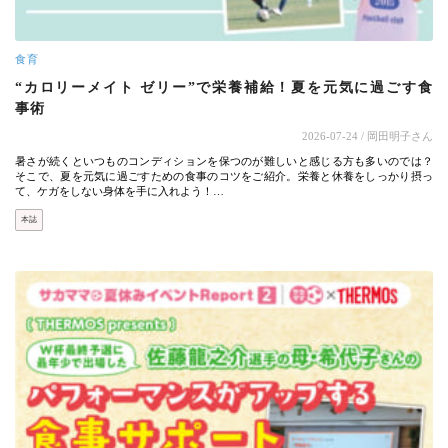
食育
“カロリーメイト ゼリー”で栄養補給！夏を元気に過ごす食
事術
2026-07-24
/ 岡田明子さん
暑さが続くといつものコンディションを保つのが難しいと感じる方も多いのでは？
そこで、夏を元気に過ごすための食事のコツをご紹介。栄養と休養をしっかり摂っ
て、ケガをしない身体を手に入れよう！…
本誌