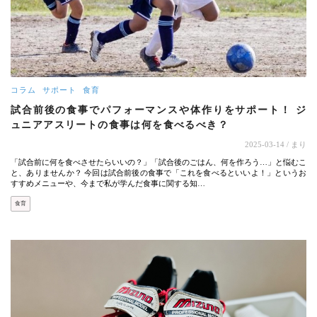
コラム
サポート
食育
試合前後の食事でパフォーマンスや体作りをサポート！ ジ
ュニアアスリートの食事は何を食べるべき？
2025-03-14
/ まり
「試合前に何を食べさせたらいいの？」「試合後のごはん、何を作ろう…」と悩むこ
と、ありませんか？ 今回は試合前後の食事で「これを食べるといいよ！」というお
すすめメニューや、今まで私が学んだ食事に関する知…
食育