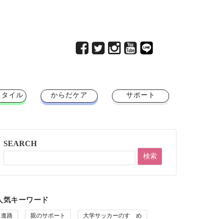
スタイル
からだケア
サポート
SEARCH
人気キーワード
進路
親のサポート
大学サッカーのすゝめ