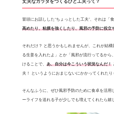
丈夫なカラダをつくるひと工夫って？
冒頭にお話しした‘ちょっとした工夫’、それは「
高めたり、粘膜を強くしたり、風邪の予防に役立
それだけ？ と思うかもしれませんが、これが結
る生姜を入れたよ」とか「風邪が流行ってるから
けることで、
あ、自分は今こういう状況なんだ！
夫！ というようにおまじないにかかってくれたり
そんなふうに、ぜひ風邪予防のために食卓を活用し
ーライフを送れる子が少しでも増えてくれたら嬉