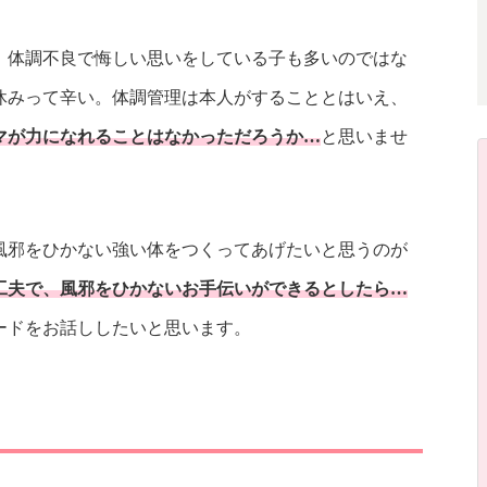
、体調不良で悔しい思いをしている子も多いのではな
休みって辛い。体調管理は本人がすることとはいえ、
マが力になれることはなかっただろうか…
と思いませ
風邪をひかない強い体をつくってあげたいと思うのが
工夫で、風邪をひかないお手伝いができるとしたら…
ードをお話ししたいと思います。