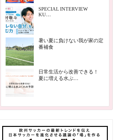
SPECIAL INTERVIEW
KU…
暑い夏に負けない我が家の定
番補食
日常生活から改善できる！
夏に増える水ぶ…