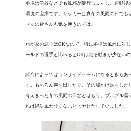
冬場は学校などでも風邪が流行しますし、運動後
環境の宝庫です。サッカーは真冬の風雨の日でも
ママの皆さんも気を使うのでは。
わが家の息子はGKなので、特に冬場は風邪に対
ールドの選手と比べるとGKは走る動きが少ない
試合によってはワンサイドゲームになるときもあ
す。もちろん声を出したり、その場かけ足をした
冷えきった冬の風雨の日などはもう、ブルブル震
れは絶対風邪ひくな…とヒヤヒヤしていました。