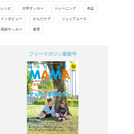
レシピ
大学サッカー
トレーニング
本誌
インタビュー
からだケア
ジュニアユース
高校サッカー
食育
フリーマガジン最新号