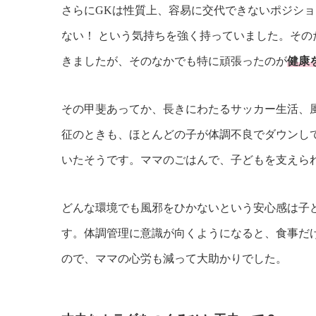
さらにGKは性質上、容易に交代できないポジシ
ない！ という気持ちを強く持っていました。そ
きましたが、そのなかでも特に頑張ったのが
健康
その甲斐あってか、長きにわたるサッカー生活、
征のときも、ほとんどの子が体調不良でダウンし
いたそうです。ママのごはんで、子どもを支えら
どんな環境でも風邪をひかないという安心感は子
す。体調管理に意識が向くようになると、食事だ
ので、ママの心労も減って大助かりでした。