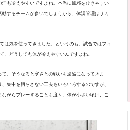
の汗も冷えやすいですよね。本当に風邪をひきやすい
活動するチームが多いでしょうから、体調管理はサカ
しては気を使ってきました。というのも、試合ではフィ
ので、どうしても体が冷えやすいんですよね。
って、そうなると寒さとの戦いも過酷になってきま
り、集中を切らさない工夫もいろいろするのですが、
えながらプレーすることも度々。体が小さい頃は、こ