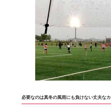
必要なのは真冬の風雨にも負けない丈夫なカ