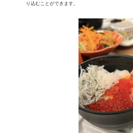
り込むことができます。