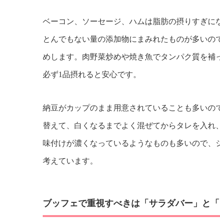
ベーコン、ソーセージ、ハムは脂肪の摂りすぎに
とんでもない量の添加物にまみれたものが多いの
めします。肉野菜炒めや焼き魚でタンパク質を補
必ず1品摂れると安心です。
納豆がカップのまま用意されていることも多いの
替えて、白くなるまでよく混ぜてからタレを入れ
味付けが濃くなっているようなものも多いので、
考えています。
ブッフェで重視すべきは「サラダバー」と「