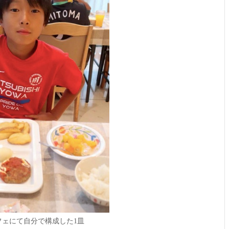
フェにて自分で構成した1皿