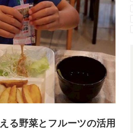
える野菜とフルーツの活用