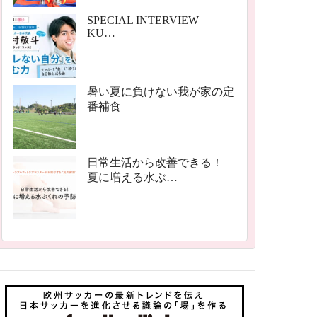
SPECIAL INTERVIEW
KU…
暑い夏に負けない我が家の定
番補食
日常生活から改善できる！
夏に増える水ぶ…