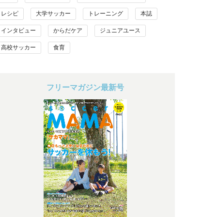
レシピ
大学サッカー
トレーニング
本誌
インタビュー
からだケア
ジュニアユース
高校サッカー
食育
フリーマガジン最新号