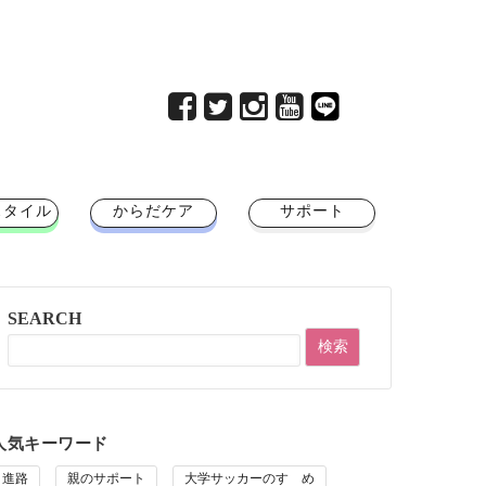
スタイル
からだケア
サポート
SEARCH
人気キーワード
進路
親のサポート
大学サッカーのすゝめ