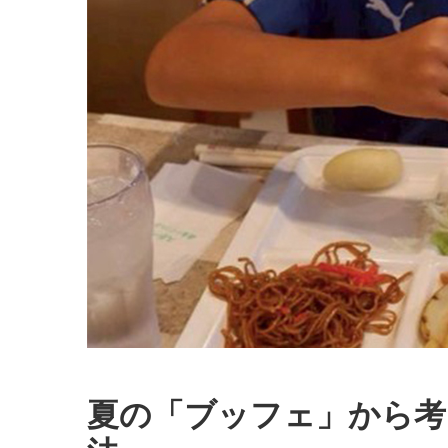
夏の「ブッフェ」から考