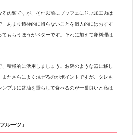
なる肉類ですが、それ以前にブッフェに並ぶ加工肉は
で、あまり積極的に摂らないことを個人的にはおすす
ってもらうほうがベターです。それに加えて卵料理は
で、積極的に活用しましょう。お碗のような器に移し
、またさらによく混ぜるのがポイントですが、タレも
シンプルに醤油を垂らして食べるのが一番良いと私は
フルーツ」