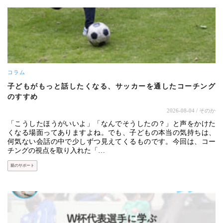
コラム
子どもがもっと話したくなる、サッカーを通したコーチング
のすすめ
2026-08-04
/ そのか
「こうしたほうがいいよ」「なんでそうしたの？」と声をかけた
くなる場面ってありますよね。でも、子どもの本当の気持ちは、
何気ない会話の中で少しずつ見えてくるものです。今回は、コー
チングの視点を取り入れた「…
親のサポート