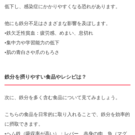
低下し、感染症にかかりやすくなる恐れがあります。
他にも鉄分不足はさまざまな影響を及ぼします。
•鉄欠乏性貧血：疲労感、めまい、息切れ
•集中力や学習能力の低下
•肌の青白さや爪のもろさ
鉄分を摂りやすい食品やレシピは？
次に、鉄分を多く含む食品について見てみましょう。
こちらの食品を日常的に取り入れることで、鉄分を効率的
に摂取できます。
•ヘム鉄（吸収率が高い）：レバー、赤身の肉、魚（マグ