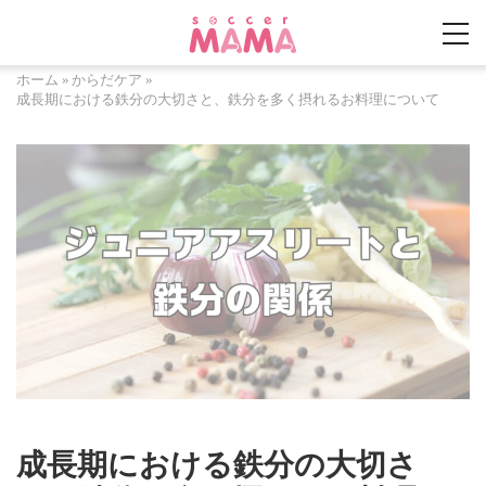
ホーム
»
からだケア
»
成長期における鉄分の大切さと、鉄分を多く摂れるお料理について
成長期における鉄分の大切さ