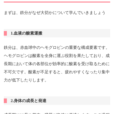
まずは、鉄分がなぜ大切かについて学んでいきましょう
1.血液の酸素運搬
鉄分は、赤血球中のヘモグロビンの重要な構成要素です。
ヘモグロビンは酸素を全身に運ぶ役割を果たしており、成
長期において体の各部位が効率的に酸素を受け取るために
不可欠です。酸素が不足すると、疲れやすくなったり集中
力が低下したりします。
2.身体の成長と発達