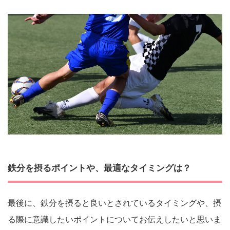
鉄分を摂るポイントや、最適なタイミングは？
最後に、鉄分を摂ると良いとされているタイミングや、摂
る際に意識したいポイントについてお伝えしたいと思いま