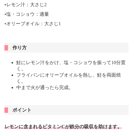
•レモン汁：大さじ2
•塩・コショウ：適量
•オリーブオイル：大さじ1
作り方
鮭にレモン汁をかけ、塩・コショウを振って10分置
く。
フライパンにオリーブオイルを熱し、鮭を両面焼
く。
中まで火が通ったら完成。
ポイント
レモンに含まれるビタミンCが鉄分の吸収を助けます。