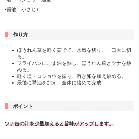
•醤油：小さじ1
作り方
ほうれん草を軽く茹でて、水気を切り、一口大に切
る。
フライパンにごま油を熱し、ほうれん草とツナを炒
める。
軽く塩・コショウを振り、溶き卵を加え炒める。
最後に醤油を加え、全体に絡めて完成。
ポイント
ツナ缶の汁を少量加えると旨味がアップします。