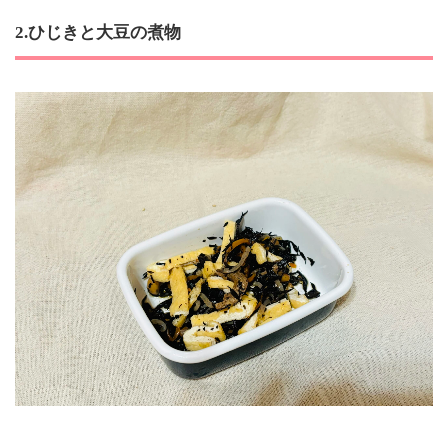
2.ひじきと大豆の煮物