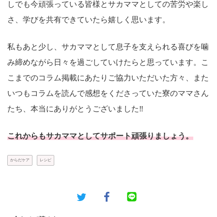
しでも今頑張っている皆様とサカママとしての苦労や楽し
さ、学びを共有できていたら嬉しく思います。
私もあと少し、サカママとして息子を支えられる喜びを噛
み締めながら日々を過ごしていけたらと思っています。こ
こまでのコラム掲載にあたりご協力いただいた方々、また
いつもコラムを読んで感想をくださっていた寮のママさん
たち、本当にありがとうございました‼︎
これからもサカママとしてサポート頑張りましょう。
からだケア
レシピ