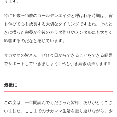
ります。
特に10歳〜15歳のゴールデンエイジと呼ばれる時期は、背
も伸びて心も成長する大切なタイミングですよね。そのと
きに摂った栄養が今後のカラダ作りやメンタルにも大きく
影響するのだなと感じています。
サカママの皆さん、ぜひ今日からできることをできる範囲
でサポートしていきましょう‼︎ 私も引き続き頑張ります‼︎
最後に
この度は、一年間読んでくださった皆様、ありがとうござ
いました。ここまでのサカママ生活を振り返りながら、少