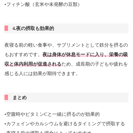
•フィチン酸（玄米や未発酵の豆類）
4.夜の摂取も効果的
夜寝る前の軽い食事や、サプリメントとして鉄分を摂るの
もおすすめです。
夜は身体が休息モードに入り、栄養の吸
収と体内利用が促進される
ため、成長期の子どもや疲れを
感じる人には効果が期待できます。
まとめ
•空腹時やビタミンCと一緒に摂るのが効果的
•カフェインやカルシウムを避けるタイミングで摂取する