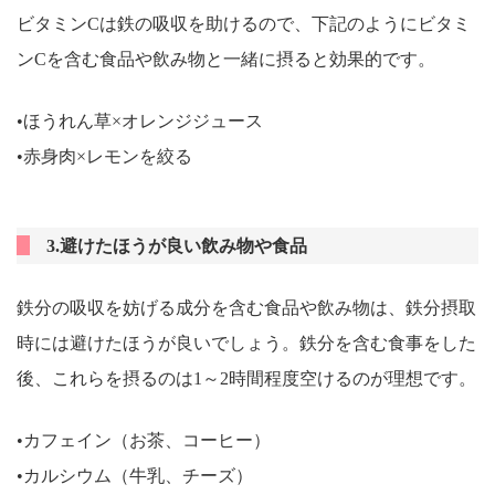
ビタミンCは鉄の吸収を助けるので、下記のようにビタミ
ンCを含む食品や飲み物と一緒に摂ると効果的です。
•ほうれん草×オレンジジュース
•赤身肉×レモンを絞る
3.避けたほうが良い飲み物や食品
鉄分の吸収を妨げる成分を含む食品や飲み物は、鉄分摂取
時には避けたほうが良いでしょう。鉄分を含む食事をした
後、これらを摂るのは1～2時間程度空けるのが理想です。
•カフェイン（お茶、コーヒー）
•カルシウム（牛乳、チーズ）