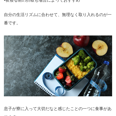
•夜寝る前の摂取も場合によっておすすめ
自分の生活リズムに合わせて、無理なく取り入れるのが一
番です。
息子が寮に入って大切だなと感じたことの一つに食事があ