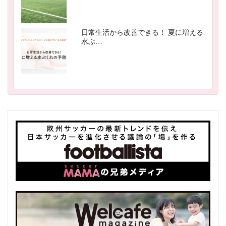
日常生活から改善できる！ 夏に増える
水ぶ…