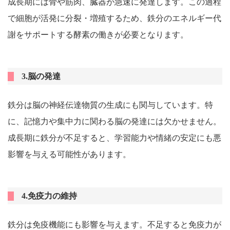
成長期には骨や筋肉、臓器が急速に発達します。この過程
で細胞が活発に分裂・増殖するため、鉄分のエネルギー代
謝をサポートする酵素の働きが必要となります。
3.脳の発達
鉄分は脳の神経伝達物質の生成にも関与しています。特
に、記憶力や集中力に関わる脳の発達には欠かせません。
成長期に鉄分が不足すると、学習能力や情緒の安定にも悪
影響を与える可能性があります。
4.免疫力の維持
鉄分は免疫機能にも影響を与えます。不足すると免疫力が