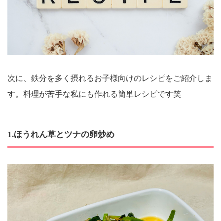
次に、鉄分を多く摂れるお子様向けのレシピをご紹介しま
す。料理が苦手な私にも作れる簡単レシピです笑
1.ほうれん草とツナの卵炒め