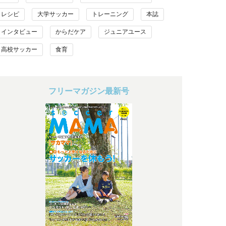
レシピ
大学サッカー
トレーニング
本誌
インタビュー
からだケア
ジュニアユース
高校サッカー
食育
フリーマガジン最新号