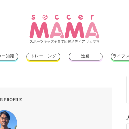
スポーツキッズ子育て応援メディア サカママ
カー知識
トレーニング
進路
ライフ
R PROFILE