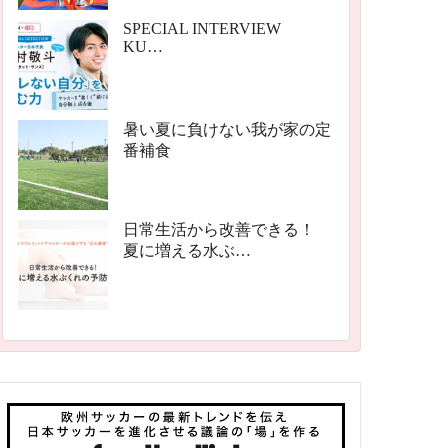
SPECIAL INTERVIEW
KU…
暑い夏に負けない我が家の定
番補食
日常生活から改善できる！
夏に増える水ぶ…