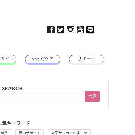
スタイル
からだケア
サポート
SEARCH
人気キーワード
進路
親のサポート
大学サッカーのすゝめ