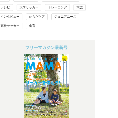
レシピ
大学サッカー
トレーニング
本誌
インタビュー
からだケア
ジュニアユース
高校サッカー
食育
フリーマガジン最新号