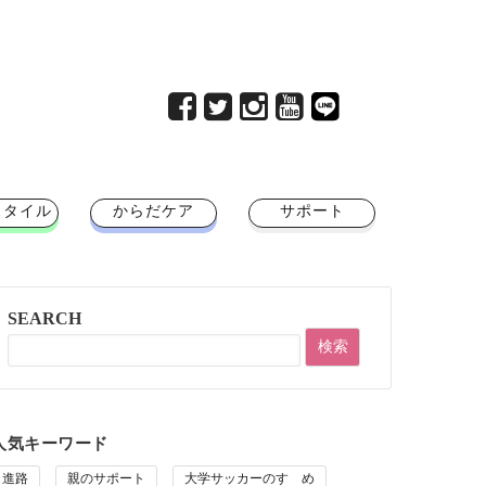
スタイル
からだケア
サポート
SEARCH
人気キーワード
進路
親のサポート
大学サッカーのすゝめ