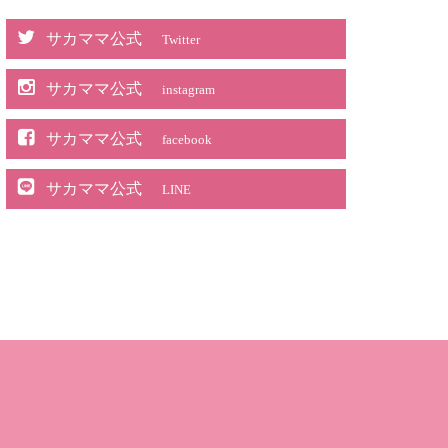
サカママ公式
Twitter
サカママ公式
instagram
サカママ公式
facebook
サカママ公式
LINE