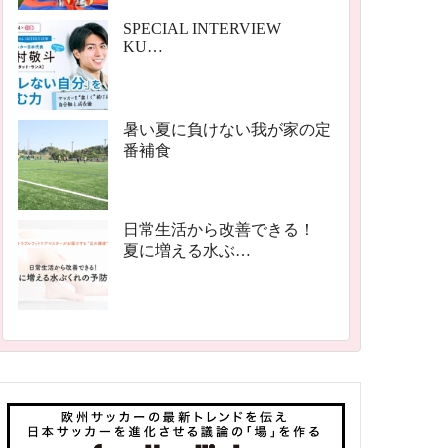
SPECIAL INTERVIEW
KU…
暑い夏に負けない我が家の定
番補食
日常生活から改善できる！
夏に増える水ぶ…