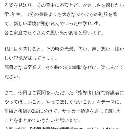
ろ姿を見送り、その背中に不安とどこか逞しさを感じた小
学1年生。自分の身長よりも大きなぶかぶかの制服を着
て、新しい環境に飛び込んでいった中学1年生。
各ご家庭でたくさんの思い出があると思います。
私は目を閉じると、その時の光景、匂い、声、想い…懐か
しい記憶が蘇ってきます。
節目となる卒業式、その時のその瞬間をぜひ、楽しんでく
ださい。
さて、今回はご質問をいただいた『指導者目線で保護者に
やってほしいこと、やってほしくないこと』をテーマに、
前編と後編の2回に分けて、サッカー指導を通じて感じた
ことをまとめていきたいと思います。