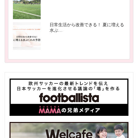
日常生活から改善できる！ 夏に増える
水ぶ…