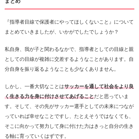
まとめ
『指導者目線で保護者にやってほしくないこと』について
まとめていきましたが、いかがでしたでしょうか？
私自身、我が子と関わるなかで、指導者としての目線と親
としての目線が複雑に交差するようなことがあります。自
分自身を振り返るようなことも少なくありません。
しかし、一番大切なことは
サッカーを通して社会をより良
く生きる力を身に付けさせてあげること
だと思っていま
す。そして、その先がサッカー選手としての未来につなが
っていれば幸せなことですし、たとえそうではなくても、
そこに向かって努力して身に付けた力はきっと自分の生き
る軸に育っていくはずです。