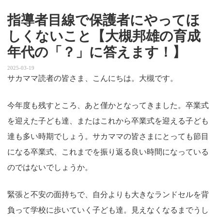
指導者目線で保護者にやってほ
しくないこと【大槻邦雄の育成
年代の「？」に答えます！】
2025-03-19
サカママ読者の皆さま、こんにちは。大槻です。
今年度も残すところ、あと僅かとなってきました。卒業式
を迎えた子ども達、またはこれから卒業式を迎える子ども
達も多い時期でしょう。サカママの皆さまにとっても節目
になる卒業式、これまでを振り返る良い時間になっている
のではないでしょうか。
緊張と不安の面持ちで、自分よりも大きなランドセルを背
負って学校に歩いていく子ども達。見えなくなるまでうし