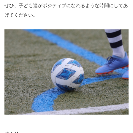
ぜひ、子ども達がポジティブになれるような時間にしてあ
げてください。