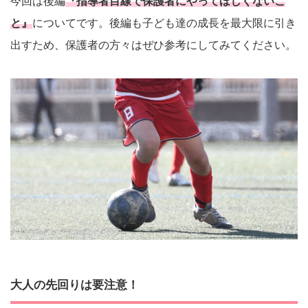
今回は後編
『指導者目線で保護者にやってほしくないこ
と』
についてです。後編も子ども達の成長を最大限に引き
出すため、保護者の方々はぜひ参考にしてみてください。
大人の先回りは要注意！