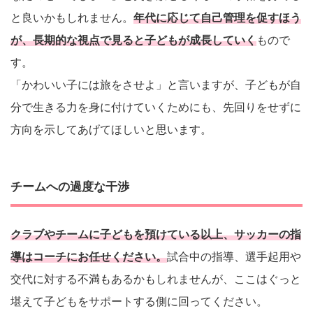
と良いかもしれません。
年代に応じて自己管理を促すほう
が、長期的な視点で見ると子どもが成長していく
もので
す。
「かわいい子には旅をさせよ」と言いますが、子どもが自
分で生きる力を身に付けていくためにも、先回りをせずに
方向を示してあげてほしいと思います。
チームへの過度な干渉
クラブやチームに子どもを預けている以上、サッカーの指
導はコーチにお任せください。
試合中の指導、選手起用や
交代に対する不満もあるかもしれませんが、ここはぐっと
堪えて子どもをサポートする側に回ってください。