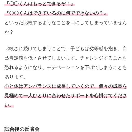
『〇〇くんはもっとできるぞ！』
『〇〇くんはできているのに何でできないの？』
といった比較するようなことを口にしてしまっていません
か？
比較され続けてしまうことで、子どもは劣等感を抱き、自
己肯定感を低下させてしまいます。チャレンジすることを
恐れるようになり、モチベーションを下げてしまうことも
あります。
心と体はアンバランスに成長していくので、個々の成長を
見極めて一人ひとりに合わせたサポートを心掛けてくださ
い。
試合後の反省会