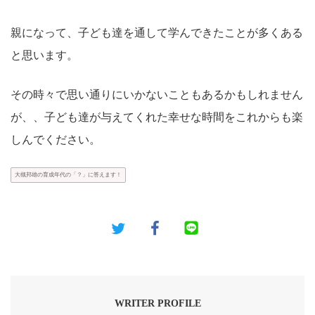
親になって、子ども達を通して学んできたことが多くある
と思います。
その時々で思い通りにいかないこともあるかもしれません
が、、子ども達が与えてくれた幸せな時間をこれからも楽
しんでください。
大槻邦雄の育成年代の「？」に答えます！
WRITER PROFILE