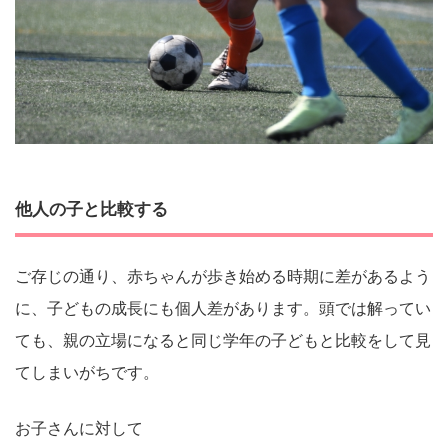
他人の子と比較する
ご存じの通り、赤ちゃんが歩き始める時期に差があるよう
に、子どもの成長にも個人差があります。頭では解ってい
ても、親の立場になると同じ学年の子どもと比較をして見
てしまいがちです。
お子さんに対して