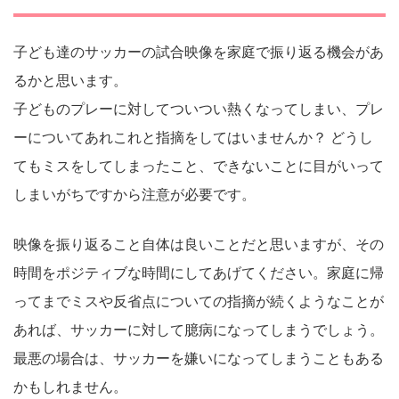
子ども達のサッカーの試合映像を家庭で振り返る機会があ
るかと思います。
子どものプレーに対してついつい熱くなってしまい、プレ
ーについてあれこれと指摘をしてはいませんか？ どうし
てもミスをしてしまったこと、できないことに目がいって
しまいがちですから注意が必要です。
映像を振り返ること自体は良いことだと思いますが、その
時間をポジティブな時間にしてあげてください。家庭に帰
ってまでミスや反省点についての指摘が続くようなことが
あれば、サッカーに対して臆病になってしまうでしょう。
最悪の場合は、サッカーを嫌いになってしまうこともある
かもしれません。