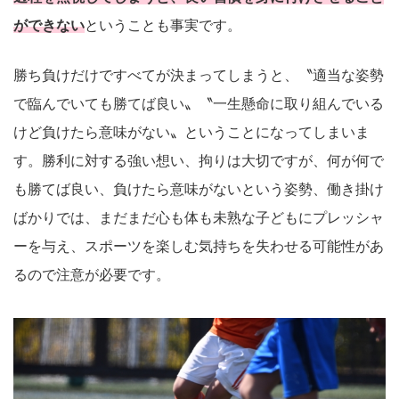
ができない
ということも事実です。
勝ち負けだけですべてが決まってしまうと、〝適当な姿勢
で臨んでいても勝てば良い〟〝一生懸命に取り組んでいる
けど負けたら意味がない〟ということになってしまいま
す。勝利に対する強い想い、拘りは大切ですが、何が何で
も勝てば良い、負けたら意味がないという姿勢、働き掛け
ばかりでは、まだまだ心も体も未熟な子どもにプレッシャ
ーを与え、スポーツを楽しむ気持ちを失わせる可能性があ
るので注意が必要です。