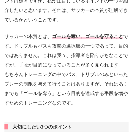
ントは様々ですが、私が注目しているポイントの一つを紹
介したいと思います。それは、サッカーの本質が理解でき
ているかということです。
サッカーの本質とは、
ゴールを奪い、ゴールを守ること
で
す。ドリブルもパスも攻撃の選択肢の一つであって、目的
ではありません。これは我々、指導者も陥りがちなことで
すが、手段が目的になっていることが多く見られます。
もちろんトレーニングの中でパス、ドリブルのみといった
プレーの制限を与えて行うことはありますが、それはあく
までも「ゴールを奪う」という目的を達成する手段を増や
すためのトレーニングなのです。
大切にしたい3つのポイント