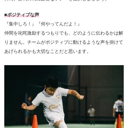
■ポジティブな声
『集中しろ！』『何やってんだよ！』
仲間を叱咤激励するつもりでも、どのように伝わるかは解
りません。チームがポジティブに動けるような声を掛けて
あげられるかも大切なことだと思います。