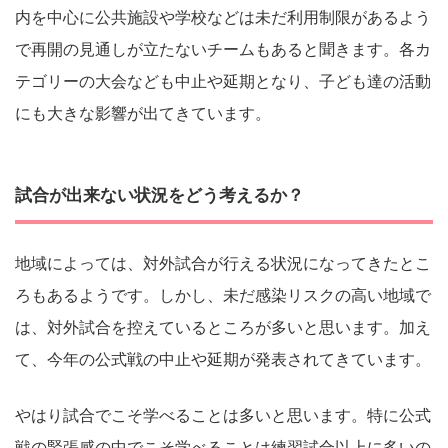
内を中心に公共施設や学校などは未だ利用制限があるよう
で再開の見通しが立たないチームもあると聞きます。各カ
テゴリーの大会なども中止や延期となり、子ども達の活動
にも大きな影響が出てきています。
試合が出来ない状況をどう考えるか？
地域によっては、対外試合が行える状況になってきたとこ
ろもあるようです。しかし、未だ感染リスクの高い地域で
は、対外試合を控えているところが多いと思います。加え
て、今年の公式戦の中止や延期が発表されてきています。
やはり試合でこそ学べることは多いと思います。特に公式
戦の緊張感の中でこそ学べることは練習試合以上に多いの