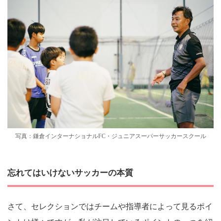
写真：鎌倉インターナショナルFC・ジュニアスーパーサッカースクール
忘れてはいけないサッカーの本質
さて、セレクションではチームや指導者によって見るポイ