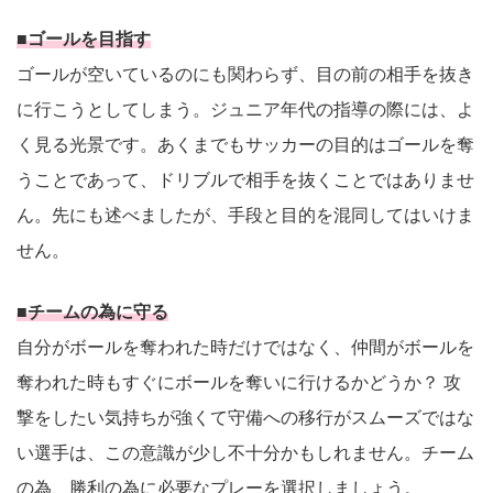
■ゴールを目指す
ゴールが空いているのにも関わらず、目の前の相手を抜き
に行こうとしてしまう。ジュニア年代の指導の際には、よ
く見る光景です。あくまでもサッカーの目的はゴールを奪
うことであって、ドリブルで相手を抜くことではありませ
ん。先にも述べましたが、手段と目的を混同してはいけま
せん。
■チームの為に守る
自分がボールを奪われた時だけではなく、仲間がボールを
奪われた時もすぐにボールを奪いに行けるかどうか？ 攻
撃をしたい気持ちが強くて守備への移行がスムーズではな
い選手は、この意識が少し不十分かもしれません。チーム
の為、勝利の為に必要なプレーを選択しましょう。