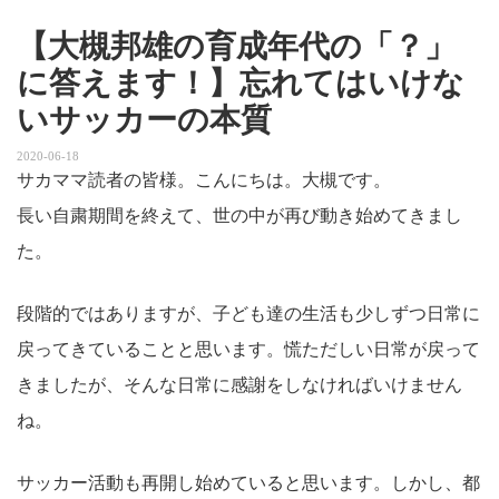
【大槻邦雄の育成年代の「？」
に答えます！】忘れてはいけな
いサッカーの本質
2020-06-18
サカママ読者の皆様。こんにちは。大槻です。
長い自粛期間を終えて、世の中が再び動き始めてきまし
た。
段階的ではありますが、子ども達の生活も少しずつ日常に
戻ってきていることと思います。慌ただしい日常が戻って
きましたが、そんな日常に感謝をしなければいけません
ね。
サッカー活動も再開し始めていると思います。しかし、都