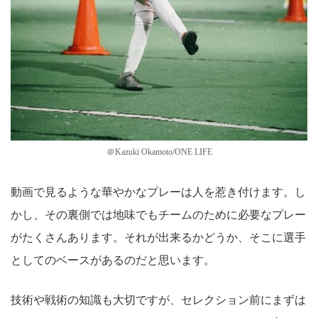
＠Kazuki Okamoto/ONE LIFE
動画で見るような華やかなプレーは人を惹き付けます。し
かし、その裏側では地味でもチームのために必要なプレー
がたくさんあります。それが出来るかどうか、そこに選手
としてのベースがあるのだと思います。
技術や戦術の知識も大切ですが、セレクション前にまずは