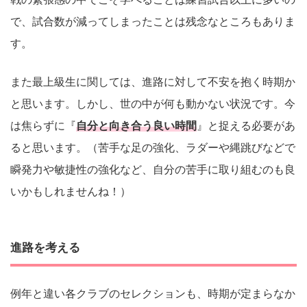
で、試合数が減ってしまったことは残念なところもありま
す。
また最上級生に関しては、進路に対して不安を抱く時期か
と思います。しかし、世の中が何も動かない状況です。今
は焦らずに『
自分と向き合う良い時間
』と捉える必要があ
ると思います。（苦手な足の強化、ラダーや縄跳びなどで
瞬発力や敏捷性の強化など、自分の苦手に取り組むのも良
いかもしれませんね！）
進路を考える
例年と違い各クラブのセレクションも、時期が定まらなか