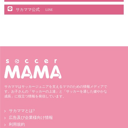
サカママ公式
LINE
サカママはサッカージュニアを支えるママのための情報メディアで
す。お子さんの「サッカーの上達」と「サッカーを通した健やかな
成長」に役立つ情報を発信しています。
サカママとは?
広告及び企業様向け情報
利用規約