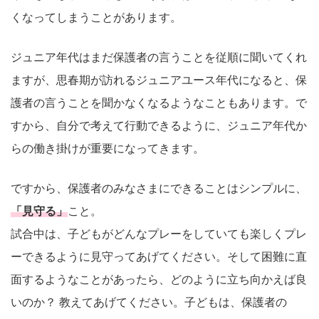
くなってしまうことがあります。
ジュニア年代はまだ保護者の言うことを従順に聞いてくれ
ますが、思春期が訪れるジュニアユース年代になると、保
護者の言うことを聞かなくなるようなこともあります。で
すから、自分で考えて行動できるように、ジュニア年代か
らの働き掛けが重要になってきます。
ですから、保護者のみなさまにできることはシンプルに、
「見守る」
こと。
試合中は、子どもがどんなプレーをしていても楽しくプレ
ーできるように見守ってあげてください。そして困難に直
面するようなことがあったら、どのように立ち向かえば良
いのか？ 教えてあげてください。子どもは、保護者の