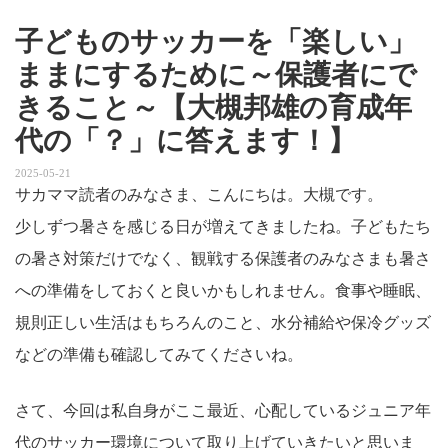
子どものサッカーを「楽しい」
ままにするために～保護者にで
きること～【大槻邦雄の育成年
代の「？」に答えます！】
2025-05-21
サカママ読者のみなさま、こんにちは。大槻です。
少しずつ暑さを感じる日が増えてきましたね。子どもたち
の暑さ対策だけでなく、観戦する保護者のみなさまも暑さ
への準備をしておくと良いかもしれません。食事や睡眠、
規則正しい生活はもちろんのこと、水分補給や保冷グッズ
などの準備も確認してみてくださいね。
さて、今回は私自身がここ最近、心配しているジュニア年
代のサッカー環境について取り上げていきたいと思いま