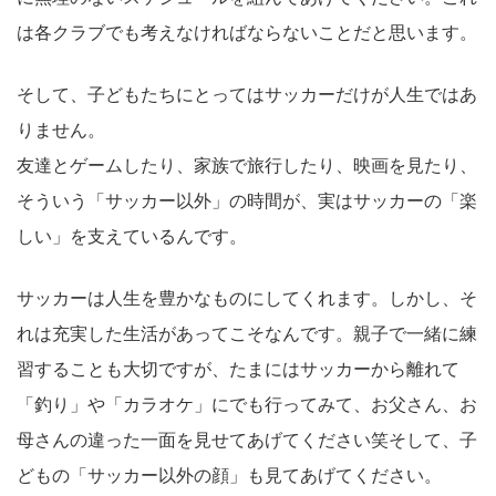
は各クラブでも考えなければならないことだと思います。
そして、子どもたちにとってはサッカーだけが人生ではあ
りません。
友達とゲームしたり、家族で旅行したり、映画を見たり、
そういう「サッカー以外」の時間が、実はサッカーの「楽
しい」を支えているんです。
サッカーは人生を豊かなものにしてくれます。しかし、そ
れは充実した生活があってこそなんです。親子で一緒に練
習することも大切ですが、たまにはサッカーから離れて
「釣り」や「カラオケ」にでも行ってみて、お父さん、お
母さんの違った一面を見せてあげてください笑そして、子
どもの「サッカー以外の顔」も見てあげてください。