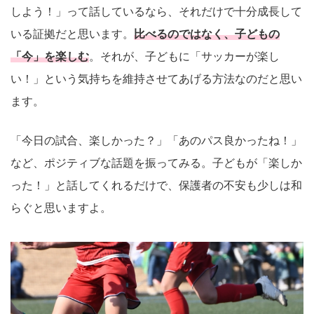
しよう！」って話しているなら、それだけで十分成長して
いる証拠だと思います。
比べるのではなく、子どもの
「今」を楽しむ
。それが、子どもに「サッカーが楽し
い！」という気持ちを維持させてあげる方法なのだと思い
ます。
「今日の試合、楽しかった？」「あのパス良かったね！」
など、ポジティブな話題を振ってみる。子どもが「楽しか
った！」と話してくれるだけで、保護者の不安も少しは和
らぐと思いますよ。