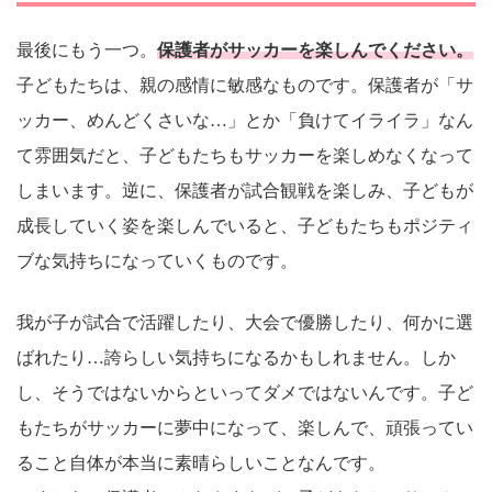
最後にもう一つ。
保護者がサッカーを楽しんでください。
子どもたちは、親の感情に敏感なものです。保護者が「サ
ッカー、めんどくさいな…」とか「負けてイライラ」なん
て雰囲気だと、子どもたちもサッカーを楽しめなくなって
しまいます。逆に、保護者が試合観戦を楽しみ、子どもが
成長していく姿を楽しんでいると、子どもたちもポジティ
ブな気持ちになっていくものです。
我が子が試合で活躍したり、大会で優勝したり、何かに選
ばれたり…誇らしい気持ちになるかもしれません。しか
し、そうではないからといってダメではないんです。子ど
もたちがサッカーに夢中になって、楽しんで、頑張ってい
ること自体が本当に素晴らしいことなんです。