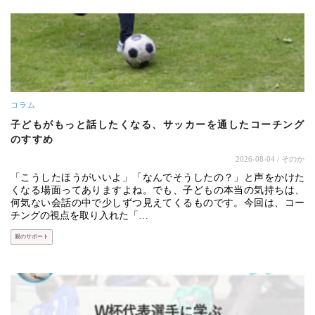
コラム
子どもがもっと話したくなる、サッカーを通したコーチング
のすすめ
2026-08-04
/ そのか
「こうしたほうがいいよ」「なんでそうしたの？」と声をかけた
くなる場面ってありますよね。でも、子どもの本当の気持ちは、
何気ない会話の中で少しずつ見えてくるものです。今回は、コー
チングの視点を取り入れた「…
親のサポート