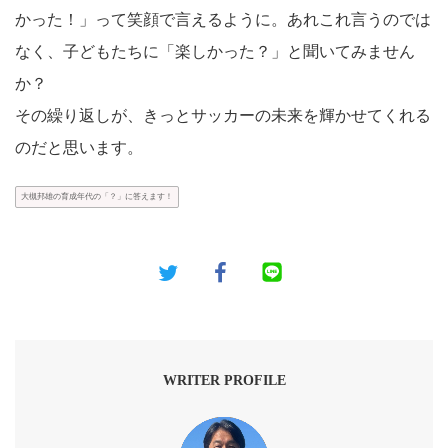
かった！」って笑顔で言えるように。あれこれ言うのでは
なく、子どもたちに「楽しかった？」と聞いてみません
か？
その繰り返しが、きっとサッカーの未来を輝かせてくれる
のだと思います。
大槻邦雄の育成年代の「？」に答えます！
WRITER PROFILE