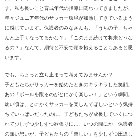
す。私も長いこと育成年代の指導に関わってきましたが、
年々ジュニア年代のサッカー環境が加熱してきているよう
に感じています。保護者のみなさんも、「うちの子、ちゃ
んと上手くなってるかな？」「このまま続けて将来どうな
るの？」なんて、期待と不安で頭を抱えることもあると思
います。
でも、ちょっと立ち止まって考えてみませんか？
子どもたちがサッカーを始めたときのキラキラした笑顔。
あの「ボールを蹴るのがとにかく楽しい！」という瞬間。
幼い頃は、とにかくサッカーを楽しんでほしいという気持
ちでいっぱいだったのに、子どもたちが成長していくにつ
れて少しずつ少しずつ欲張りに…。いつの間にか、保護者
の熱い想いが、子どもたちの「楽しい」を少しずつ圧迫し