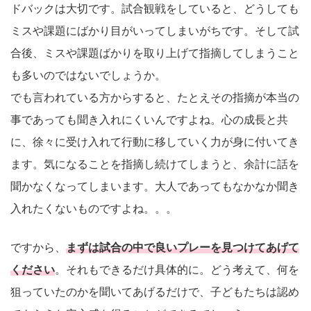
ドバックは大切です。試合観戦をしていると、どうしても
ミスや課題にばかり目がいってしまいがちです。そして試
合後、ミスや課題ばかりを取り上げて指摘してしまうこと
も多いのではないでしょうか。
でも言われている方からすると、たとえその指摘が本当の
事であっても聞き入れにくいんですよね。心の成長と共
に、徐々に受け入れて行動に移していく力が身に付いてき
ます。気になることを指摘し続けてしまうと、余計に話を
聞かなくなってしまいます。大人であってもなかなか聞き
入れたくないものですよね。。。
ですから、
まずは試合の中で良いプレーを見つけてあげて
ください
。それもできるだけ具体的に。どう考えて、何を
狙っていたのかを聞いてあげるだけで、子どもたちは認め