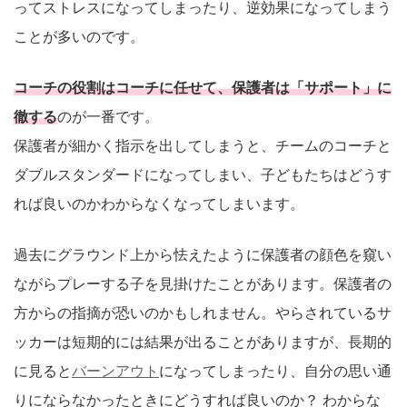
ってストレスになってしまったり、逆効果になってしまう
ことが多いのです。
コーチの役割はコーチに任せて、保護者は「サポート」に
徹する
のが一番です。
保護者が細かく指示を出してしまうと、チームのコーチと
ダブルスタンダードになってしまい、子どもたちはどうす
れば良いのかわからなくなってしまいます。
過去にグラウンド上から怯えたように保護者の顔色を窺い
ながらプレーする子を見掛けたことがあります。保護者の
方からの指摘が恐いのかもしれません。やらされているサ
ッカーは短期的には結果が出ることがありますが、長期的
に見ると
バーンアウト
になってしまったり、自分の思い通
りにならなかったときにどうすれば良いのか？ わからな