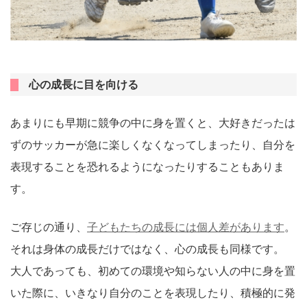
心の成長に目を向ける
あまりにも早期に競争の中に身を置くと、大好きだったは
ずのサッカーが急に楽しくなくなってしまったり、自分を
表現することを恐れるようになったりすることもありま
す。
ご存じの通り、
子どもたちの成長には個人差があります
。
それは身体の成長だけではなく、心の成長も同様です。
大人であっても、初めての環境や知らない人の中に身を置
いた際に、いきなり自分のことを表現したり、積極的に発