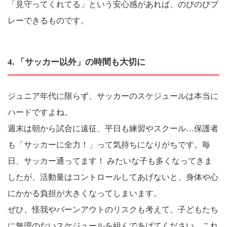
「見守ってくれてる」という安心感があれば、のびのびプ
レーできるものです。
4. 「サッカー以外」の時間も大切に
ジュニア年代に限らず、サッカーのスケジュールは本当に
ハードですよね。
週末は朝から試合に遠征、平日も練習やスクール…保護者
も「サッカーに全力！」って気持ちになりがちです。毎
日、サッカー通ってます！ みたいな子も多くなってきま
したが、活動量はコントロールしてあげないと、身体や心
にかかる負担が大きくなってしまいます。
ぜひ、怪我やバーンアウトのリスクも考えて、子どもたち
に無理のないスケジュールを組んであげてください。これ