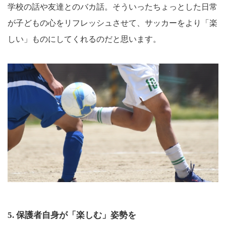
学校の話や友達とのバカ話。そういったちょっとした日常
が子どもの心をリフレッシュさせて、サッカーをより「楽
しい」ものにしてくれるのだと思います。
5. 保護者自身が「楽しむ」姿勢を