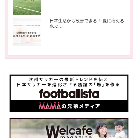
日常生活から改善できる！ 夏に増える
水ぶ…