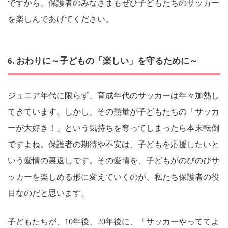
ですから、保護者のみなさまもぜひ子どもたちのサッカー
を楽しんであげてください。
6. おわりに～子どもの「楽しい」を守るために～
ジュニア年代に限らず、育成年代のサッカーは年々加熱し
てきています。しかし、その熱量が子どもたちの「サッカ
ーが大好き！」という気持ちを奪ってしまったら本末転倒
ですよね。保護者の期待や不安は、子どもを応援したいと
いう愛情の裏返しです。その愛情を、子どもがのびのびサ
ッカーを楽しめる形に変えていくのが、私たち保護者の役
目なのだと思います。
子どもたちが、10年後、20年後に、「サッカーやっててよ