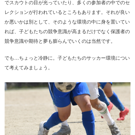
でスカウトの目が光っていたり、多くの参加者の中でのセ
レクションが行われているところもあります。それが良い
か悪いかは別として、そのような環境の中に身を置いてい
れば、子どもたちの競争意識が高まるだけでなく保護者の
競争意識や期待と夢も膨らんでいくのは当然です。
でも…ちょっと冷静に。子どもたちのサッカー環境につい
て考えてみましょう。