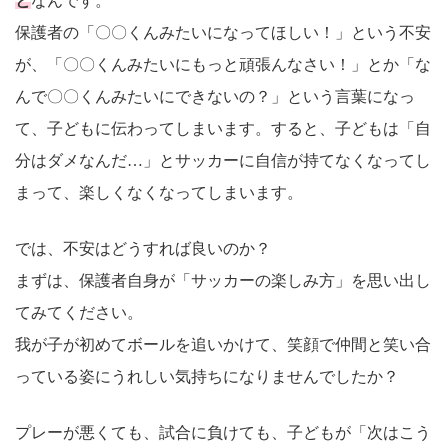
と
なんです。
保護者の「〇〇くんみたいになってほしい！」という不安
が、「〇〇くんみたいにもっと頑張んなさい！」とか「な
んで〇〇くんみたいにできないの？」という言葉になっ
て、子どもに伝わってしまいます。すると、子どもは「自
分はダメなんだ…」とサッカーに自信が持てなくなってし
まって、楽しくなくなってしまいます。
では、不安はどうすれば良いのか？
まずは、保護者自身が「サッカーの楽しみ方」を思い出し
てみてください。
我が子が初めてボールを追いかけて、笑顔で仲間と笑い合
っている姿にうれしい気持ちになりませんでしたか？
プレーが悪くても、試合に負けても、子どもが「次はこう