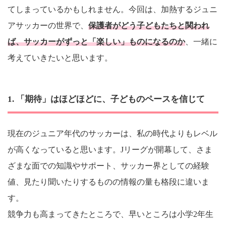
てしまっているかもしれません。今回は、加熱するジュニ
アサッカーの世界で、
保護者がどう子どもたちと関われ
ば、サッカーがずっと「楽しい」ものになるのか
、一緒に
考えていきたいと思います。
1. 「期待」はほどほどに、子どものペースを信じて
現在のジュニア年代のサッカーは、私の時代よりもレベル
が高くなっていると思います。Jリーグが開幕して、さま
ざまな面での知識やサポート、サッカー界としての経験
値、見たり聞いたりするものの情報の量も格段に違いま
す。
競争力も高まってきたところで、早いところは小学2年生