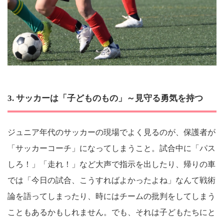
3. サッカーは「子どものもの」～見守る勇気を持つ
ジュニア年代のサッカーの現場でよく見るのが、保護者が
「サッカーコーチ」になってしまうこと。試合中に「パス
しろ！」「走れ！」など大声で指示を出したり、帰りの車
では「今日の試合、こうすればよかったよね」なんて戦術
論を語ってしまったり、時にはチームの批判をしてしまう
こともあるかもしれません。でも、それは子どもたちにと