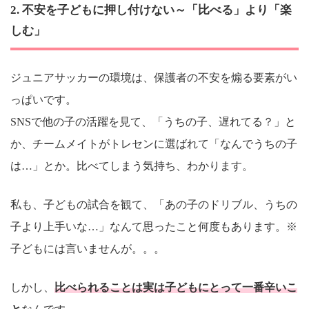
2. 不安を子どもに押し付けない～「比べる」より「楽
しむ」
ジュニアサッカーの環境は、保護者の不安を煽る要素がい
っぱいです。
SNSで他の子の活躍を見て、「うちの子、遅れてる？」と
か、チームメイトがトレセンに選ばれて「なんでうちの子
は…」とか。比べてしまう気持ち、わかります。
私も、子どもの試合を観て、「あの子のドリブル、うちの
子より上手いな…」なんて思ったこと何度もあります。※
子どもには言いませんが。。。
しかし、
比べられることは実は子どもにとって一番辛いこ