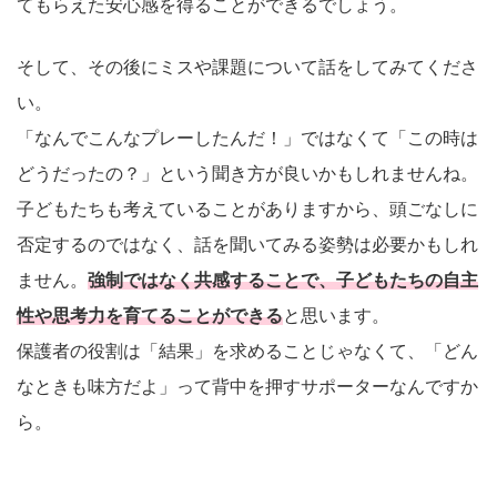
てもらえた安心感を得ることができるでしょう。
そして、その後にミスや課題について話をしてみてくださ
い。
「なんでこんなプレーしたんだ！」ではなくて「この時は
どうだったの？」という聞き方が良いかもしれませんね。
子どもたちも考えていることがありますから、頭ごなしに
否定するのではなく、話を聞いてみる姿勢は必要かもしれ
ません。
強制ではなく共感することで、子どもたちの自主
性や思考力を育てることができる
と思います。
保護者の役割は「結果」を求めることじゃなくて、「どん
なときも味方だよ」って背中を押すサポーターなんですか
ら。