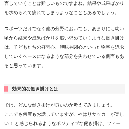
言していくことは難しいものですよね。結果や成果ばかり
を求められて疲れてしまうようなこともあるでしょう。
スポーツだけでなく他の分野においても、あまりにも幼い
頃から結果や成果ばかりを追い求めていくような働き掛け
は、子どもたちの好奇心、興味や関心といった物事を追求
していくベースになるような部分を失わせている側面もあ
ると思っています。
効果的な働き掛けとは
では、どんな働き掛けが良いのか考えてみましょう。
ここでも何度もお話していますが、やはりサッカーが楽し
い！ と感じられるようなポジティブな働き掛け、フィー