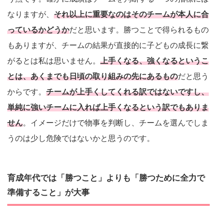
なりますが、
それ以上に重要なのはそのチームが本人に合
っているかどうか
だと思います。勝つことで得られるもの
もありますが、チームの結果が直接的に子どもの成長に繋
がるとは私は思いません。
上手くなる、強くなるというこ
とは、あくまでも日頃の取り組みの先にあるもの
だと思う
からです。
チームが上手くしてくれる訳ではないですし、
単純に強いチームに入れば上手くなるという訳でもありま
せん
。イメージだけで物事を判断し、チームを選んでしま
うのは少し危険ではないかと思うのです。
育成年代では「勝つこと」よりも「勝つために全力で
準備すること」が大事