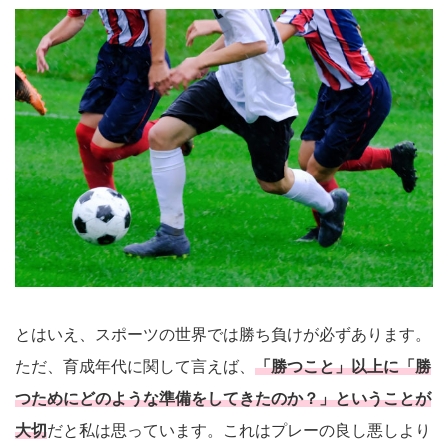
とはいえ、スポーツの世界では勝ち負けが必ずあります。
ただ、育成年代に関して言えば、
「勝つこと」以上に「勝
つためにどのような準備をしてきたのか？」ということが
大切
だと私は思っています。これはプレーの良し悪しより