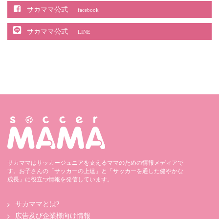
サカママ公式
facebook
サカママ公式
LINE
サカママはサッカージュニアを支えるママのための情報メディアで
す。お子さんの「サッカーの上達」と「サッカーを通した健やかな
成長」に役立つ情報を発信しています。
サカママとは?
広告及び企業様向け情報