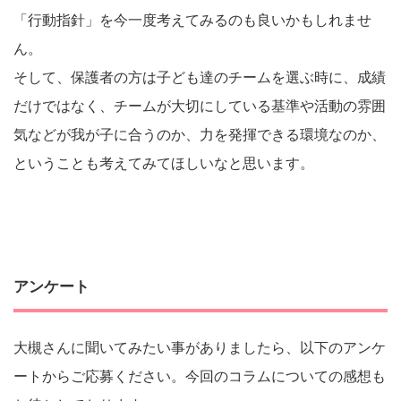
「行動指針」を今一度考えてみるのも良いかもしれませ
ん。
そして、保護者の方は子ども達のチームを選ぶ時に、成績
だけではなく、チームが大切にしている基準や活動の雰囲
気などが我が子に合うのか、力を発揮できる環境なのか、
ということも考えてみてほしいなと思います。
アンケート
大槻さんに聞いてみたい事がありましたら、以下のアンケ
ートからご応募ください。今回のコラムについての感想も