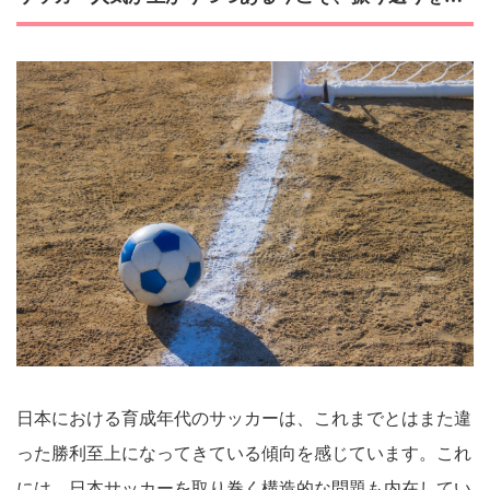
日本における育成年代のサッカーは、これまでとはまた違
った勝利至上になってきている傾向を感じています。これ
には、日本サッカーを取り巻く構造的な問題も内在してい