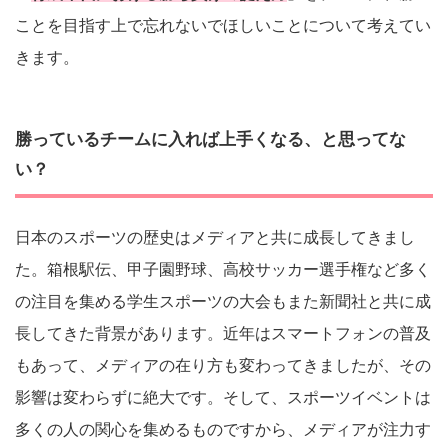
ことを目指す上で忘れないでほしいことについて考えてい
きます。
勝っているチームに入れば上手くなる、と思ってな
い？
日本のスポーツの歴史はメディアと共に成長してきまし
た。箱根駅伝、甲子園野球、高校サッカー選手権など多く
の注目を集める学生スポーツの大会もまた新聞社と共に成
長してきた背景があります。近年はスマートフォンの普及
もあって、メディアの在り方も変わってきましたが、その
影響は変わらずに絶大です。そして、スポーツイベントは
多くの人の関心を集めるものですから、メディアが注力す