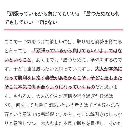
「頑張っているから負けてもいい」「勝つためなら何
でもしていい」ではない
ここで一つ気をつけて欲しいのは、取り組む姿勢を育てる
と言っても、
「頑張っているから負けてもいいよ」ではな
いということ
。あくまでも「勝つために」準備をするので
す。子ども達は勝ちたいと思っていますし、
大人が本気に
なって勝利を目指す姿勢があるからこそ、子ども達もまた
そこに本気で向き合うようになっていくもの
だと思いま
す。もちろん、大人の歪んだ感情や行き過ぎた欲求は
NG。何をしても勝てば良いという考えは子ども達への教
育という意味では悪影響ですから、そこの線引きはしっか
りと意識しつつ、大人もまた本気で勝ちを目指し、そのた