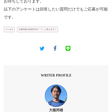
お待ちしております。
以下のアンケートは回答したい質問だけでもご応募が可能
です。
メンタル
大槻邦雄の育成年代の「？」に答えます！
WRITER PROFILE
大槻邦雄