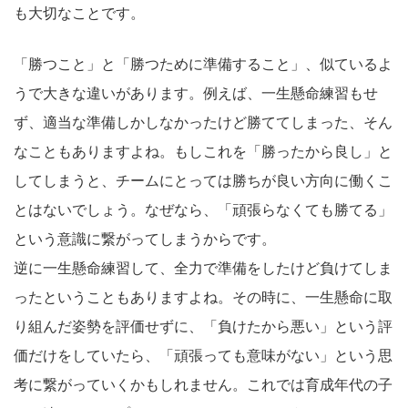
も大切なことです。
「勝つこと」と「勝つために準備すること」、似ているよ
うで大きな違いがあります。例えば、一生懸命練習もせ
ず、適当な準備しかしなかったけど勝ててしまった、そん
なこともありますよね。もしこれを「勝ったから良し」と
してしまうと、チームにとっては勝ちが良い方向に働くこ
とはないでしょう。なぜなら、「頑張らなくても勝てる」
という意識に繋がってしまうからです。
逆に一生懸命練習して、全力で準備をしたけど負けてしま
ったということもありますよね。その時に、一生懸命に取
り組んだ姿勢を評価せずに、「負けたから悪い」という評
価だけをしていたら、「頑張っても意味がない」という思
考に繋がっていくかもしれません。これでは育成年代の子