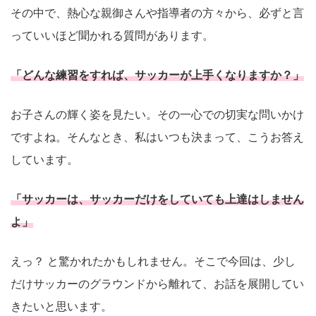
その中で、熱心な親御さんや指導者の方々から、必ずと言
っていいほど聞かれる質問があります。
「どんな練習をすれば、サッカーが上手くなりますか？」
お子さんの輝く姿を見たい。その一心での切実な問いかけ
ですよね。そんなとき、私はいつも決まって、こうお答え
しています。
「サッカーは、サッカーだけをしていても上達はしません
よ」
えっ？ と驚かれたかもしれません。そこで今回は、少し
だけサッカーのグラウンドから離れて、お話を展開してい
きたいと思います。