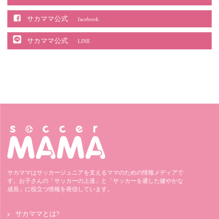
サカママ公式
facebook
サカママ公式
LINE
サカママはサッカージュニアを支えるママのための情報メディアで
す。お子さんの「サッカーの上達」と「サッカーを通した健やかな
成長」に役立つ情報を発信しています。
サカママとは?