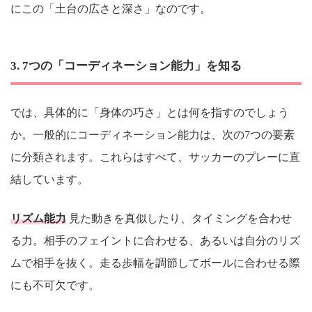
にこの「土台の広さと深さ」なのです。
3. 7つの「コーディネーション能力」を知る
では、具体的に「身体の巧さ」とは何を指すのでしょう
か。一般的にコーディネーション能力は、次の7つの要素
に分類されます。これらはすべて、サッカーのプレーに直
結しています。
リズム能力
見た動きを真似したり、タイミングを合わせ
る力。相手のフェイントに合わせる、あるいは自分のリズ
ムで相手を抜く。走る歩幅を調節してボールに合わせる際
にも不可欠です。