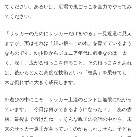
てください。あるいは、広場で鬼ごっこを全力でやってみ
てください。
「サッカーのためにサッカーだけをやる」一見近道に見え
ますが、実はそれは「細い根っこの木」を育てているよう
なものです。幼少期からジュニア年代に必要なのは、太
く、深く、広がる根っこを作ること。その根っこさえあれ
ば、後からどんな高度な技術という「枝葉」を乗せても、
木は倒れずに大きく成長します。
外遊びの中にこそ、サッカー上達のヒントは無限に転がっ
ています。「今日は何ができるようになった？」「あの雲
梯、最後まで行けたね！」そんな親子の会話の中から、未
来のサッカー選手が育っていくのかもしれません。子ども