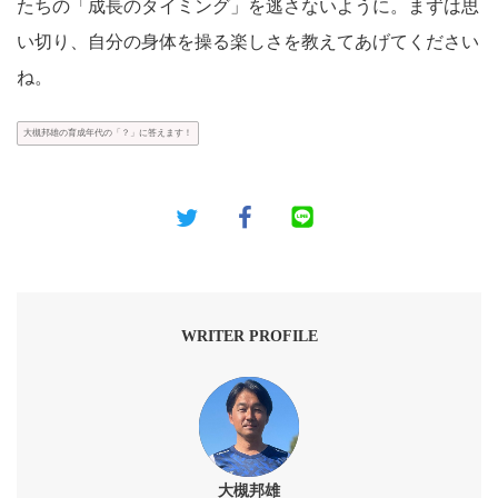
たちの「成長のタイミング」を逃さないように。まずは思
い切り、自分の身体を操る楽しさを教えてあげてください
ね。
大槻邦雄の育成年代の「？」に答えます！
WRITER PROFILE
大槻邦雄