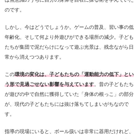
のです。
しかし、今はどうでしょうか。ゲームの普及、習い事の低
年齢化、そして何より外遊びができる場所の減少。子ども
たちが集団で泥だらけになって遊ぶ光景は、残念ながら日
常から消えつつあります。
この
環境の変化は、子どもたちの「運動能力の低下」とい
う形で見過ごせない影響を与えています
。昔の子どもたち
が遊びの中で自然に獲得していた「身体の根っこ」の部分
が、現代の子どもたちには抜け落ちてしまいがちなので
す。
指導の現場にいると、ボール扱いは非常に器用だけれど、