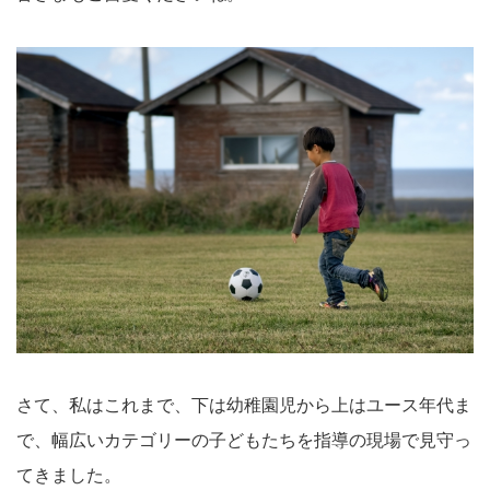
さて、私はこれまで、下は幼稚園児から上はユース年代ま
で、幅広いカテゴリーの子どもたちを指導の現場で見守っ
てきました。