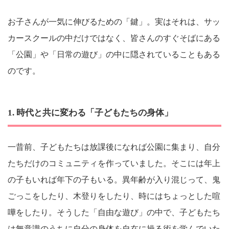
お子さんが一気に伸びるための「鍵」。実はそれは、サッ
カースクールの中だけではなく、皆さんのすぐそばにある
「公園」や「日常の遊び」の中に隠されていることもある
のです。
1. 時代と共に変わる「子どもたちの身体」
一昔前、子どもたちは放課後になれば公園に集まり、自分
たちだけのコミュニティを作っていました。そこには年上
の子もいれば年下の子もいる。異年齢が入り混じって、鬼
ごっこをしたり、木登りをしたり、時にはちょっとした喧
嘩をしたり。そうした「自由な遊び」の中で、子どもたち
は無意識のうちに自分の身体を自在に操る術を学んでいた