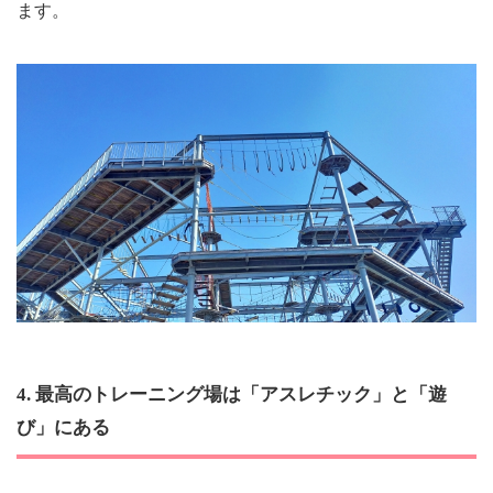
ます。
4. 最高のトレーニング場は「アスレチック」と「遊
び」にある