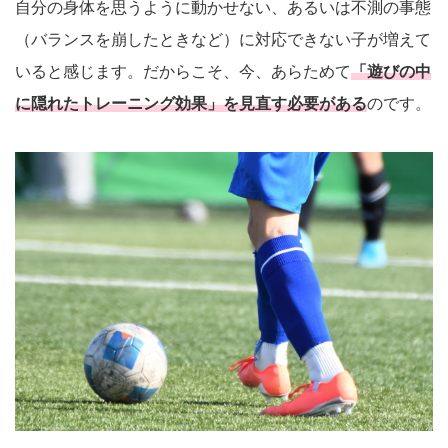
自分の身体を思うように動かせない、あるいは不測の事態
（バランスを崩したときなど）に対応できない子が増えて
いると感じます。だからこそ、今、あらためて
「遊びの中
に隠れたトレーニング効果」を見直す必要がある
のです。