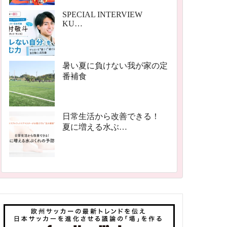
SPECIAL INTERVIEW
KU…
暑い夏に負けない我が家の定
番補食
日常生活から改善できる！
夏に増える水ぶ…