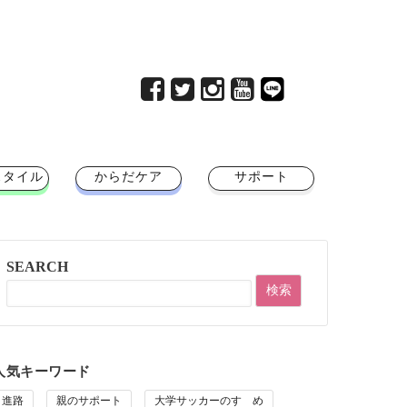
スタイル
からだケア
サポート
SEARCH
人気キーワード
進路
親のサポート
大学サッカーのすゝめ