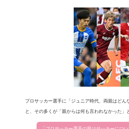
プロサッカー選手に「ジュニア時代、両親はどん
と、その多くが「親からは何も言われなかった」
「プロサッカー選手の親はサッカーについ