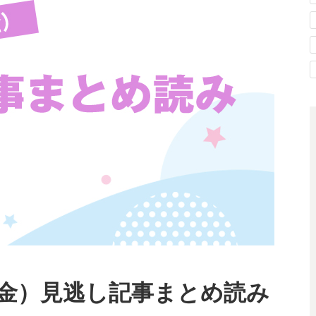
/2（金）見逃し記事まとめ読み