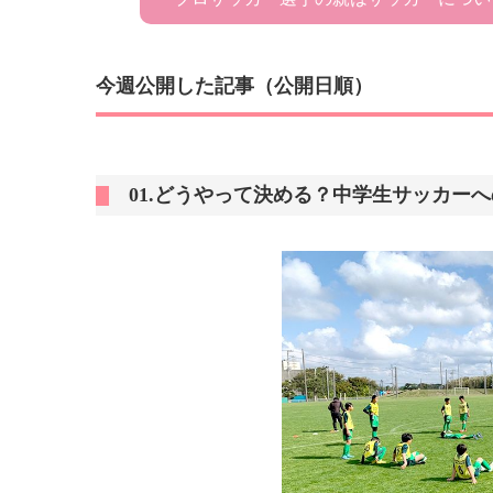
今週公開した記事（公開日順）
01.どうやって決める？中学生サッカー