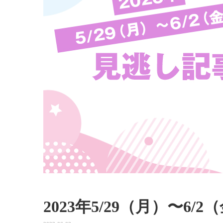
2023年5/29（月）〜6