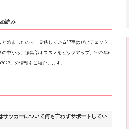
とめ読み
記事をまとめましたので、見逃している記事はぜひチェック
の中から、編集部オススメをピックアップ。2023年6
Cup2023」の情報もご紹介します。
はサッカーについて何も言わずサポートしてい