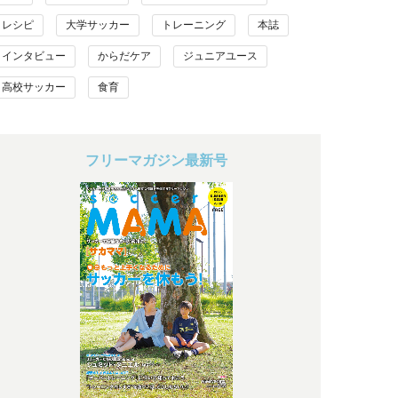
レシピ
大学サッカー
トレーニング
本誌
インタビュー
からだケア
ジュニアユース
高校サッカー
食育
フリーマガジン最新号