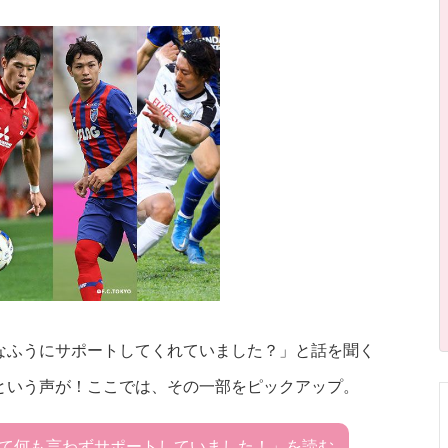
なふうにサポートしてくれていました？」と話を聞く
という声が！ここでは、その一部をピックアップ。
て何も言わずサポートしていました！」を読む