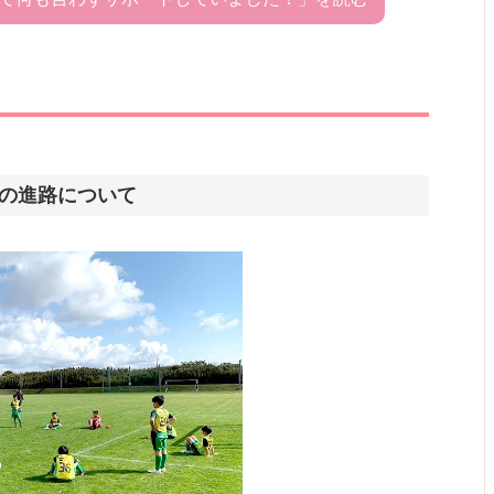
への進路について