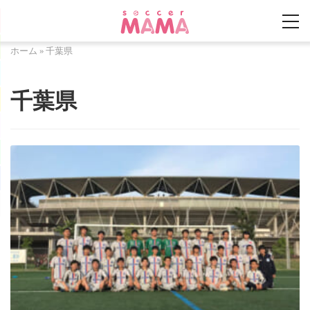
ホーム
»
千葉県
千葉県