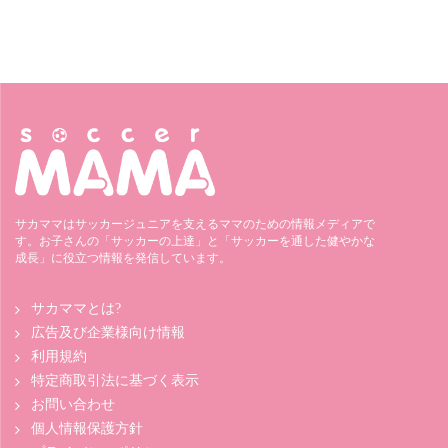
サカママはサッカージュニアを支えるママのための情報メディアで
す。お子さんの「サッカーの上達」と「サッカーを通した健やかな
成長」に役立つ情報を発信しています。
サカママとは?
広告及び企業様向け情報
利用規約
特定商取引法に基づく表示
お問い合わせ
個人情報保護方針