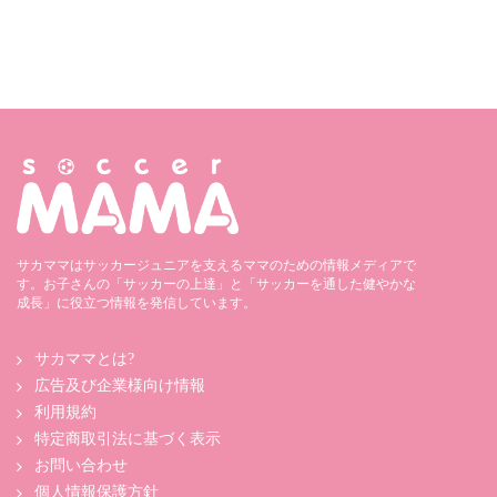
サカママはサッカージュニアを支えるママのための情報メディアで
す。お子さんの「サッカーの上達」と「サッカーを通した健やかな
成長」に役立つ情報を発信しています。
サカママとは?
広告及び企業様向け情報
利用規約
特定商取引法に基づく表示
お問い合わせ
個人情報保護方針