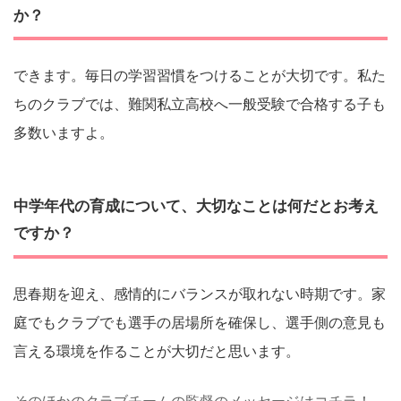
か？
できます。毎日の学習習慣をつけることが大切です。私た
ちのクラブでは、難関私立高校へ一般受験で合格する子も
多数いますよ。
中学年代の育成について、大切なことは何だとお考え
ですか？
思春期を迎え、感情的にバランスが取れない時期です。家
庭でもクラブでも選手の居場所を確保し、選手側の意見も
言える環境を作ることが大切だと思います。