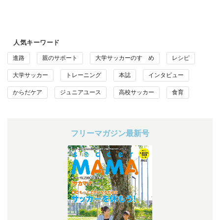
人気キーワード
進路
親のサポート
大学サッカーのすゝめ
レシピ
大学サッカー
トレーニング
本誌
インタビュー
からだケア
ジュニアユース
高校サッカー
食育
フリーマガジン最新号