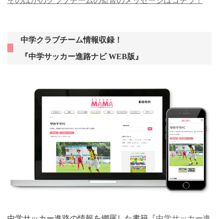
そのほかのクラブチームの監督のメッセージはコチラ！
中学クラブチーム情報収録！
『中学サッカー進路ナビ WEB版』
中学サッカー進路の情報を網羅した書籍『
中学サッカー進