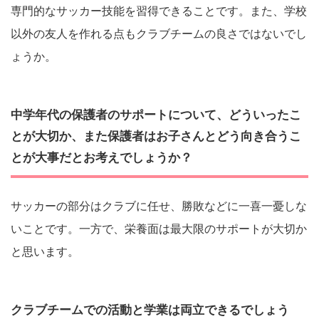
専門的なサッカー技能を習得できることです。また、学校
以外の友人を作れる点もクラブチームの良さではないでし
ょうか。
中学年代の保護者のサポートについて、どういったこ
とが大切か、また保護者はお子さんとどう向き合うこ
とが大事だとお考えでしょうか？
サッカーの部分はクラブに任せ、勝敗などに一喜一憂しな
いことです。一方で、栄養面は最大限のサポートが大切か
と思います。
クラブチームでの活動と学業は両立できるでしょう