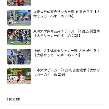
立正大学体育会サッカー部 原 壮志選手【大
学サッカーのすゝめ 2026】
東海大学体育会男子サッカー部 渡邉 翼選手
【大学サッカーのすゝめ 2026】
神奈川大学体育会サッカー部 大神 優斗選手
【大学サッカーのすゝめ 2026】
日本大学サッカー部 國枝 蒼空選手【大学サ
ッカーのすゝめ 2026】
PICK UP