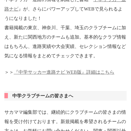
路ナビ
』が、さらにパワーアップしてWEBで見られるよ
うになりました！
書籍掲載の東京、神奈川、千葉、埼玉のクラブチームに加
え、新たに関西地方のチームも追加。基本的なクラブ情報
はもちろん、進路実績や大会実績、セレクション情報など
気になる情報をまとめてチェックできます。
＞＞
『中学サッカー進路ナビ WEB版』詳細はこちら
中学クラブチームの皆さまへ
サカママ編集部では、継続的にクラブチームの皆さまの情
報を受け付けております。新規掲載を希望されるチームの
方々は、お気軽にお問い合わせください。関東・関西以外