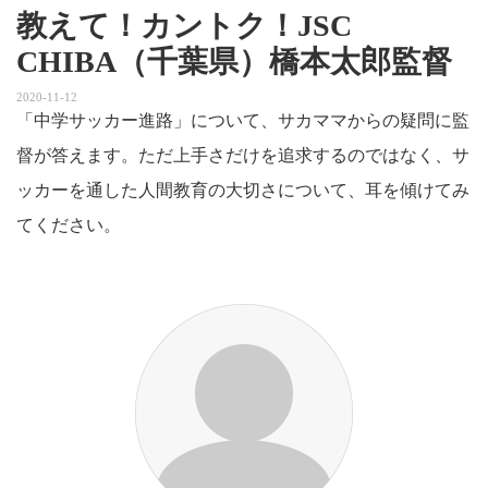
教えて！カントク！JSC
CHIBA（千葉県）橋本太郎監督
2020-11-12
「中学サッカー進路」について、サカママからの疑問に監
督が答えます。ただ上手さだけを追求するのではなく、サ
ッカーを通した人間教育の大切さについて、耳を傾けてみ
てください。