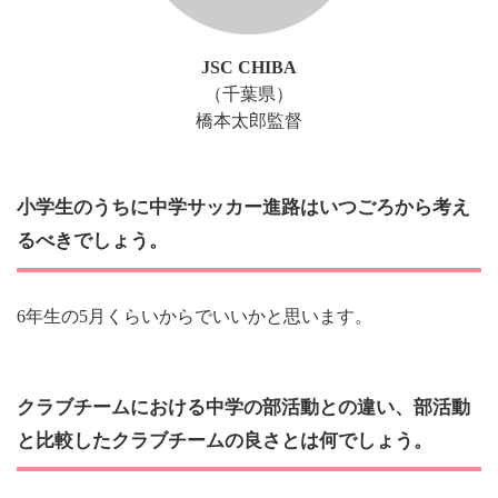
JSC CHIBA
（千葉県）
橋本太郎監督
小学生のうちに中学サッカー進路はいつごろから考え
るべきでしょう。
6年生の5月くらいからでいいかと思います。
クラブチームにおける中学の部活動との違い、部活動
と比較したクラブチームの良さとは何でしょう。