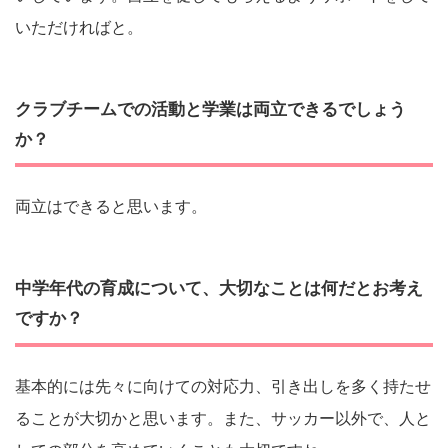
いただければと。
クラブチームでの活動と学業は両立できるでしょう
か？
両立はできると思います。
中学年代の育成について、大切なことは何だとお考え
ですか？
基本的には先々に向けての対応力、引き出しを多く持たせ
ることが大切かと思います。また、サッカー以外で、人と