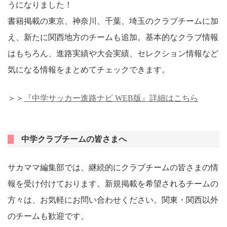
うになりました！
書籍掲載の東京、神奈川、千葉、埼玉のクラブチームに加
え、新たに関西地方のチームも追加。基本的なクラブ情報
はもちろん、進路実績や大会実績、セレクション情報など
気になる情報をまとめてチェックできます。
＞＞
『中学サッカー進路ナビ WEB版』詳細はこちら
中学クラブチームの皆さまへ
サカママ編集部では、継続的にクラブチームの皆さまの情
報を受け付けております。新規掲載を希望されるチームの
方々は、お気軽にお問い合わせください。関東・関西以外
のチームも歓迎です。