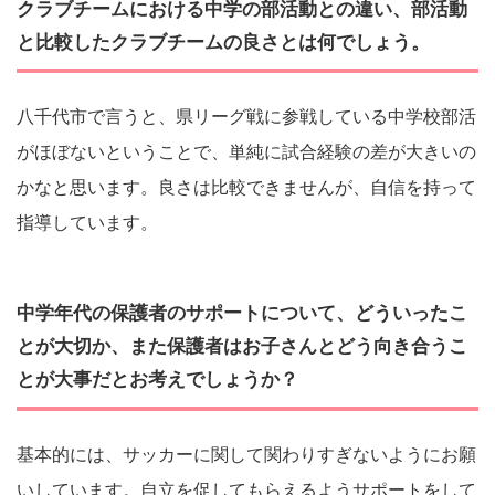
クラブチームにおける中学の部活動との違い、部活動
と比較したクラブチームの良さとは何でしょう。
八千代市で言うと、県リーグ戦に参戦している中学校部活
がほぼないということで、単純に試合経験の差が大きいの
かなと思います。良さは比較できませんが、自信を持って
指導しています。
中学年代の保護者のサポートについて、どういったこ
とが大切か、また保護者はお子さんとどう向き合うこ
とが大事だとお考えでしょうか？
基本的には、サッカーに関して関わりすぎないようにお願
いしています。自立を促してもらえるようサポートをして