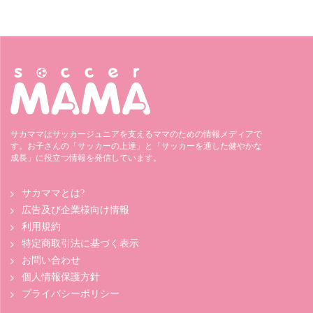
サカママはサッカージュニアを支えるママのための情報メディアで
す。お子さんの「サッカーの上達」と「サッカーを通した健やかな
成長」に役立つ情報を発信しています。
サカママとは?
広告及び企業様向け情報
利用規約
特定商取引法に基づく表示
お問い合わせ
個人情報保護方針
プライバシーポリシー