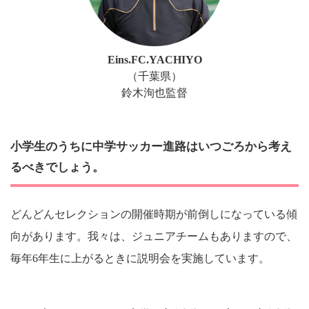
Eins.FC.YACHIYO
（千葉県）
鈴木洵也監督
小学生のうちに中学サッカー進路はいつごろから考え
るべきでしょう。
どんどんセレクションの開催時期が前倒しになっている傾
向があります。我々は、ジュニアチームもありますので、
毎年6年生に上がるときに説明会を実施しています。