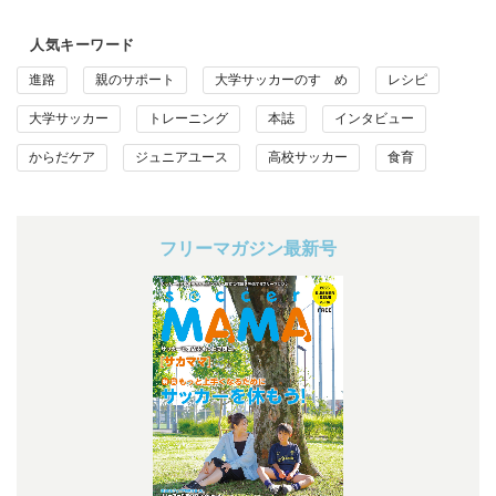
人気キーワード
進路
親のサポート
大学サッカーのすゝめ
レシピ
大学サッカー
トレーニング
本誌
インタビュー
からだケア
ジュニアユース
高校サッカー
食育
フリーマガジン最新号