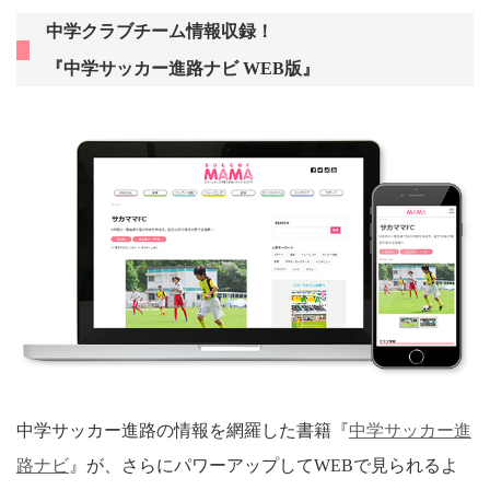
中学クラブチーム情報収録！
『中学サッカー進路ナビ WEB版』
中学サッカー進路の情報を網羅した書籍『
中学サッカー進
路ナビ
』が、さらにパワーアップしてWEBで見られるよ