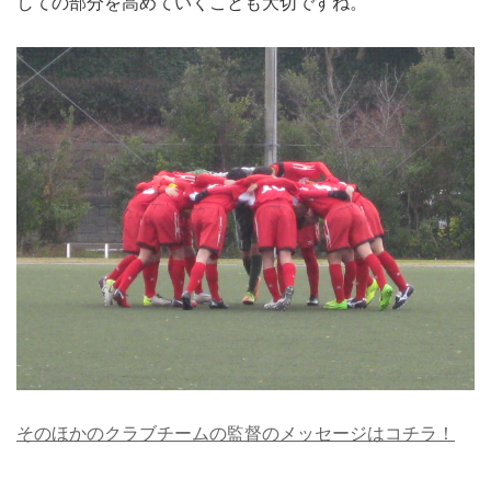
しての部分を高めていくことも大切ですね。
そのほかのクラブチームの監督のメッセージはコチラ！