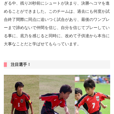
ぎる中、残り20秒前にシュートが決まり、決勝へコマを進
めることができました。このチームは、過去にも何度か試
合終了間際に同点に追いつく試合があり、最後のワンプレ
ーまで諦めないで仲間を信じ、自分を信じてプレーしてい
る事に、底力を感じると同時に、改めて子供達から本当に
大事なことだと学ばせてもらっています。
注目選手！