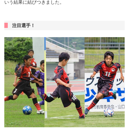
いう結果に結びつきました。
注目選手！