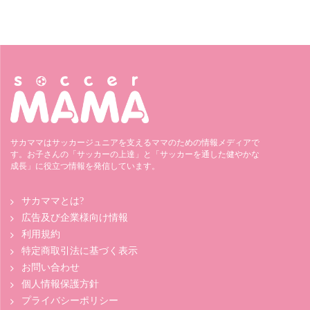
サカママはサッカージュニアを支えるママのための情報メディアで
す。お子さんの「サッカーの上達」と「サッカーを通した健やかな
成長」に役立つ情報を発信しています。
サカママとは?
広告及び企業様向け情報
利用規約
特定商取引法に基づく表示
お問い合わせ
個人情報保護方針
プライバシーポリシー