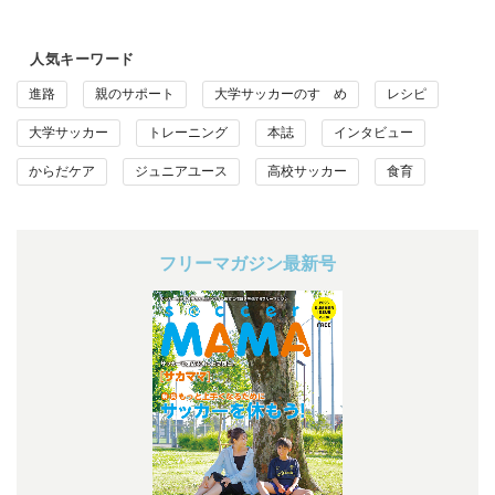
人気キーワード
進路
親のサポート
大学サッカーのすゝめ
レシピ
大学サッカー
トレーニング
本誌
インタビュー
からだケア
ジュニアユース
高校サッカー
食育
フリーマガジン最新号