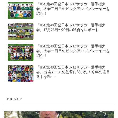
「JFA 第48回全日本U-12サッカー選手権大
会」大会二日目のピックアッププレーヤーを
紹介！
「JFA 第48回全日本U-12サッカー選手権大
会」12月26日〜29日の試合をレポート
「JFA 第48回全日本U-12サッカー選手権大
会」大会一日目のピックアッププレーヤーを
紹介！
「JFA 第48回全日本U-12サッカー選手権大
会」出場チームの監督に聞いた！今年の注目
選手をPic…
PICK UP