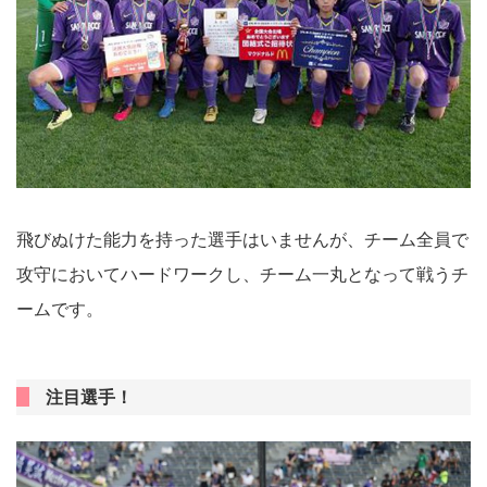
飛びぬけた能力を持った選手はいませんが、チーム全員で
攻守においてハードワークし、チーム一丸となって戦うチ
ームです。
注目選手！