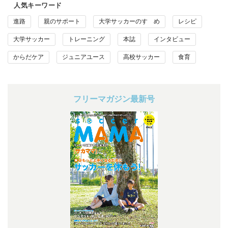
人気キーワード
進路
親のサポート
大学サッカーのすゝめ
レシピ
大学サッカー
トレーニング
本誌
インタビュー
からだケア
ジュニアユース
高校サッカー
食育
フリーマガジン最新号