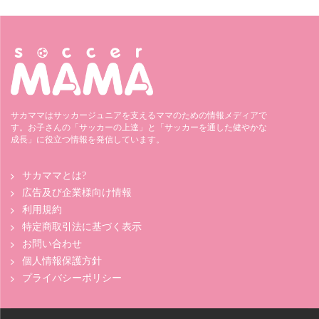
サカママはサッカージュニアを支えるママのための情報メディアで
す。お子さんの「サッカーの上達」と「サッカーを通した健やかな
成長」に役立つ情報を発信しています。
サカママとは?
広告及び企業様向け情報
利用規約
特定商取引法に基づく表示
お問い合わせ
個人情報保護方針
プライバシーポリシー