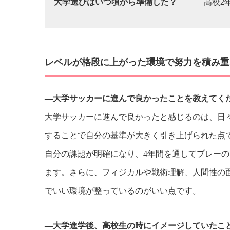
大学選びはいつ頃から準備した？
高校2
レベルが格段に上がった環境で努力を積み重
―大学サッカーに進んで良かったことを教えてく
大学サッカーに進んで良かったと感じるのは、日
することで自分の基準が大きく引き上げられた点
自分の課題が明確になり、4年間を通してプレー
ます。さらに、フィジカルや戦術理解、人間性の
でいい環境が整っているのがいい点です。
―大学進学後、高校生の時にイメージしていたこ