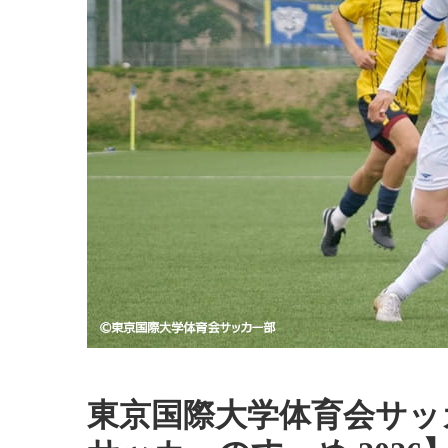
東京国際大学体育会サッ