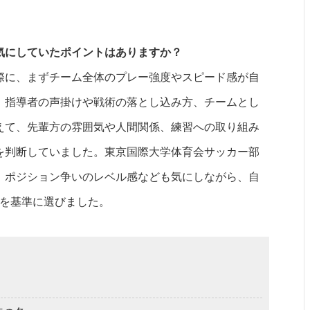
。
気にしていたポイントはありますか？
際に、まずチーム全体のプレー強度やスピード感が自
、指導者の声掛けや戦術の落とし込み方、チームとし
えて、先輩方の雰囲気や人間関係、練習への取り組み
を判断していました。東京国際大学体育会サッカー部
、ポジション争いのレベル感なども気にしながら、自
かを基準に選びました。