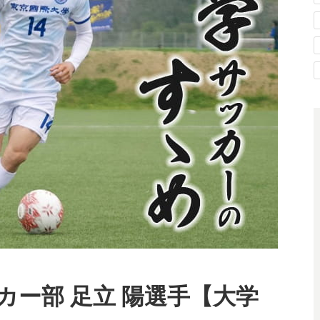
カー部 足立 陽選手【大学