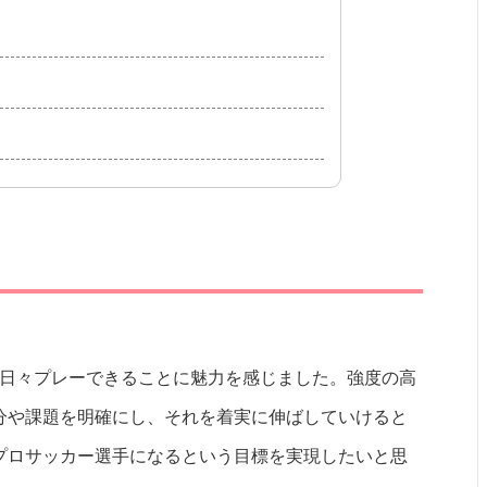
で日々プレーできることに魅力を感じました。強度の高
分や課題を明確にし、それを着実に伸ばしていけると
プロサッカー選手になるという目標を実現したいと思