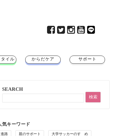
スタイル
からだケア
サポート
SEARCH
人気キーワード
進路
親のサポート
大学サッカーのすゝめ