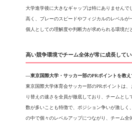
大学進学後に大きなギャップは特にありませんで
高く、プレーのスピードやフィジカルのレベルが
個人としての理解度や判断力が求められる環境だ
高い競争環境でチーム全体が常に成長してい
―東京国際大学・サッカー部のPRポイントを教え
東京国際大学体育会サッカー部のPRポイントは
り替えの速さを全員が徹底しており、チームとし
数が多いことも特徴で、ポジション争いが激しく
の中で個々のレベルアップにつながり、チーム全