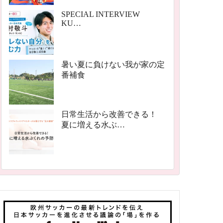
SPECIAL INTERVIEW
KU…
暑い夏に負けない我が家の定
番補食
日常生活から改善できる！
夏に増える水ぶ…