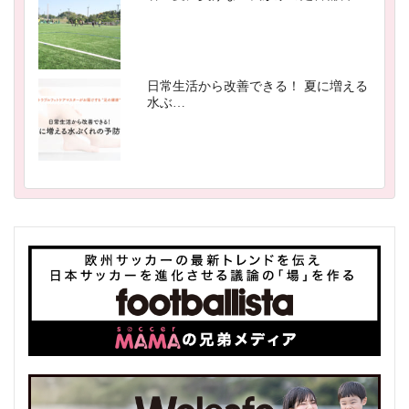
日常生活から改善できる！ 夏に増える
水ぶ…