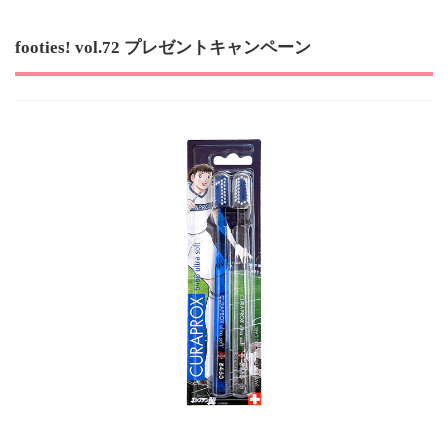
footies! vol.72 プレゼントキャンペーン