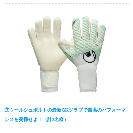
③ウールシュポルトの最新GKグラブで最高のパフォーマ
ンスを発揮せよ！（計2名様）