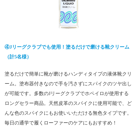
④Jリーグクラブでも使用！塗るだけで磨ける靴クリーム
（計5名様）
塗るだけで簡単に靴が磨けるハンディタイプの液体靴クリ
ーム。塗布器付きなので手を汚さずにスパイクのツヤ出し
が可能です。多数のJリーグクラブでホペイロが使用する
ロングセラー商品。天然皮革のスパイクに使用可能で、ど
んな色のスパイクにもお使いいただける無色タイプです。
毎日の通学で履くローファーのケアにもおすすめ！