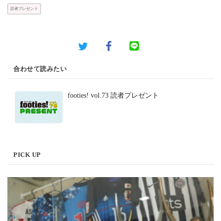
読者プレゼント
合わせて読みたい
footies! vol.73 読者プレゼント
PICK UP