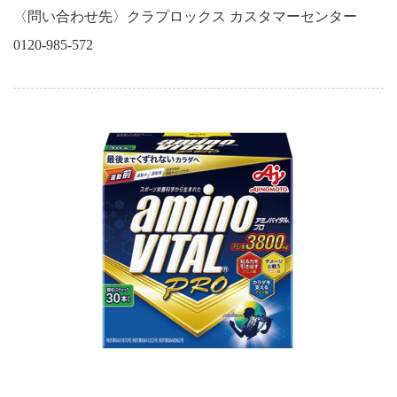
〈問い合わせ先〉クラプロックス カスタマーセンター
0120-985-572