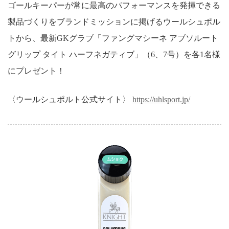
ゴールキーパーが常に最高のパフォーマンスを発揮できる
製品づくりをブランドミッションに掲げるウールシュポル
トから、最新GKグラブ「ファングマシーネ アブソルート
グリップ タイト ハーフネガティブ」（6、7号）を各1名様
にプレゼント！
〈ウールシュポルト公式サイト〉
https://uhlsport.jp/