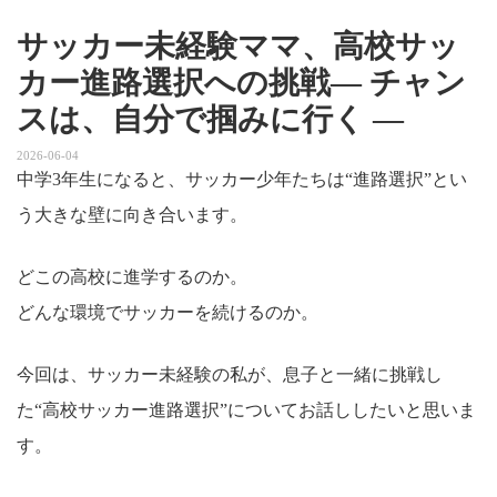
サッカー未経験ママ、高校サッ
カー進路選択への挑戦― チャン
スは、自分で掴みに行く ―
2026-06-04
中学3年生になると、サッカー少年たちは“進路選択”とい
う大きな壁に向き合います。
どこの高校に進学するのか。
どんな環境でサッカーを続けるのか。
今回は、サッカー未経験の私が、息子と一緒に挑戦し
た“高校サッカー進路選択”についてお話ししたいと思いま
す。