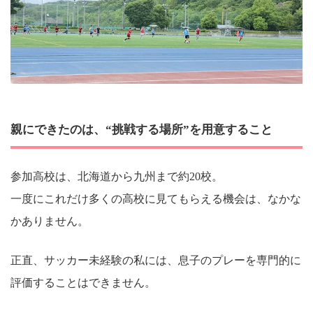
親にできたのは、“挑戦する場所”を用意すること
参加高校は、北海道から九州まで約20校。
一度にこれだけ多くの高校に見てもらえる機会は、なかな
かありません。
正直、サッカー未経験の私には、息子のプレーを専門的に
評価することはできません。