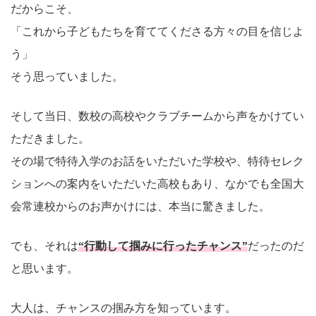
だからこそ、
「これから子どもたちを育ててくださる方々の目を信じよ
う」
そう思っていました。
そして当日、数校の高校やクラブチームから声をかけてい
ただきました。
その場で特待入学のお話をいただいた学校や、特待セレク
ションへの案内をいただいた高校もあり、なかでも全国大
会常連校からのお声かけには、本当に驚きました。
でも、それは
“行動して掴みに行ったチャンス”
だったのだ
と思います。
大人は、チャンスの掴み方を知っています。