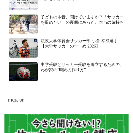
子どもの本音、聞けていますか？「サッカー
を辞めたい」の裏側にあった、本当の気持ち
法政大学体育会サッカー部 小倉 幸成選手
【大学サッカーのすゝめ 2026】
中学受験とサッカー受験を両立するための、
わが家の“時間の作り方”
PICK UP