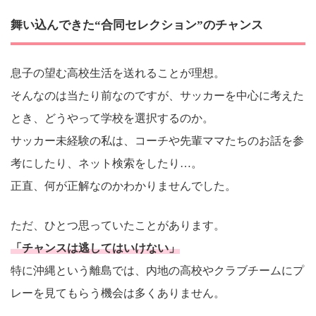
舞い込んできた“合同セレクション”のチャンス
息子の望む高校生活を送れることが理想。
そんなのは当たり前なのですが、サッカーを中心に考えた
とき、どうやって学校を選択するのか。
サッカー未経験の私は、コーチや先輩ママたちのお話を参
考にしたり、ネット検索をしたり…。
正直、何が正解なのかわかりませんでした。
ただ、ひとつ思っていたことがあります。
「チャンスは逃してはいけない」
特に沖縄という離島では、内地の高校やクラブチームにプ
レーを見てもらう機会は多くありません。