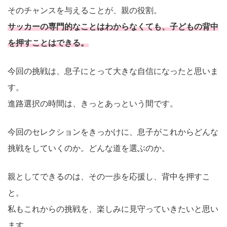
そのチャンスを与えることが、親の役割。
サッカーの専門的なことはわからなくても、子どもの背中
を押すことはできる。
今回の挑戦は、息子にとって大きな自信になったと思いま
す。
進路選択の時間は、きっとあっという間です。
今回のセレクションをきっかけに、息子がこれからどんな
挑戦をしていくのか。どんな道を選ぶのか。
親としてできるのは、その一歩を応援し、背中を押すこ
と。
私もこれからの挑戦を、楽しみに見守っていきたいと思い
ます。