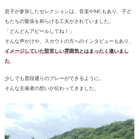
息子が参加したセレクションは、音楽やMCもあり、子ど
もたちの緊張を和らげる工夫がされていました。
「どんどんアピールしてね！」
そんな声かけや、スカウトの方へのインタビューもあり、
イメージしていた堅苦しい雰囲気とはまったく違いまし
た
。
少しでも普段通りのプレーができるように。
そんな主催者の想いが伝わってきました。