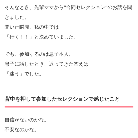
そんなとき、先輩ママから“合同セレクション”のお話を聞
きました。
聞いた瞬間、私の中では
「行く！！」と決めていました。
でも、参加するのは息子本人。
息子に話したとき、返ってきた答えは
「迷う」でした。
背中を押して参加したセレクションで感じたこと
自信がないのかな。
不安なのかな。