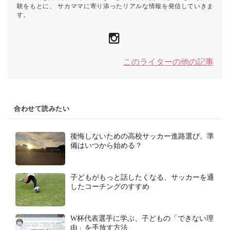
験をもとに、 サカママに寄り添ったリアルな情報を発信していきま
す。
このライターの他の記事
合わせて読みたい
後悔しないための高校サッカー進路選び。準
備はいつから始める？
子どもがもっと話したくなる、サッカーを通
したコーチングのすすめ
W杯代表選手に学ぶ、子どもの「できない理
由」を手放す方法