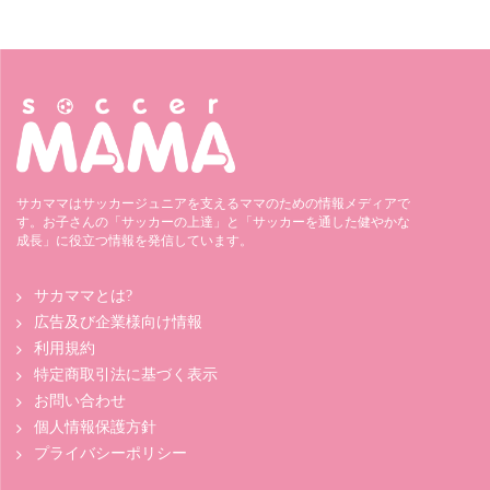
サカママはサッカージュニアを支えるママのための情報メディアで
す。お子さんの「サッカーの上達」と「サッカーを通した健やかな
成長」に役立つ情報を発信しています。
サカママとは?
広告及び企業様向け情報
利用規約
特定商取引法に基づく表示
お問い合わせ
個人情報保護方針
プライバシーポリシー