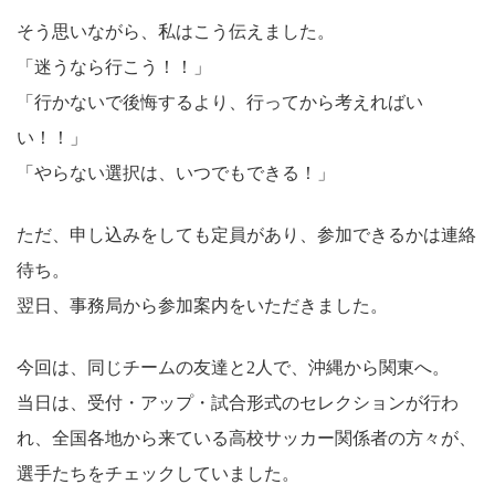
そう思いながら、私はこう伝えました。
「迷うなら行こう！！」
「行かないで後悔するより、行ってから考えればい
い！！」
「やらない選択は、いつでもできる！」
ただ、申し込みをしても定員があり、参加できるかは連絡
待ち。
翌日、事務局から参加案内をいただきました。
今回は、同じチームの友達と2人で、沖縄から関東へ。
当日は、受付・アップ・試合形式のセレクションが行わ
れ、全国各地から来ている高校サッカー関係者の方々が、
選手たちをチェックしていました。