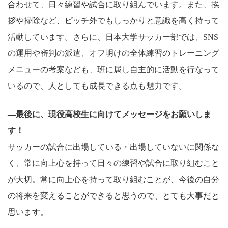
合わせて、日々練習や試合に取り組んでいます。また、挨
拶や掃除など、ピッチ外でもしっかりと意識を高く持って
活動しています。さらに、日本大学サッカー部では、SNS
の運用や審判の派遣、オフ明けの全体練習のトレーニング
メニューの考案なども、班に属し自主的に活動を行なって
いるので、人としても成長できる点も魅力です。
―最後に、現役高校生に向けてメッセージをお願いしま
す！
サッカーの試合に出場している・出場していないに関係な
く、常に向上心を持って日々の練習や試合に取り組むこと
が大切。常に向上心を持って取り組むことが、今後の自分
の将来を変えることができると思うので、とても大事だと
思います。