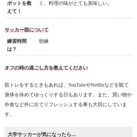
ポットを教
く、料理の味がとても美味しい。
えて！
サッカー部について
練習時間
朝練
は？
オフの時の過ごし方を教えてください
筋トレをするときもあれば、YouTubeやNetflixなどを観て
身体を休めてゆっくりする日もあります。また、買い物や
外食など外に出てリフレッシュする事も大切にしていま
す。
大学サッカーが気になったら…