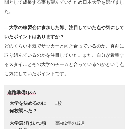
間として成長する事も望んでいたため日本大学を選びまし
た。
―大学の練習会に参加した際、注目していた点や気にして
いたポイントはありますか？
どのくらい本気でサッカーと向き合っているのか、真剣に
取り組んでいるのかを注目していた。また、自分が希望す
るスタイルとその大学のチームと合っているのかという点
も気にしていたポイントです。
進路準備Q&A
大学を決めるのに
3校
何校調べた？
大学選びはいつ頃
高校2年の12月