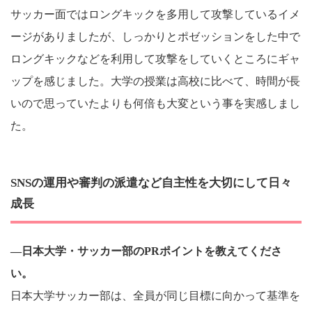
サッカー面ではロングキックを多用して攻撃しているイメ
ージがありましたが、しっかりとポゼッションをした中で
ロングキックなどを利用して攻撃をしていくところにギャ
ップを感じました。大学の授業は高校に比べて、時間が長
いので思っていたよりも何倍も大変という事を実感しまし
た。
SNSの運用や審判の派遣など自主性を大切にして日々
成長
―日本大学・サッカー部のPRポイントを教えてくださ
い。
日本大学サッカー部は、全員が同じ目標に向かって基準を