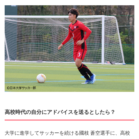
高校時代の自分にアドバイスを送るとしたら？
大学に進学してサッカーを続ける國枝 蒼空選手に、高校