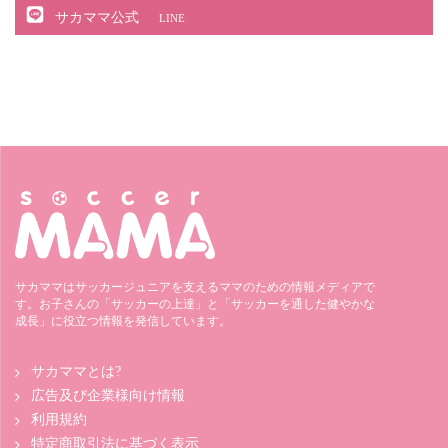
サカママ公式
LINE
サカママはサッカージュニアを支えるママのための情報メディアで
す。お子さんの「サッカーの上達」と「サッカーを通した健やかな
成長」に役立つ情報を発信しています。
サカママとは?
広告及び企業様向け情報
利用規約
特定商取引法に基づく表示