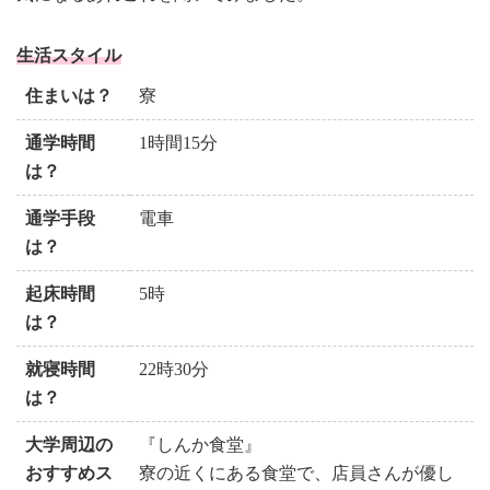
生活スタイル
住まいは？
寮
通学時間
1時間15分
は？
通学手段
電車
は？
起床時間
5時
は？
就寝時間
22時30分
は？
大学周辺の
『しんか食堂』
おすすめス
寮の近くにある食堂で、店員さんが優し