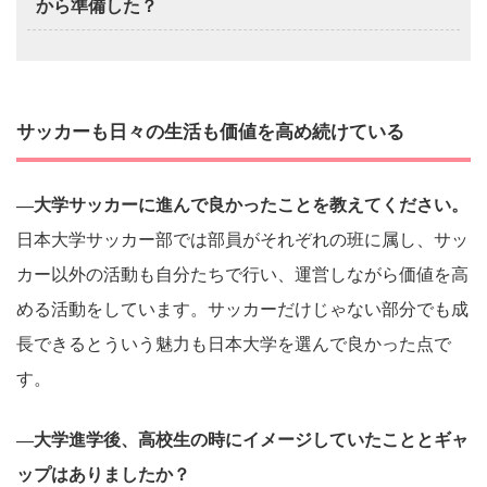
から準備した？
サッカーも日々の生活も価値を高め続けている
―大学サッカーに進んで良かったことを教えてください。
日本大学サッカー部では部員がそれぞれの班に属し、サッ
カー以外の活動も自分たちで行い、運営しながら価値を高
める活動をしています。サッカーだけじゃない部分でも成
長できるとういう魅力も日本大学を選んで良かった点で
す。
―大学進学後、高校生の時にイメージしていたこととギャ
ップはありましたか？