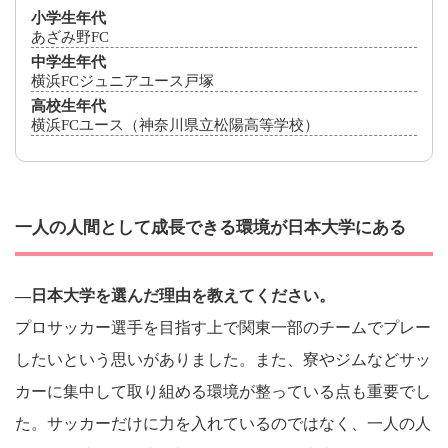
小学生年代
あざみ野FC
中学生年代
横浜FCジュニアユース戸塚
高校生年代
横浜FCユース（神奈川県立松陽高等学校）
一人の人間として成長できる環境が日本大学にある
―日本大学を選んだ理由を教えてください。
プロサッカー選手を目指す上で関東一部のチームでプレー
したいという思いがありました。また、寮やジムなどサッ
カーに集中して取り組める環境が整っている点も重要でし
た。サッカーだけに力を入れているのではなく、一人の人