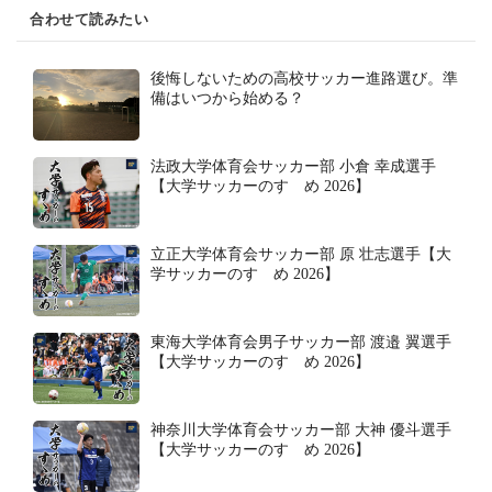
合わせて読みたい
後悔しないための高校サッカー進路選び。準
備はいつから始める？
法政大学体育会サッカー部 小倉 幸成選手
【大学サッカーのすゝめ 2026】
立正大学体育会サッカー部 原 壮志選手【大
学サッカーのすゝめ 2026】
東海大学体育会男子サッカー部 渡邉 翼選手
【大学サッカーのすゝめ 2026】
神奈川大学体育会サッカー部 大神 優斗選手
【大学サッカーのすゝめ 2026】