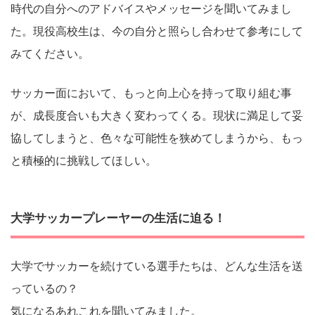
時代の自分へのアドバイスやメッセージを聞いてみまし
た。現役高校生は、今の自分と照らし合わせて参考にして
みてください。
サッカー面において、もっと向上心を持って取り組む事
が、成長度合いも大きく変わってくる。現状に満足して妥
協してしまうと、色々な可能性を狭めてしまうから、もっ
と積極的に挑戦してほしい。
大学サッカープレーヤーの生活に迫る！
大学でサッカーを続けている選手たちは、どんな生活を送
っているの？
気になるあれこれを聞いてみました。