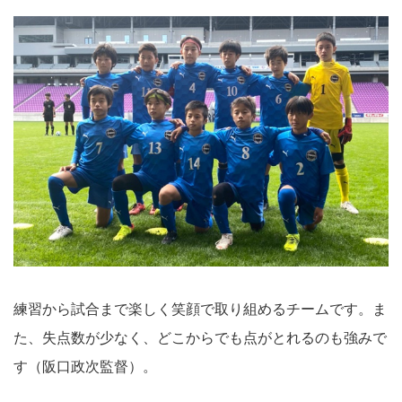
練習から試合まで楽しく笑顔で取り組めるチームです。ま
た、失点数が少なく、どこからでも点がとれるのも強みで
す（阪口政次監督）。