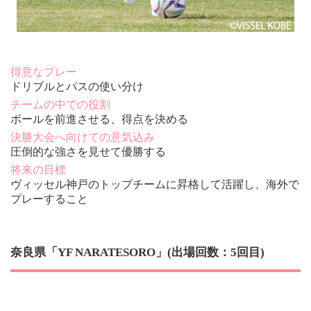
得意なプレー
ドリブルとパスの使い分け
チームの中での役割
ボールを前進させる、得点を決める
決勝大会へ向けての意気込み
圧倒的な強さを見せて優勝する
将来の目標
ヴィッセル神戸のトップチームに昇格して活躍し、海外で
プレーすること
奈良県「YF NARATESORO」(出場回数：5回目)