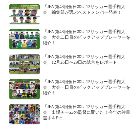
「JFA 第48回全日本U-12サッカー選手権大
会」編集部が選ぶベストメンバー発表！
「JFA 第48回全日本U-12サッカー選手権大
会」大会二日目のピックアッププレーヤーを
紹介！
「JFA 第48回全日本U-12サッカー選手権大
会」12月26日〜29日の試合をレポート
「JFA 第48回全日本U-12サッカー選手権大
会」大会一日目のピックアッププレーヤーを
紹介！
「JFA 第48回全日本U-12サッカー選手権大
会」出場チームの監督に聞いた！今年の注目
選手をPic…