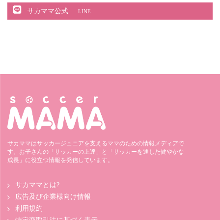
サカママ公式
LINE
サカママはサッカージュニアを支えるママのための情報メディアで
す。お子さんの「サッカーの上達」と「サッカーを通した健やかな
成長」に役立つ情報を発信しています。
サカママとは?
広告及び企業様向け情報
利用規約