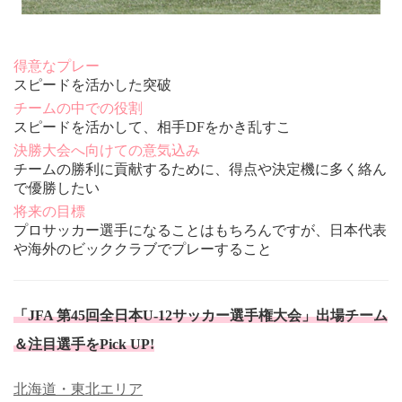
得意なプレー
スピードを活かした突破
チームの中での役割
スピードを活かして、相手DFをかき乱すこ
決勝大会へ向けての意気込み
チームの勝利に貢献するために、得点や決定機に多く絡ん
で優勝したい
将来の目標
プロサッカー選手になることはもちろんですが、日本代表
や海外のビッククラブでプレーすること
「JFA 第45回全日本U-12サッカー選手権大会」出場チーム
＆注目選手をPick UP!
北海道・東北エリア