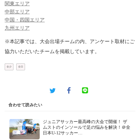
関東エリア
中部エリア
中国・四国エリア
九州エリア
※本記事では、大会出場チームの内、アンケート取材にご
協力いただいたチームを掲載しています。
全少
全日
合わせて読みたい
ジュニアサッカー最高峰の大会で開催！ ザ
ムストのインソールで足の悩みを解決！＠全
日本U-12サッカー…