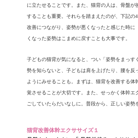
に立たせることです。また、猫背の人は、骨盤が
することも重要。それらを踏まえたのが、下記の
改善につながり、姿勢が悪くなったと感じた時に
くなった姿勢はこまめに戻すことも大事です。
子どもの猫背が気になると、つい「姿勢をまっす
勢を知らないと、子どもは肩を上げたり、腰を反
ようにみせることも。まずは、猫背を改善する体
覚させることが大切です。また、せっかく体幹エ
ごしていたらだいなしに。普段から、正しい姿勢
猫背改善体幹エクササイズ１