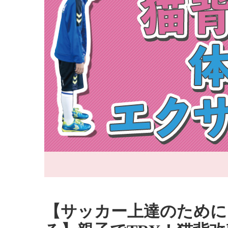
【サッカー上達のために