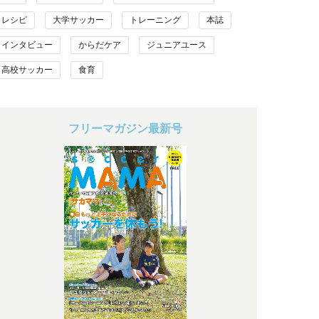
レシピ
大学サッカー
トレーニング
本誌
インタビュー
からだケア
ジュニアユース
高校サッカー
食育
フリーマガジン最新号