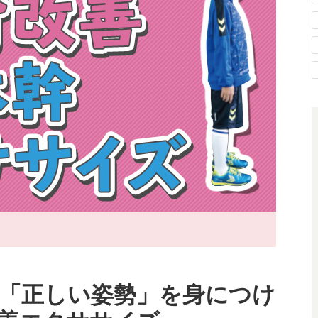
「正しい姿勢」を身につけ