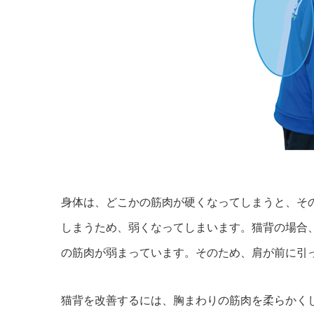
身体は、どこかの筋肉が硬くなってしまうと、そ
しまうため、弱くなってしまいます。猫背の場合
の筋肉が弱まっています。そのため、肩が前に引
猫背を改善するには、胸まわりの筋肉を柔らかく