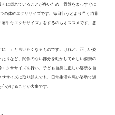
後ろに倒れていることが多いため、骨盤をまっすぐに
4つの体幹エクササイズです。毎日行うとより早く猫背
「肩甲骨エクササイズ」をするのもオススメです。悪
ぐに！」と言いたくなるものです。けれど、正しい姿
ったりなど、関係のない部分を動かして正しい姿勢の
幹エクササイズを行い、子ども自身に正しい姿勢を自
クササイズに取り組んでも、日常生活を悪い姿勢で過
を心がけることが大事です。