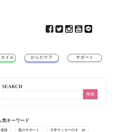
スタイル
からだケア
サポート
SEARCH
人気キーワード
進路
親のサポート
大学サッカーのすゝめ