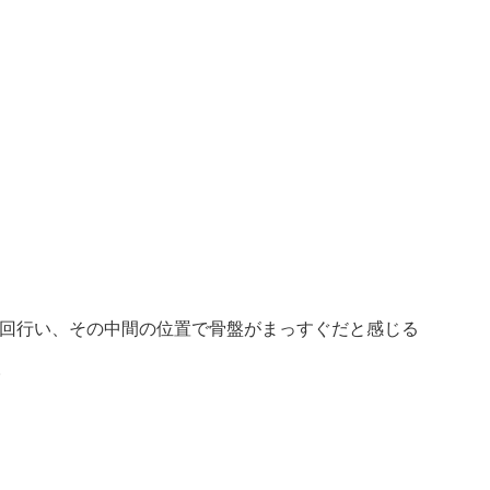
回行い、その中間の位置で骨盤がまっすぐだと感じる
。