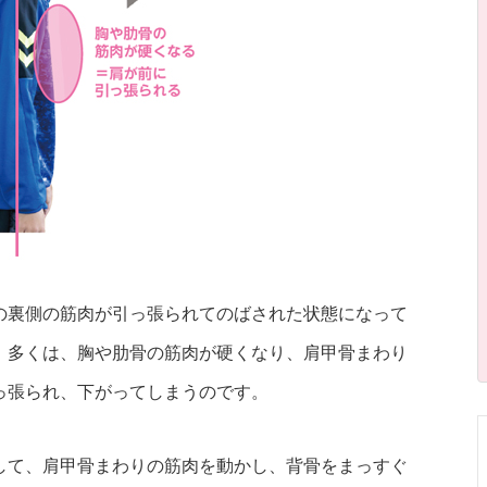
の裏側の筋肉が引っ張られてのばされた状態になって
、多くは、胸や肋骨の筋肉が硬くなり、肩甲骨まわり
っ張られ、下がってしまうのです。
して、肩甲骨まわりの筋肉を動かし、背骨をまっすぐ