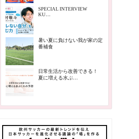
SPECIAL INTERVIEW
KU…
暑い夏に負けない我が家の定
番補食
日常生活から改善できる！
夏に増える水ぶ…