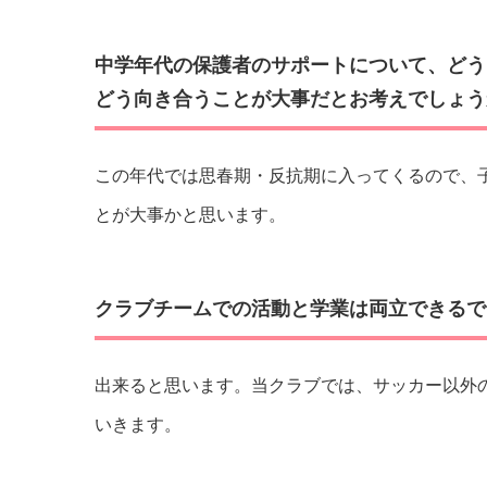
中学年代の保護者のサポートについて、どう
どう向き合うことが大事だとお考えでしょう
この年代では思春期・反抗期に入ってくるので、
とが大事かと思います。
クラブチームでの活動と学業は両立できるで
出来ると思います。当クラブでは、サッカー以外
いきます。