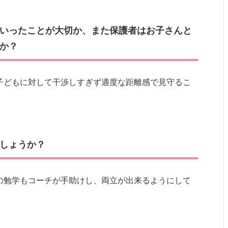
いったことが大切か、また保護者はお子さんと
か？
子どもに対して干渉しすぎず適度な距離感で見守るこ
しょうか？
の勉学もコーチが手助けし、両立が出来るようにして