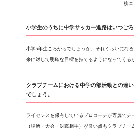
柳本
小学生のうちに中学サッカー進路はいつごろ
小学5年生ごろからでしょうか。それくらいにな
来に対して明確な目標を持てるようになってくる
クラブチームにおける中学の部活動との違い
でしょう。
ライセンスを保有しているプロコーチが専属でチ
（場所・大会・対戦相手）が良い点もクラブチー