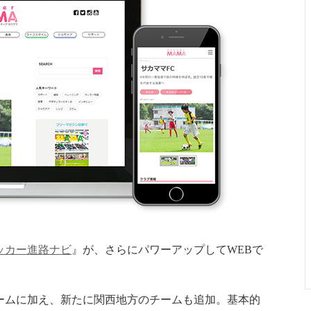
ッカー進路ナビ
』が、さらにパワーアップしてWEBで
ームに加え、新たに関西地方のチームも追加。基本的