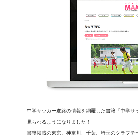
中学サッカー進路の情報を網羅した書籍『
中学サ
見られるようになりました！
書籍掲載の東京、神奈川、千葉、埼玉のクラブチ