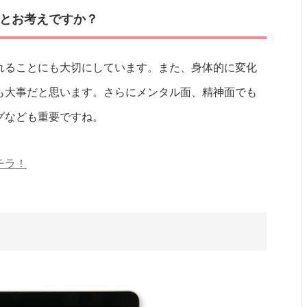
とお考えですか？
れることにも大切にしています。また、身体的に変化
も大事だと思います。さらにメンタル面、精神面でも
グなども重要ですね。
チラ！