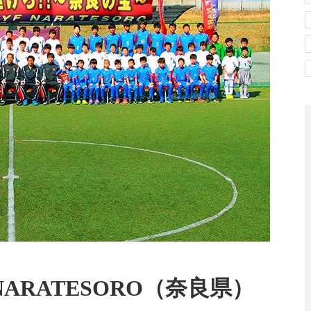
ARATESORO（奈良県）