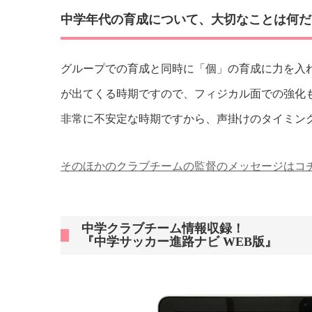
中学年代の育成について、大切なことは何だ
グループでの育成と同時に「個」の育成に力を入
が出てくる時期ですので、フィジカル面での強化
非常に不安定な時期ですから、声掛けのタイミン
そのほかのクラブチームの監督のメッセージはコ
中学クラブチーム情報収録！
『中学サッカー進路ナビ WEB版』