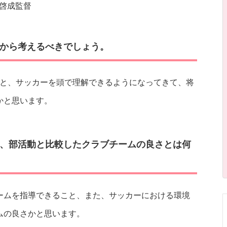
啓成監督
から考えるべきでしょう。
ると、サッカーを頭で理解できるようになってきて、将
かと思います。
、部活動と比較したクラブチームの良さとは何
ームを指導できること、また、サッカーにおける環境
ムの良さかと思います。