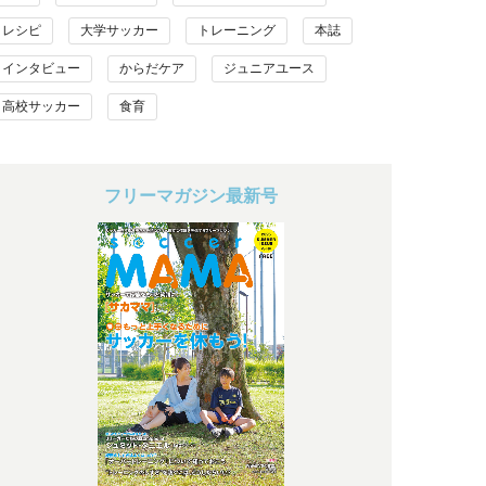
レシピ
大学サッカー
トレーニング
本誌
インタビュー
からだケア
ジュニアユース
高校サッカー
食育
フリーマガジン最新号