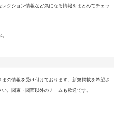
セレクション情報など気になる情報をまとめてチェッ
ちら
さまの情報を受け付けております。新規掲載を希望さ
さい。関東・関西以外のチームも歓迎です。