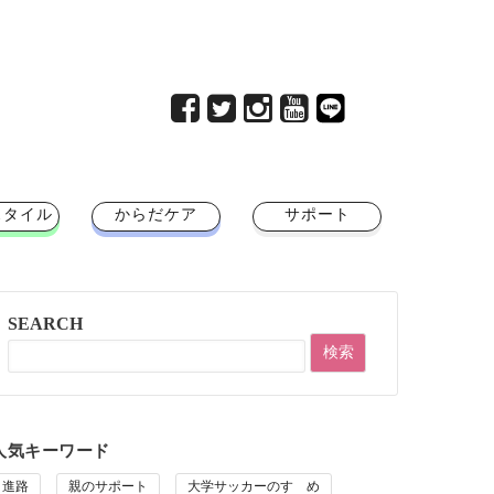
スタイル
からだケア
サポート
SEARCH
人気キーワード
進路
親のサポート
大学サッカーのすゝめ