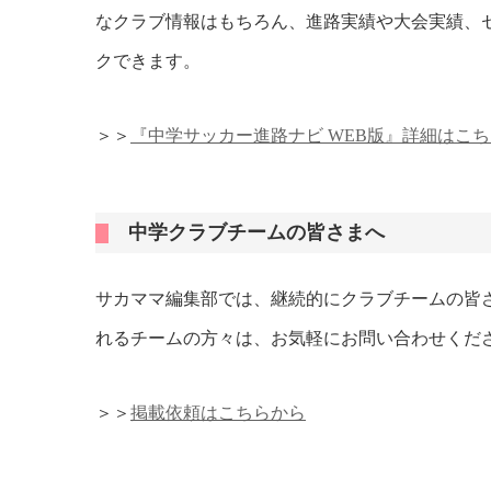
なクラブ情報はもちろん、進路実績や大会実績、
クできます。
＞＞
『中学サッカー進路ナビ WEB版』詳細はこ
中学クラブチームの皆さまへ
サカママ編集部では、継続的にクラブチームの皆
れるチームの方々は、お気軽にお問い合わせくだ
＞＞
掲載依頼はこちらから