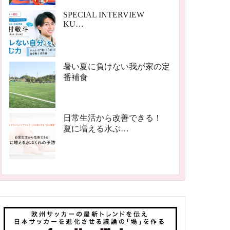
SPECIAL INTERVIEW
KU…
暑い夏に負けない我が家の定
番補食
日常生活から改善できる！
夏に増える水ぶ…