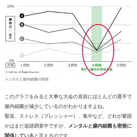
メンタルと腸内細菌の関係
このグラフをみると大事な大会の直前にほとんどの選手で
腸内細菌が減少しているのがわかりますよね。
緊張、ストレス（プレッシャー）、集中など、どれが要因
かはまだ追跡調査中ですが、
メンタルと腸内細菌も密接に
関係している
と言えるのです。