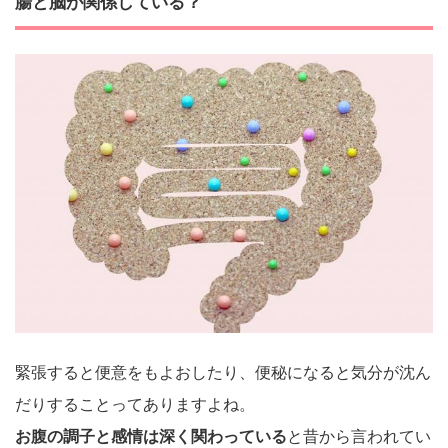
腸と脳が関係している？
緊張すると便意をもよおしたり、便秘になると気分が沈ん
だりすることってありますよね。
お腹の調子と感情は深く関わっている
と昔から言われてい