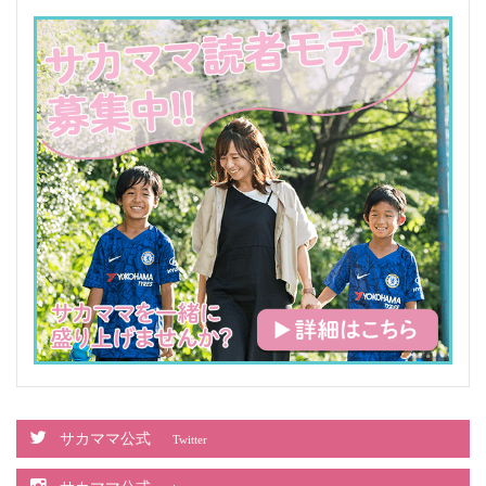
サカママ公式
Twitter