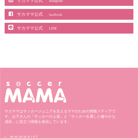
サカママ公式
instagram
サカママ公式
facebook
サカママ公式
LINE
サカママはサッカージュニアを支えるママのための情報メディアで
す。お子さんの「サッカーの上達」と「サッカーを通した健やかな
成長」に役立つ情報を発信しています。
サカママとは?