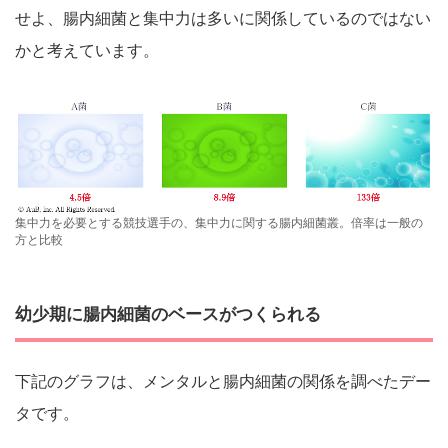
せよ、腸内細菌と集中力は多いに関係しているのではない
かと考えています。
集中力を必要とする競技選手の、集中力に関する腸内細菌叢。倍率は一般の
方と比較
幼少期に腸内細菌のベースがつくられる
下記のグラフは、メンタルと腸内細菌の関係を調べたデー
タです。