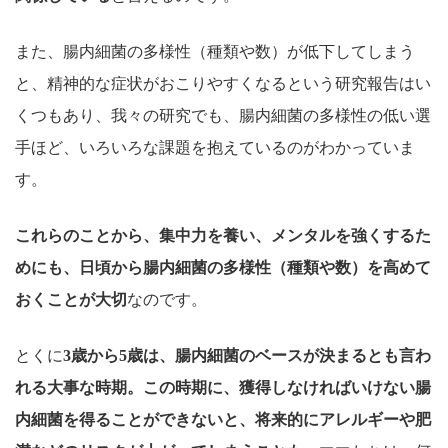
また、腸内細菌の多様性（種類や数）が低下してしまう
と、精神的な症状がおこりやすくなるという研究報告はい
くつもあり、我々の研究でも、腸内細菌の多様性の低い選
手ほど、いろいろな課題を抱えているのがわかっていま
す。
これらのことから、集中力を養い、メンタルを強くするた
めにも、日頃から腸内細菌の多様性（種類や数）を高めて
おくことが大切
なのです。
とくに
3歳から5歳は、腸内細菌のベースが決まるとも言わ
れる大事な時期。この時期に、獲得しなければいけない腸
内細菌を得ることができないと、将来的にアレルギーや肥