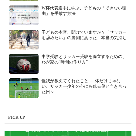
W杯代表選手に学ぶ、子どもの「できない理
由」を手放す方法
子どもの本音、聞けていますか？「サッカー
を辞めたい」の裏側にあった、本当の気持ち
中学受験とサッカー受験を両立するための、
わが家の“時間の作り方”
怪我が教えてくれたこと ― 体だけじゃな
い、サッカー少年の心にも残る傷と向き合っ
た日々
PICK UP