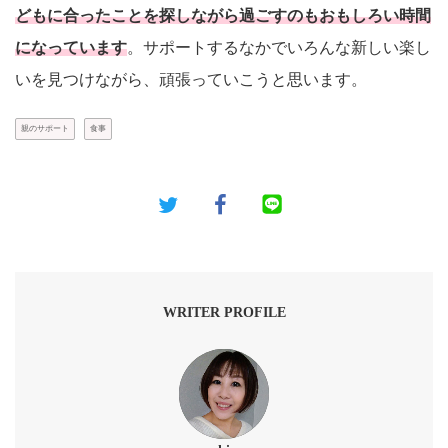
どもに合ったことを探しながら過ごすのもおもしろい時間
になっています
。サポートするなかでいろんな新しい楽し
いを見つけながら、頑張っていこうと思います。
親のサポート
食事
WRITER PROFILE