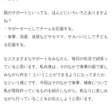
親のサポートといっても、ほんとにいろいろとありますよ
ね？
・サポーターとしてチームを応援する。
・食事、洗濯、送迎などサカママ、サカパパとして子ども
を応援する。
などさまざまなサポートをみなさん、毎日の生活で頑張っ
ていると思います。私自身は、そのなかで食事の面で楽し
みながら作る！ ということができるようになってきたか
なという感じです。今回はそのなかで食事、補食について
私が普段作っているものを紹介しながら、私なりに楽しみ
ながら行っていることをお伝えしようと思います。