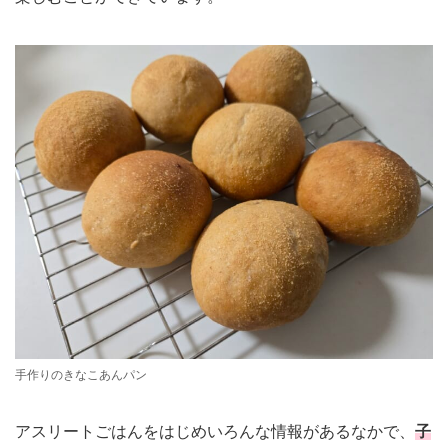
手作りのきなこあんパン
アスリートごはんをはじめいろんな情報があるなかで、
子