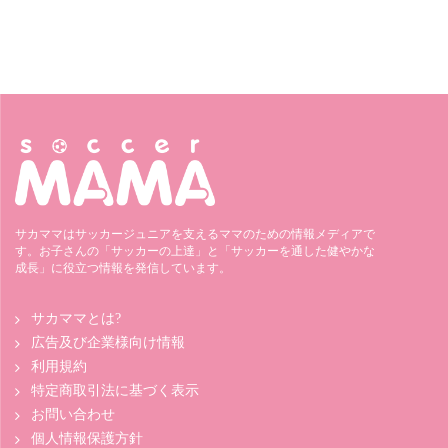
サカママはサッカージュニアを支えるママのための情報メディアで
す。お子さんの「サッカーの上達」と「サッカーを通した健やかな
成長」に役立つ情報を発信しています。
サカママとは?
広告及び企業様向け情報
利用規約
特定商取引法に基づく表示
お問い合わせ
個人情報保護方針