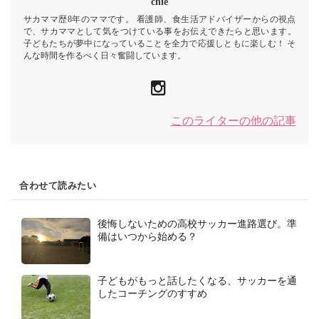
chie
サカママ歴8年のママです。 看護師、食生活アドバイザーからの視点
で、サカママとして気をつけている事をお伝えできたらと思います。
子どもたちが夢中になっていることを全力で応援しともに楽しむ！ そ
んな時間を作るべく日々奮闘しています。
このライターの他の記事
合わせて読みたい
後悔しないための高校サッカー進路選び。準
備はいつから始める？
子どもがもっと話したくなる、サッカーを通
したコーチングのすすめ