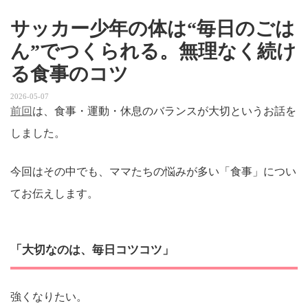
サッカー少年の体は“毎日のごは
ん”でつくられる。無理なく続け
る食事のコツ
2026-05-07
前回
は、食事・運動・休息のバランスが大切というお話を
しました。
今回はその中でも、ママたちの悩みが多い「食事」につい
てお伝えします。
「大切なのは、毎日コツコツ」
強くなりたい。