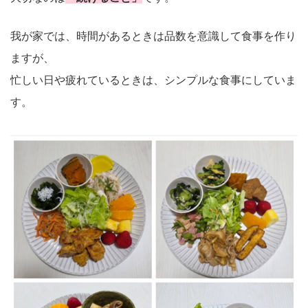
我が家では、時間があるときは品数を意識して食事を作り
ますが、
忙しい日や疲れているときは、シンプルな食事にしていま
す。