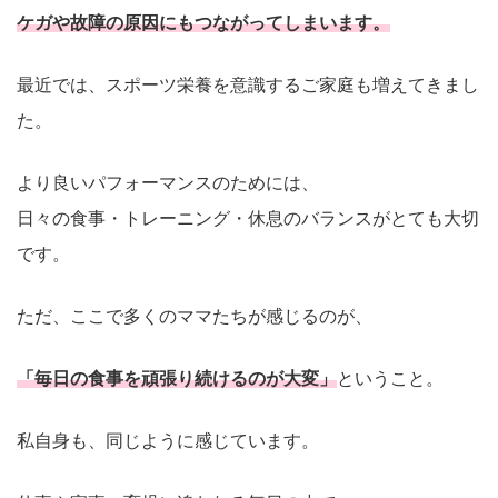
ケガや故障の原因にもつながってしまいます。
最近では、スポーツ栄養を意識するご家庭も増えてきまし
た。
より良いパフォーマンスのためには、
日々の食事・トレーニング・休息のバランスがとても大切
です。
ただ、ここで多くのママたちが感じるのが、
「毎日の食事を頑張り続けるのが大変」
ということ。
私自身も、同じように感じています。