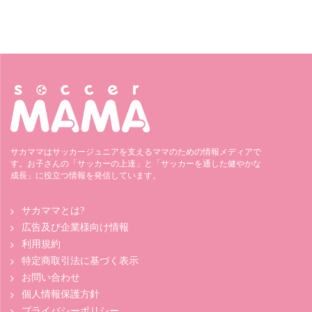
サカママはサッカージュニアを支えるママのための情報メディアで
す。お子さんの「サッカーの上達」と「サッカーを通した健やかな
成長」に役立つ情報を発信しています。
サカママとは?
広告及び企業様向け情報
利用規約
特定商取引法に基づく表示
お問い合わせ
個人情報保護方針
プライバシーポリシー