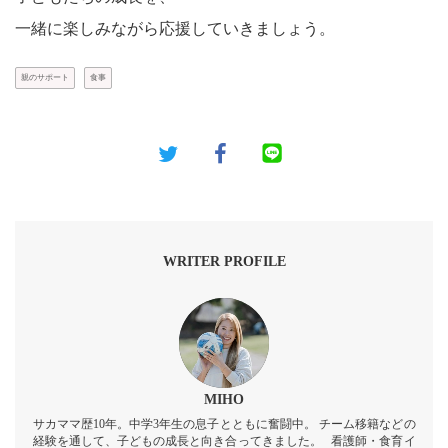
一緒に楽しみながら応援していきましょう。
親のサポート
食事
WRITER PROFILE
MIHO
サカママ歴10年。中学3年生の息子とともに奮闘中。 チーム移籍などの
経験を通して、子どもの成長と向き合ってきました。 看護師・食育イ