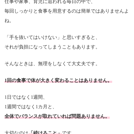
仕事や家事、育児に追われる毎日の中で、
毎回しっかりと食事を用意するのは簡単ではありませんよ
ね。
「手を抜いてはいけない」と思いすぎると、
それが負担になってしまうこともあります。
そんなときは、無理をしなくて大丈夫です。
1回の食事で体が大きく変わることはありません。
1日ではなく1週間、
1週間ではなく1カ月と、
全体でバランスが取れていれば問題ありません。
大切なのは
「続けること」
です。