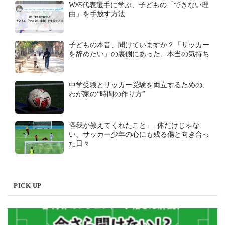
W杯代表選手に学ぶ、子どもの「できない理
由」を手放す方法
子どもの本音、聞けていますか？「サッカー
を辞めたい」の裏側にあった、本当の気持ち
中学受験とサッカー受験を両立するための、
わが家の“時間の作り方”
怪我が教えてくれたこと ― 体だけじゃな
い、サッカー少年の心にも残る傷と向き合っ
た日々
PICK UP