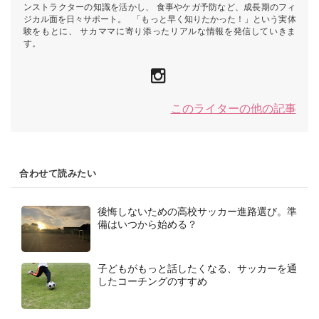
ンストラクターの知識を活かし、 食事やケガ予防など、成長期のフィ
ジカル面を日々サポート。 「もっと早く知りたかった！」という実体
験をもとに、 サカママに寄り添ったリアルな情報を発信していきま
す。
このライターの他の記事
合わせて読みたい
後悔しないための高校サッカー進路選び。準
備はいつから始める？
子どもがもっと話したくなる、サッカーを通
したコーチングのすすめ