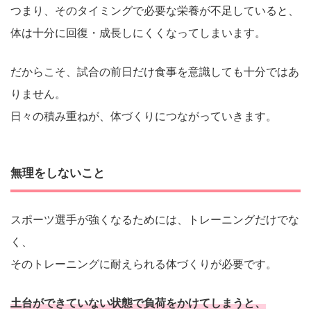
つまり、そのタイミングで必要な栄養が不足していると、
体は十分に回復・成長しにくくなってしまいます。
だからこそ、試合の前日だけ食事を意識しても十分ではあ
りません。
日々の積み重ねが、体づくりにつながっていきます。
無理をしないこと
スポーツ選手が強くなるためには、トレーニングだけでな
く、
そのトレーニングに耐えられる体づくりが必要です。
土台ができていない状態で負荷をかけてしまうと、