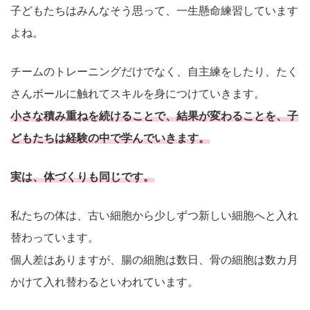
子どもたちはみんなそう思って、一生懸命練習しています
よね。
チームのトレーニングだけでなく、自主練をしたり、たく
さんボールに触れてスキルを身につけていきます。
小さな積み重ねを続けることで、結果が変わることを、子
どもたちは経験の中で学んでいきます。
実は、体づくりも同じです。
私たちの体は、古い細胞から少しずつ新しい細胞へと入れ
替わっています。
個人差はありますが、腸の細胞は数日、骨の細胞は数カ月
かけて入れ替わるといわれています。