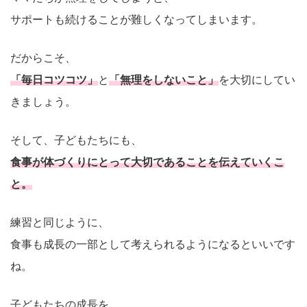
サポートも続けることが難しくなってしまいます。
だからこそ、
「毎日コツコツ」
と
「無理をしないこと」
を大切にしてい
きましょう。
そして、子どもたちにも、
食事が体づくりにとって大切であることを伝えていくこ
と。
練習と同じように、
食事も成長の一部として考えられるようになるといいです
ね。
子どもたちの成長を、