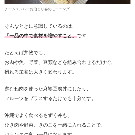
チームメンバーお泊まり会のモーニング
そんなときに意識しているのは、
「一品の中で食材を増やすこと」
です。
たとえば丼物でも、
お肉や魚、野菜、豆類などを組み合わせるだけで、
摂れる栄養は大きく変わります。
鶏むね肉を使った麻婆豆腐丼にしたり、
フルーツをプラスするだけでも十分です。
沖縄でよく食べるもずく丼も、
ひき肉や野菜、きのこを一緒に入れることで、
バランスの良い一品になります。