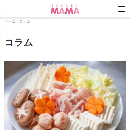
ホーム
»
コラム
コラム