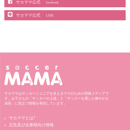
サカママ公式
facebook
サカママ公式
LINE
サカママはサッカージュニアを支えるママのための情報メディアで
す。お子さんの「サッカーの上達」と「サッカーを通した健やかな
成長」に役立つ情報を発信しています。
サカママとは?
広告及び企業様向け情報