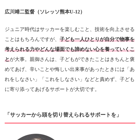
広川靖二
監督（ソレッソ熊本U-12）
ジュニア時代はサッカーを楽しむこと、技術を向上させる
ことはもちろんですが、
子ども一人ひとりが自分で物事を
考えられる力やどんな場面でも諦めない心を養っていくこ
と
が大事。親御さんは、子どもができたことはきちんと褒
めてあげ、辛いことや悔しい出来事があったときには「あ
れをしなさい」「これをしなさい」などと責めず、子ども
に寄り添ってあげるサポートが大切です。
「サッカーから頭を切り替えられるサポートを」