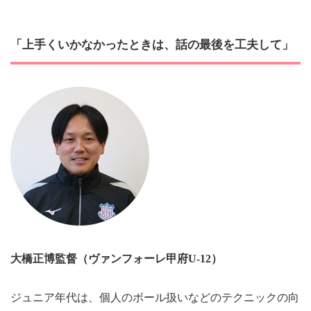
「上手くいかなかったときは、話の最後を工夫して」
大橋正博
監督（ヴァンフォーレ甲府U-12）
ジュニア年代は、個人のボール扱いなどのテクニックの向