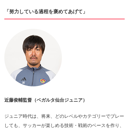
「努力している過程を褒めてあげて」
近藤俊輔
監督（ベガルタ仙台ジュニア）
ジュニア時代は、将来、どのレベルやカテゴリーでプレー
しても、サッカーが楽しめる技術・戦術のベースを作り、