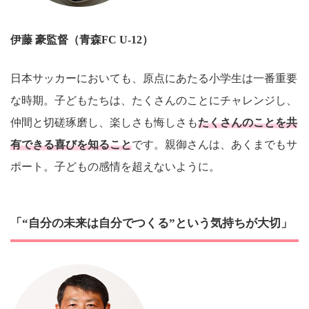
伊藤 豪
監督（青森FC U-12）
日本サッカーにおいても、原点にあたる小学生は一番重要
な時期。子どもたちは、たくさんのことにチャレンジし、
仲間と切磋琢磨し、楽しさも悔しさも
たくさんのことを共
有できる喜びを知ること
です。親御さんは、あくまでもサ
ポート。子どもの感情を超えないように。
「“自分の未来は自分でつくる”という気持ちが大切」