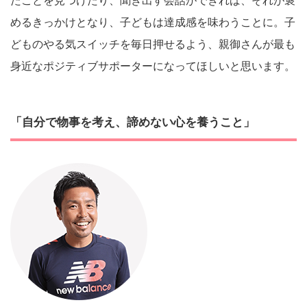
たことを見つけたり、聞き出す会話ができれば、それが褒
めるきっかけとなり、子どもは達成感を味わうことに。子
どものやる気スイッチを毎日押せるよう、親御さんが最も
身近なポジティブサポーターになってほしいと思います。
「自分で物事を考え、諦めない心を養うこと」