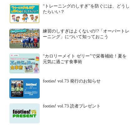
“トレーニングのしすぎ”を防ぐには、どうし
たらいい？
練習のしすぎはよくないの!?「オーバートレ
ーニング」について知っておこう
“カロリーメイト ゼリー”で栄養補給！夏を
元気に過ごす食事術
footies! vol.73 発行のお知らせ
footies! vol.73 読者プレゼント