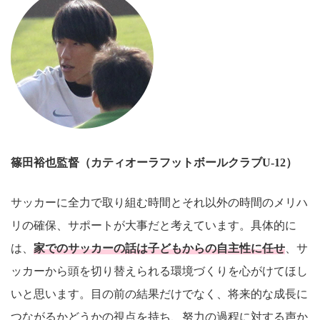
篠田裕也
監督（カティオーラフットボールクラブU-12）
サッカーに全力で取り組む時間とそれ以外の時間のメリハ
リの確保、サポートが大事だと考えています。具体的に
は、
家でのサッカーの話は子どもからの自主性に任せ
、サ
ッカーから頭を切り替えられる環境づくりを心がけてほし
いと思います。目の前の結果だけでなく、将来的な成長に
つながるかどうかの視点を持ち、努力の過程に対する声か