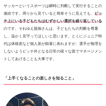
サッカーというスポーツは瞬時に判断して実行することの
連続です。周りから見ていると簡単そうに見えても、
ピッ
チ上にいる子どもたちはむずかしい選択を繰り返している
のです。それゆえ親御さんは、子どもたちの判断を尊重
し、温かく見守ってほしいと思います。とくにジュニア時
代は体格差など個人差が顕著に表れますが、選手が無理を
しないようピッチ外となる日常の様々な面でマネージメン
トしてあげることも大事です。
「上手くなることの楽しさを知ること」