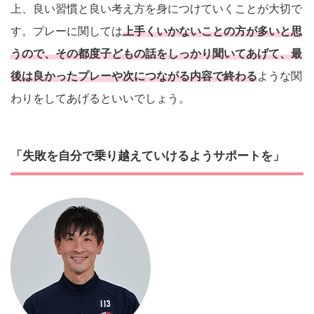
上、良い習慣と良い考え方を身につけていくことが大切で
す。プレーに関しては
上手くいかないことの方が多いと思
うので、その都度子どもの話をしっかり聞いてあげて、最
後は良かったプレーや次につながる内容で終わる
ような関
わりをしてあげるといいでしょう。
「失敗を自分で乗り越えていけるようサポートを」