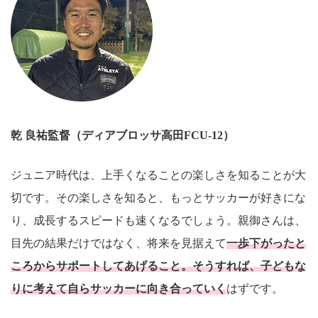
乾 良祐
監督（ディアブロッサ高田FCU-12）
ジュニア時代は、上手くなることの楽しさを知ることが大
切です。その楽しさを知ると、もっとサッカーが好きにな
り、成長するスピードも速くなるでしょう。親御さんは、
目先の結果だけではなく、将来を見据えて
一歩下がったと
ころからサポートしてあげること。そうすれば、子どもな
りに考えて自らサッカーに向き合っていく
はずです。