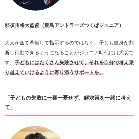
那須川将大
監督（鹿島アントラーズつくばジュニア）
大人が全て準備して指示するのではなく、子ども自身が判
断し行動できるようになることがジュニア時代には大切で
す。
子どもにはたくさん失敗させて、それを自分で考え乗
り越えていけるように寄り添うサポートを。
「子どもの失敗に一喜一憂せず、解決策を一緒に考え
て」