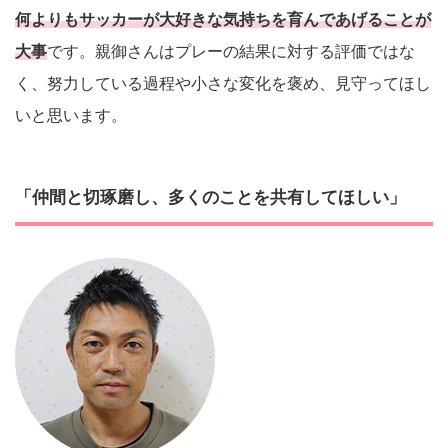
何よりもサッカーが大好きな気持ちを育んであげることが
大事
です。親御さんはプレーの結果に対する評価ではな
く、努力している過程や小さな変化を褒め、見守ってほし
いと思います。
「仲間と切琢磨し、多くのことを共有してほしい」