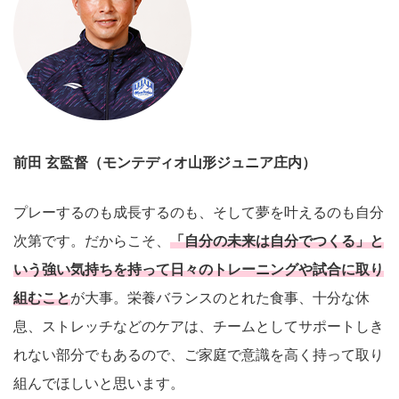
前田 玄
監督（モンテディオ山形ジュニア庄内）
プレーするのも成長するのも、そして夢を叶えるのも自分
次第です。だからこそ、
「自分の未来は自分でつくる」と
いう強い気持ちを持って日々のトレーニングや試合に取り
組むこと
が大事。栄養バランスのとれた食事、十分な休
息、ストレッチなどのケアは、チームとしてサポートしき
れない部分でもあるので、ご家庭で意識を高く持って取り
組んでほしいと思います。