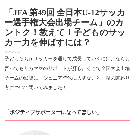
「JFA 第49回 全日本U-12サッカ
ー選手権大会出場チーム」のカ
ントク！教えて！子どものサッ
カー力を伸ばすには？
2025-12-23
子どもたちがサッカーを通して成長していくには、なんと
言ってもサカママのサポートが肝心。そこで全国大会出場
チームの監督に、ジュニア時代に大切なこと、親の関わり
方について聞いてみました！
「ポジティブサポーターになってほしい」