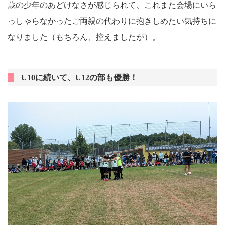
歳の少年のあどけなさが感じられて、これまた会場にいら
っしゃらなかったご両親の代わりに抱きしめたい気持ちに
なりました（もちろん、控えましたが）。
U10に続いて、U12の部も優勝！