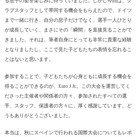
る息子の姿を楽しみに待っていました。しかし今回は、ク
ラブスタッフとして帯同する機会をもらえたので、ドイツ
まで一緒に行き、自分の息子だけでなく、選手一人ひとり
が成長していく、まさにその「瞬間」を直接見ることがで
きました。それは、筆者自身にとっても非常に貴重な経験
となりましたし、ここで見た子どもたちの表情を忘れるこ
とはないと思います。
参加することで、子どもたちが心身ともに成長する機会を
得ることができるのが、Euro J Jr.。この大会を運営してく
ださった主催者や関係者の方々、参加されたすべての選
手、スタッフ、保護者の方々に、厚く感謝しています。ど
うもありがとうございました。
本当は、秋にスペインで行われる国際大会についてもレポ