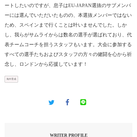
ートしたいのですが、息子はEU-JAPAN選抜のサブメンバ
ーには選んでいただいたものの、本選抜メンバーではない
ため、スペインまで行くことは叶いませんでした。しか
し、我らがサムライからは数名の選手が選ばれており、代
表チームコーチを担うスタッフもいます。大会に参加する
すべての選手たちおよびスタッフの方々の健闘を心から祈
念し、ロンドンから応援しています！
海外育成
WRITER PROFILE