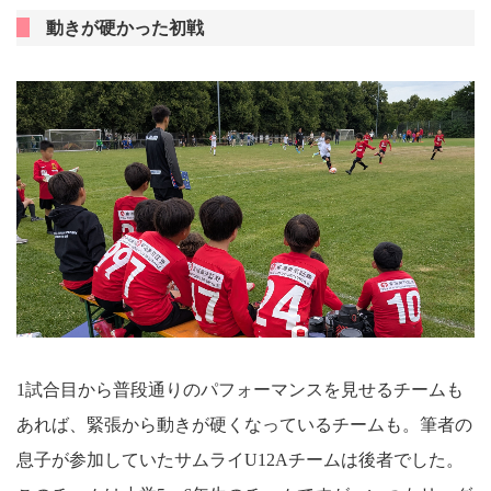
動きが硬かった初戦
1試合目から普段通りのパフォーマンスを見せるチームも
あれば、緊張から動きが硬くなっているチームも。筆者の
息子が参加していたサムライU12Aチームは後者でした。