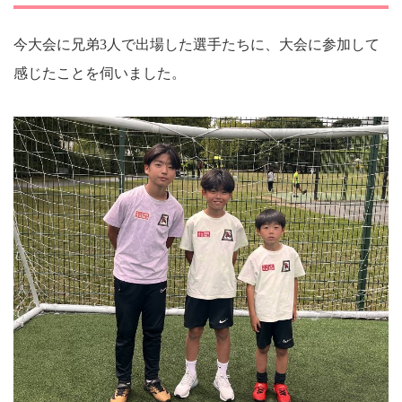
今大会に兄弟3人で出場した選手たちに、大会に参加して
感じたことを伺いました。