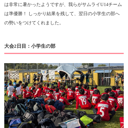
は非常に暑かったようですが、我らがサムライU14チーム
は準優勝！ しっかり結果を残して、翌日の小学生の部へ
の勢いをつけてくれました。
大会2日目：小学生の部