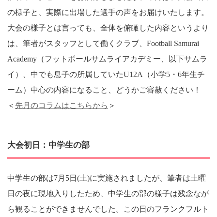
の様子と、実際に出場した選手の声をお届けいたします。
大会の様子とは言っても、全体を俯瞰した内容というより
は、筆者がスタッフとして働くクラブ、Football Samurai
Academy（フットボールサムライアカデミー、以下サムラ
イ）、中でも息子の所属していたU12A（小学5・6年生チ
ーム）中心の内容になること、どうかご容赦ください！
＜
先月のコラムはこちらから
＞
大会初日：中学生の部
中学生の部は7月5日(土)に実施されましたが、筆者は土曜
日の夜に現地入りしたため、中学生の部の様子は残念なが
ら観ることができませんでした。この日のフランクフルト