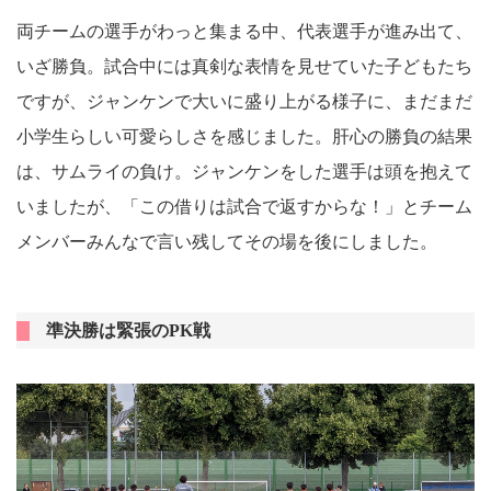
両チームの選手がわっと集まる中、代表選手が進み出て、
いざ勝負。試合中には真剣な表情を見せていた子どもたち
ですが、ジャンケンで大いに盛り上がる様子に、まだまだ
小学生らしい可愛らしさを感じました。肝心の勝負の結果
は、サムライの負け。ジャンケンをした選手は頭を抱えて
いましたが、「この借りは試合で返すからな！」とチーム
メンバーみんなで言い残してその場を後にしました。
準決勝は緊張のPK戦