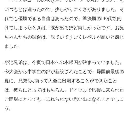
「ピッチやゴールの大きさ、プレイヤーの数、メンバーも
いつもとは違ったので、少しやりにくさがありました。そ
れでも優勝できる自信はあったので、準決勝のPK戦で負
けてしまったときは、涙が出るほど悔しかったです。お兄
ちゃんたちの試合は、観ていてすごくレベルが高いと感じ
ました」
小池兄弟は、今夏で日本への本帰国が決まっていました。
今大会から中学生の部が新設されたことで、帰国前最後の
夏に、兄弟3人揃って大会に出場することができたこと
は、彼らにとってはもちろん、ドイツまで応援に来られた
ご両親にとっても、忘れられない思い出になることでしょ
う。