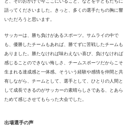
と、そのおかげで今ここにいること、などを子どもたちに
語ってくださいました。きっと、多くの選手たちの胸に響
いただろうと思います。
サッカーは、勝ち負けがあるスポーツ。サムライの中で
も、優勝したチームもあれば、勝てずに苦戦したチームも
ありました。勝たなければ味わえない喜び、負けなければ
感じることのできない悔しさ、チームスポーツだからこそ
生まれる達成感と一体感。そういう経験や感情を仲間と共
有しながら、チームとして、選手として、ひとりの人間と
して成長できるのがサッカーの素晴らしさである、とあら
ためて感じさせてもらった大会でした。
出場選手の声