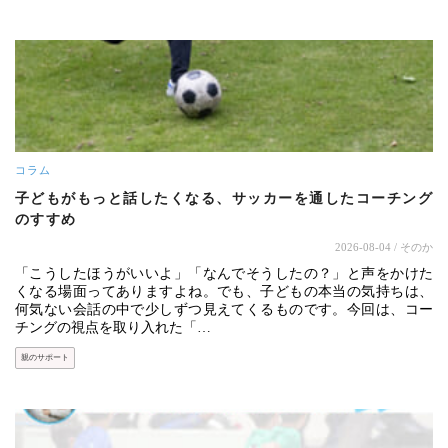
コラム
子どもがもっと話したくなる、サッカーを通したコーチング
のすすめ
2026-08-04
/ そのか
「こうしたほうがいいよ」「なんでそうしたの？」と声をかけた
くなる場面ってありますよね。でも、子どもの本当の気持ちは、
何気ない会話の中で少しずつ見えてくるものです。今回は、コー
チングの視点を取り入れた「…
親のサポート