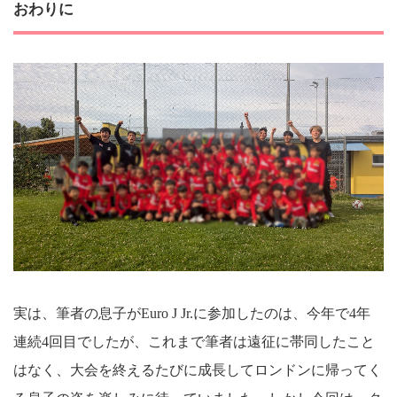
おわりに
実は、筆者の息子がEuro J Jr.に参加したのは、今年で4年
連続4回目でしたが、これまで筆者は遠征に帯同したこと
はなく、大会を終えるたびに成長してロンドンに帰ってく