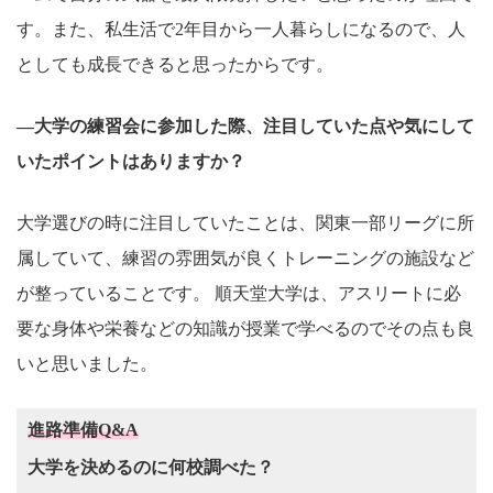
す。また、私生活で2年目から一人暮らしになるので、人
としても成長できると思ったからです。
―大学の練習会に参加した際、注目していた点や気にして
いたポイントはありますか？
大学選びの時に注目していたことは、関東一部リーグに所
属していて、練習の雰囲気が良くトレーニングの施設など
が整っていることです。 順天堂大学は、アスリートに必
要な身体や栄養などの知識が授業で学べるのでその点も良
いと思いました。
進路準備Q&A
大学を決めるのに何校調べた？