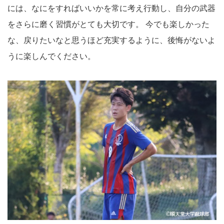
には、なにをすればいいかを常に考え行動し、自分の武器
をさらに磨く習慣がとても大切です。 今でも楽しかった
な、戻りたいなと思うほど充実するように、後悔がないよ
うに楽しんでください。