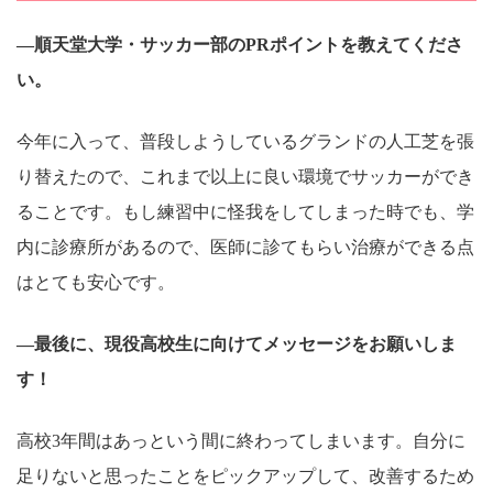
―順天堂大学・サッカー部のPRポイントを教えてくださ
い。
今年に入って、普段しようしているグランドの人工芝を張
り替えたので、これまで以上に良い環境でサッカーができ
ることです。もし練習中に怪我をしてしまった時でも、学
内に診療所があるので、医師に診てもらい治療ができる点
はとても安心です。
―最後に、現役高校生に向けてメッセージをお願いしま
す！
高校3年間はあっという間に終わってしまいます。自分に
足りないと思ったことをピックアップして、改善するため