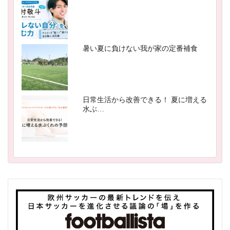
暑い夏に負けない我が家の定番補食
日常生活から改善できる！ 夏に増える
水ぶ…