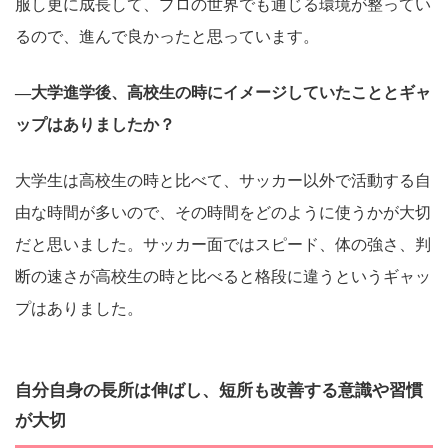
服し更に成長して、プロの世界でも通じる環境が整ってい
るので、進んで良かったと思っています。
―大学進学後、高校生の時にイメージしていたこととギャ
ップはありましたか？
大学生は高校生の時と比べて、サッカー以外で活動する自
由な時間が多いので、その時間をどのように使うかが大切
だと思いました。サッカー面ではスピード、体の強さ、判
断の速さが高校生の時と比べると格段に違うというギャッ
プはありました。
自分自身の長所は伸ばし、短所も改善する意識や習慣
が大切