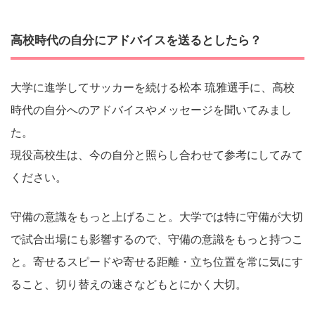
高校時代の自分にアドバイスを送るとしたら？
大学に進学してサッカーを続ける松本 琉雅選手に、高校
時代の自分へのアドバイスやメッセージを聞いてみまし
た。
現役高校生は、今の自分と照らし合わせて参考にしてみて
ください。
守備の意識をもっと上げること。大学では特に守備が大切
で試合出場にも影響するので、守備の意識をもっと持つこ
と。寄せるスピードや寄せる距離・立ち位置を常に気にす
ること、切り替えの速さなどもとにかく大切。