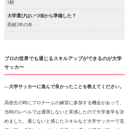
2校
大学選びはいつ頃から準備した？
高校2年の冬
プロの世界でも通じるスキルアップができるのが大学
サッカー
―大学サッカーに進んで良かったことを教えてください。
高校生の時にプロチームの練習に参加する機会があって、
当時のレベルでは通用しないと実感したので大学進学を決
めました。通じないと感じたスキルなど大学サッカーで克