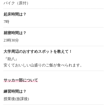
バイク（原付）
起床時間は？
7時
就寝時間は？
23時30分
大学周辺のおすすめスポットを教えて！
『助八』
安くておいしい山盛りのご飯が食べられます。
サッカー部について
練習時間は？
授業後(放課後)