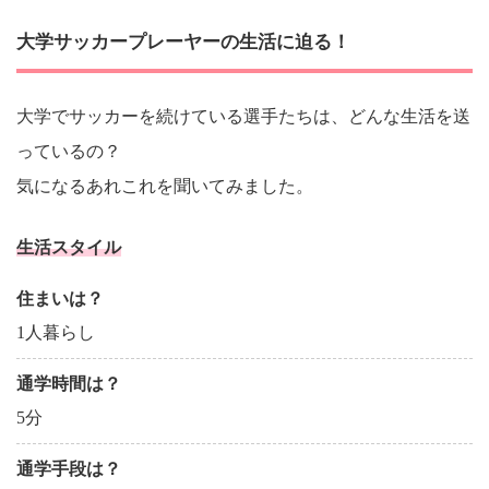
大学サッカープレーヤーの生活に迫る！
大学でサッカーを続けている選手たちは、どんな生活を送
っているの？
気になるあれこれを聞いてみました。
生活スタイル
住まいは？
1人暮らし
通学時間は？
5分
通学手段は？