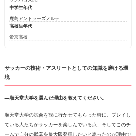
サンハロスFC
中学生年代
鹿島アントラーズノルテ
高校生年代
帝京高校
サッカーの技術・アスリートとしての知識を磨ける環
境
―順天堂大学を選んだ理由を教えてください。
順天堂大学の試合を観に行かせてもらった時に、プレイし
ている人たちがサッカーを楽しんでいる点、そしてこのチ
ームで自分の武器を最大限発揮したいと思ったのが理由で