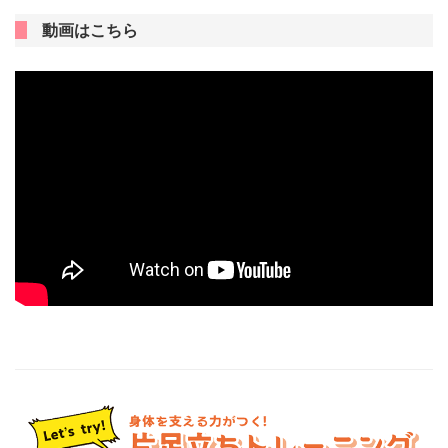
動画はこちら