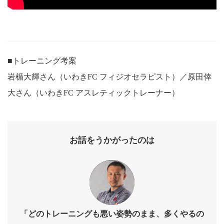
■トレーニング考案
岩楯大輝さん（いわきFC フィジオセラピスト）／原田倖
大さん（いわきFC アスレティックトレーナー）
お話をうかがったのは
「どのトレーニングも悪い姿勢のまま、多くやるの