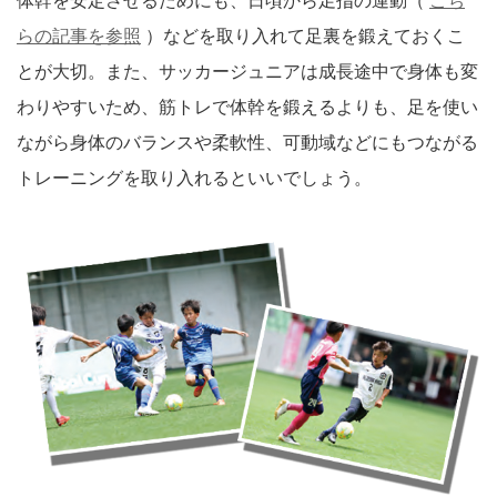
体幹を安定させるためにも、日頃から足指の運動（
こち
らの記事を参照
）などを取り入れて足裏を鍛えておくこ
とが大切。また、サッカージュニアは成長途中で身体も変
わりやすいため、筋トレで体幹を鍛えるよりも、足を使い
ながら身体のバランスや柔軟性、可動域などにもつながる
トレーニングを取り入れるといいでしょう。