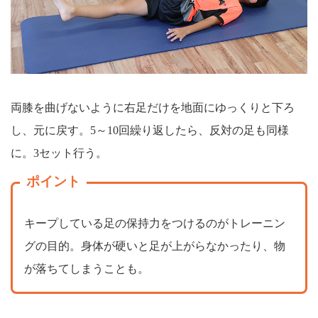
両膝を曲げないように右足だけを地面にゆっくりと下ろ
し、元に戻す。5～10回繰り返したら、反対の足も同様
に。3セット行う。
ポイント
キープしている足の保持力をつけるのがトレーニン
グの目的。身体が硬いと足が上がらなかったり、物
が落ちてしまうことも。