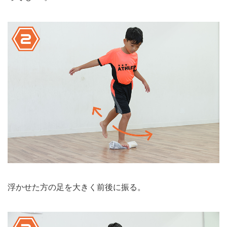
浮かせた方の足を大きく前後に振る。