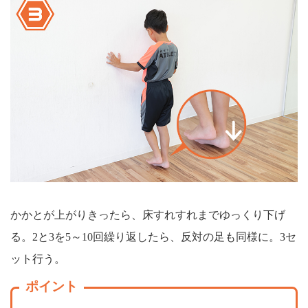
かかとが上がりきったら、床すれすれまでゆっくり下げ
る。2と3を5～10回繰り返したら、反対の足も同様に。3セ
ット行う。
ポイント