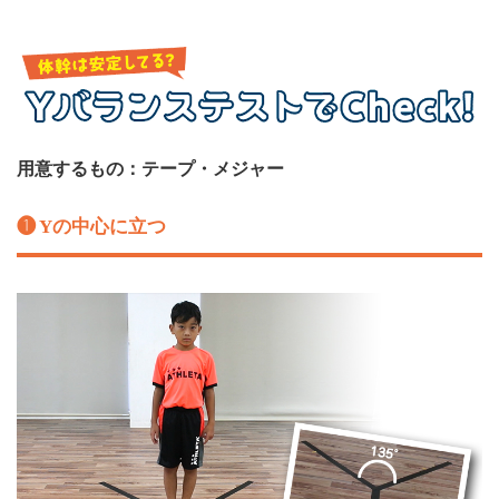
用意するもの：テープ・メジャー
❶ Yの中心に立つ