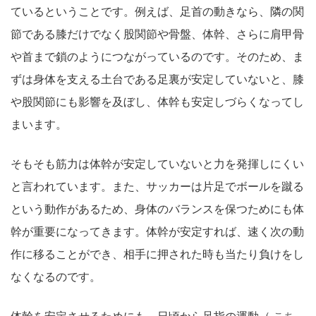
ているということです。例えば、足首の動きなら、隣の関
節である膝だけでなく股関節や骨盤、体幹、さらに肩甲骨
や首まで鎖のようにつながっているのです。そのため、ま
ずは身体を支える土台である足裏が安定していないと、膝
や股関節にも影響を及ぼし、体幹も安定しづらくなってし
まいます。
そもそも筋力は体幹が安定していないと力を発揮しにくい
と言われています。また、サッカーは片足でボールを蹴る
という動作があるため、身体のバランスを保つためにも体
幹が重要になってきます。体幹が安定すれば、速く次の動
作に移ることができ、相手に押された時も当たり負けをし
なくなるのです。