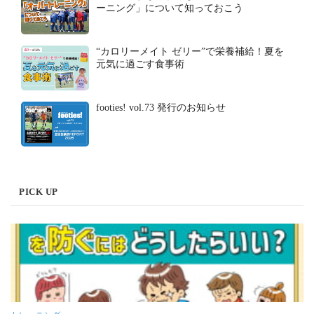
ーニング」について知っておこう
“カロリーメイト ゼリー”で栄養補給！夏を
元気に過ごす食事術
footies! vol.73 発行のお知らせ
PICK UP