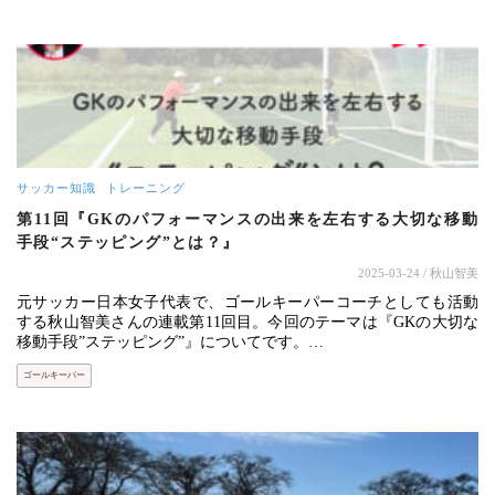
サッカー知識
トレーニング
第11回『GKのパフォーマンスの出来を左右する大切な移動
手段“ステッピング”とは？』
2025-03-24
/ 秋山智美
元サッカー日本女子代表で、ゴールキーパーコーチとしても活動
する秋山智美さんの連載第11回目。今回のテーマは『GKの大切な
移動手段”ステッピング”』についてです。…
ゴールキーパー