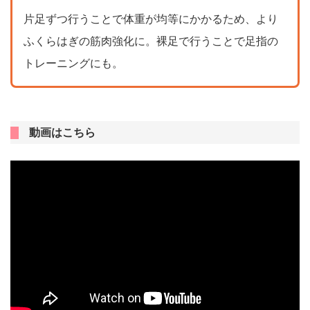
片足ずつ行うことで体重が均等にかかるため、より
ふくらはぎの筋肉強化に。裸足で行うことで足指の
トレーニングにも。
動画はこちら