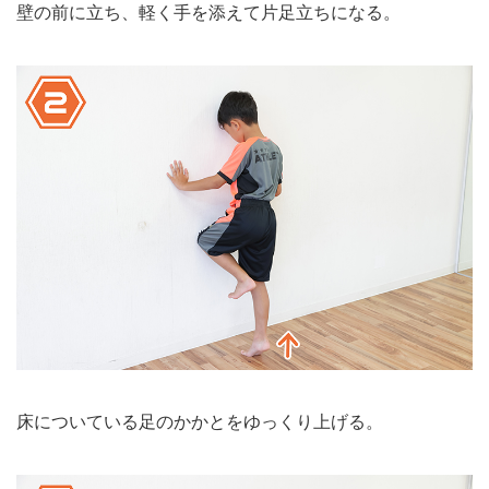
壁の前に立ち、軽く手を添えて片足立ちになる。
床についている足のかかとをゆっくり上げる。