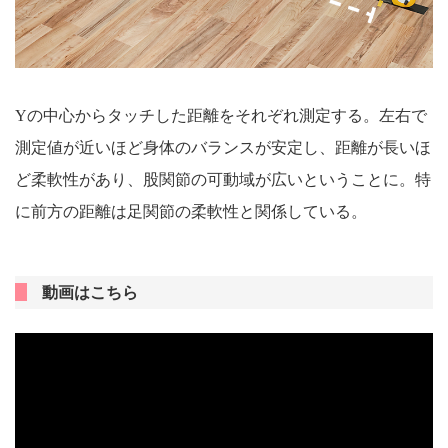
Yの中心からタッチした距離をそれぞれ測定する。左右で
測定値が近いほど身体のバランスが安定し、距離が長いほ
ど柔軟性があり、股関節の可動域が広いということに。特
に前方の距離は足関節の柔軟性と関係している。
動画はこちら