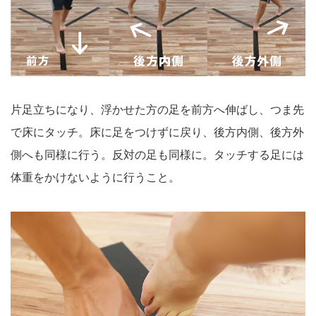
片足立ちになり、浮かせた方の足を前方へ伸ばし、つま先
で床にタッチ。床に足をつけずに戻り、後方内側、後方外
側へも同様に行う。反対の足も同様に。タッチする足には
体重をかけないように行うこと。