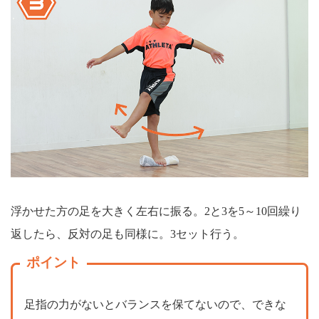
浮かせた方の足を大きく左右に振る。2と3を5～10回繰り
返したら、反対の足も同様に。3セット行う。
ポイント
足指の力がないとバランスを保てないので、できな