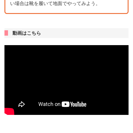
い場合は靴を履いて地面でやってみよう。
動画はこちら