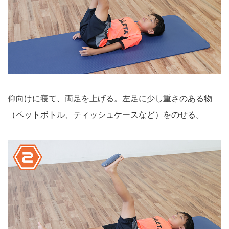
仰向けに寝て、両足を上げる。左足に少し重さのある物
（ペットボトル、ティッシュケースなど）をのせる。