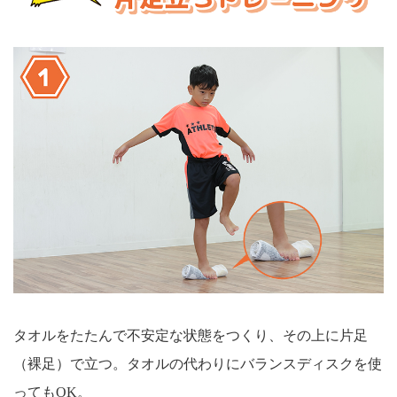
タオルをたたんで不安定な状態をつくり、その上に片足
（裸足）で立つ。タオルの代わりにバランスディスクを使
ってもOK。