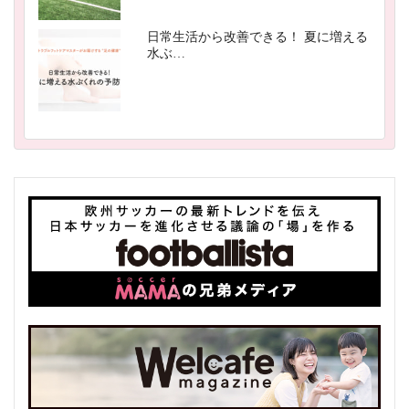
日常生活から改善できる！ 夏に増える
水ぶ…