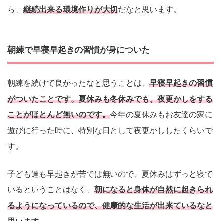
ら、
継続出来る環境作りが大切
だなと思います。
朝練で早寝早起きの習慣が身についた
朝練を続けて良かったなと思うことは、
早寝早起きの習慣
がついたことです。夏休みも冬休みでも、夜更かしをする
ことがほとんど無いのです。
今年の夏休みもお友達の家に
遊びに行った時に、特別な日として夜更かししたくらいで
す。
子ども達も早起きが苦では無いので、夏休みはずっと寝て
いるということはなく、
朝になると身体が自然に起きられ
るようになっているので、健康的な生活が出来ているなと