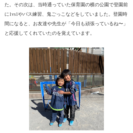
た。その次は、当時通っていた保育園の横の公園で登園前
に1vs1やパス練習、鬼ごっこなどをしていました。登園時
間になると、お友達や先生が「今日も頑張っているね〜」
と応援してくれていたのを覚えています。