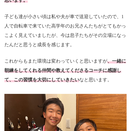
思います。
子ども達が小さい頃は私や夫が車で送迎していたので、1
人で自転車で来ていた高学年のお兄さんたちがとてもかっ
こよく見えていましたが、今は息子たちがその立場になっ
たんだと思うと成長を感じます。
これからもまた環境は変わっていくと思いますが
、一緒に
朝練をしてくれる仲間や教えてくださるコーチに感謝し
て、この習慣を大切にしていきたい
なと思います。