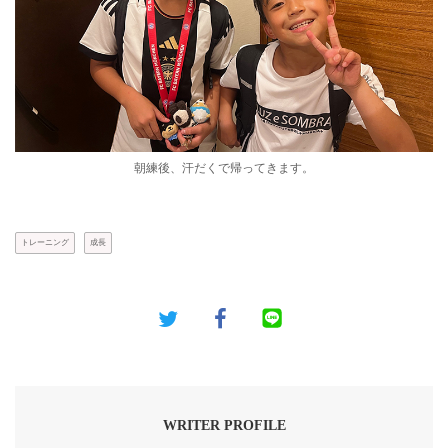
朝練後、汗だくで帰ってきます。
トレーニング
成長
WRITER PROFILE