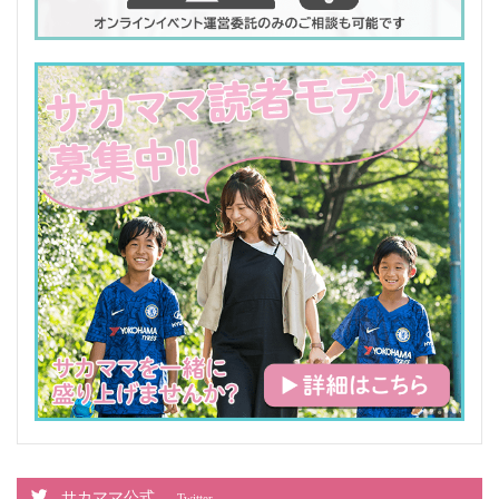
サカママ公式
Twitter