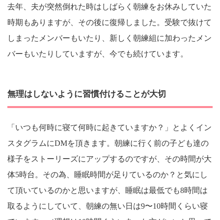
去年、夫が突然倒れた時はしばらく朝練をお休みしていた
時期もありますが、その後に復帰しました。受験で抜けて
しまったメンバーもいたり、新しく朝練組に加わったメン
バーもいたりしていますが、今でも続けています。
無理はしないように習慣付けることが大切
「いつも何時に寝て何時に起きていますか？」とよくイン
スタグラムにDMを頂きます。朝練に行く前の子ども達の
様子をストーリーズにアップするのですが、その時間が大
体5時台。その為、睡眠時間が足りているのか？と気にし
て頂いているのかと思いますが、睡眠は最低でも8時間は
取るようにしていて、朝練の無い日は9〜10時間くらい寝