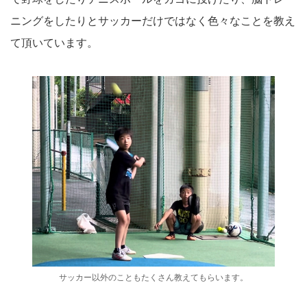
ニングをしたりとサッカーだけではなく色々なことを教え
て頂いています。
サッカー以外のこともたくさん教えてもらいます。