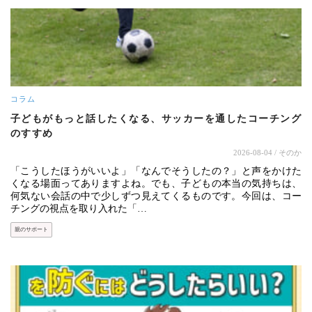
コラム
子どもがもっと話したくなる、サッカーを通したコーチング
のすすめ
2026-08-04
/ そのか
「こうしたほうがいいよ」「なんでそうしたの？」と声をかけた
くなる場面ってありますよね。でも、子どもの本当の気持ちは、
何気ない会話の中で少しずつ見えてくるものです。今回は、コー
チングの視点を取り入れた「…
親のサポート