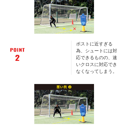
ポストに近すぎる
為、シュートには対
応できるものの、速
いクロスに対応でき
なくなってしまう。