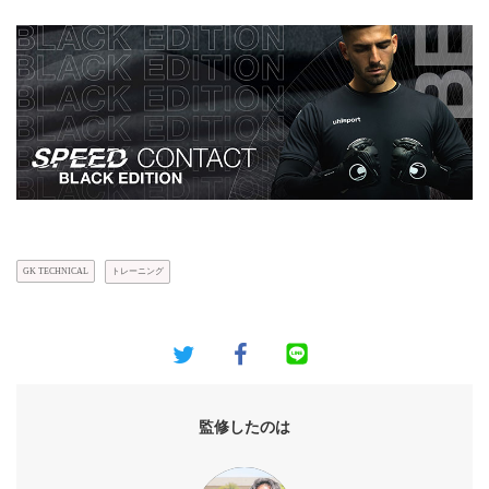
GK TECHNICAL
トレーニング
監修したのは