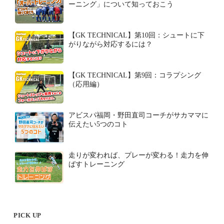
ーニング」について知っておこう
【GK TECHNICAL】第10回：シュートに下
がりながら対応するには？
【GK TECHNICAL】第9回：コラプシング
（応用編）
アビスパ福岡・野田直司コーチがサカママに
伝えたい5つのコト
走りが変われば、プレーが変わる！走力を伸
ばすトレーニング
PICK UP