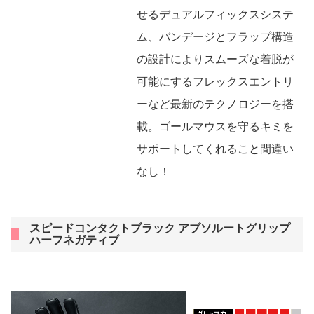
せるデュアルフィックスシステ
ム、バンデージとフラップ構造
の設計によりスムーズな着脱が
可能にするフレックスエントリ
ーなど最新のテクノロジーを搭
載。ゴールマウスを守るキミを
サポートしてくれること間違い
なし！
スピードコンタクトブラック アブソルートグリップ
ハーフネガティブ