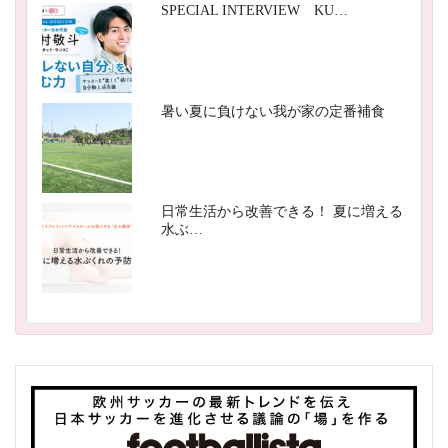
SPECIAL INTERVIEW KU…
暑い夏に負けない我が家の定番補食
日常生活から改善できる！ 夏に増える
水ぶ…