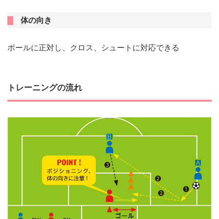
体の向き
ボールに正対し、クロス、シュートに対応できる
トレーニングの流れ