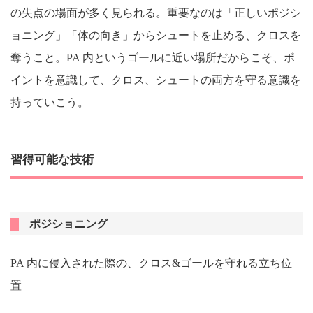
の失点の場面が多く見られる。重要なのは「正しいポジシ
ョニング」「体の向き」からシュートを止める、クロスを
奪うこと。PA 内というゴールに近い場所だからこそ、ポ
イントを意識して、クロス、シュートの両方を守る意識を
持っていこう。
習得可能な技術
ポジショニング
PA 内に侵入された際の、クロス&ゴールを守れる立ち位
置