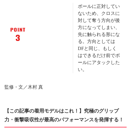
ボールに正対してい
ないため、クロスに
対して奪う方向が後
方になってしまい、
先に触られる形にな
る。方向としては
DFと同じ、もしく
はできるだけ前でボ
ールにアタックした
い。
監修・文／木村 真
【この記事の着用モデルはこれ！】究極のグリップ
力・衝撃吸収性が最高のパフォーマンスを発揮する！