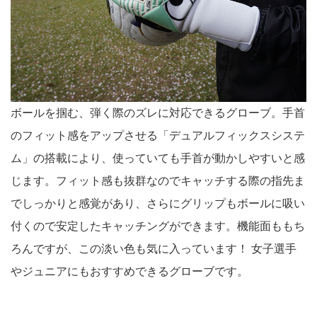
ボールを掴む、弾く際のズレに対応できるグローブ。手首
のフィット感をアップさせる「デュアルフィックスシステ
ム」の搭載により、使っていても手首が動かしやすいと感
じます。フィット感も抜群なのでキャッチする際の指先ま
でしっかりと感覚があり、さらにグリップもボールに吸い
付くので安定したキャッチングができます。機能面ももち
ろんですが、この淡い色も気に入っています！ 女子選手
やジュニアにもおすすめできるグローブです。