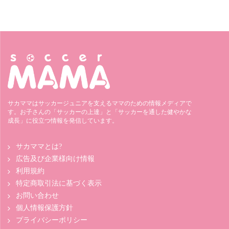
サカママはサッカージュニアを支えるママのための情報メディアで
す。お子さんの「サッカーの上達」と「サッカーを通した健やかな
成長」に役立つ情報を発信しています。
サカママとは?
広告及び企業様向け情報
利用規約
特定商取引法に基づく表示
お問い合わせ
個人情報保護方針
プライバシーポリシー