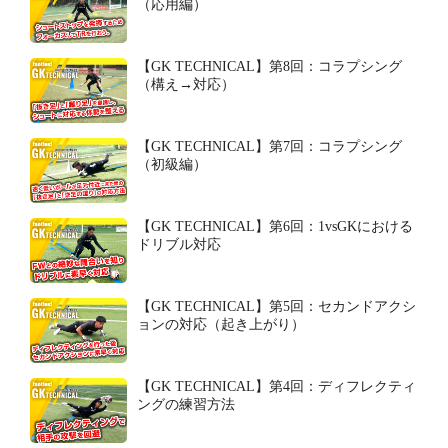
（応用編）
【GK TECHNICAL】第8回：コラプシング
（構え→対応）
【GK TECHNICAL】第7回：コラプシング
（初級編）
【GK TECHNICAL】第6回：1vsGKにおける
ドリブル対応
【GK TECHNICAL】第5回：セカンドアクシ
ョンの対応（起き上がり）
【GK TECHNICAL】第4回：ディフレクティ
ングの練習方法