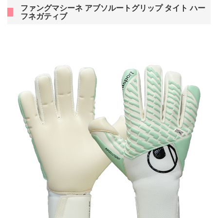
ファングマシーネ アブソルートグリップ タイト ハー
フネガティブ