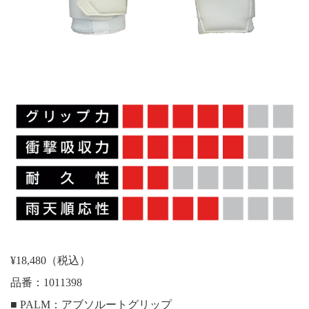
¥18,480（税込）
品番：1011398
■ PALM：アブソルートグリップ