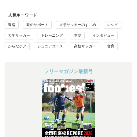
人気キーワード
進路
親のサポート
大学サッカーのすゝめ
レシピ
大学サッカー
トレーニング
本誌
インタビュー
からだケア
ジュニアユース
高校サッカー
食育
フリーマガジン最新号