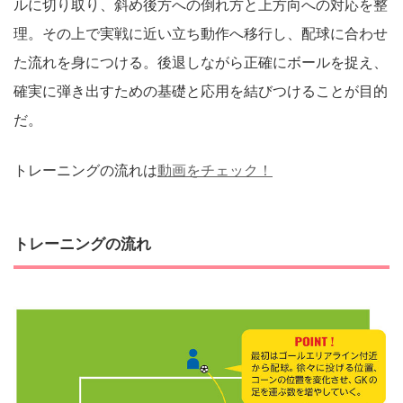
ルに切り取り、斜め後方への倒れ方と上方向への対応を整
理。その上で実戦に近い立ち動作へ移行し、配球に合わせ
た流れを身につける。後退しながら正確にボールを捉え、
確実に弾き出すための基礎と応用を結びつけることが目的
だ。
トレーニングの流れは
動画をチェック！
トレーニングの流れ