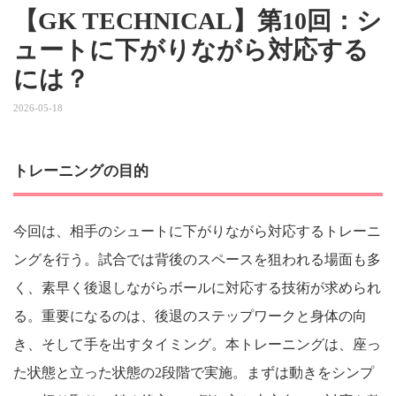
【GK TECHNICAL】第10回：シ
ュートに下がりながら対応する
には？
2026-05-18
トレーニングの目的
今回は、相手のシュートに下がりながら対応するトレーニ
ングを行う。試合では背後のスペースを狙われる場面も多
く、素早く後退しながらボールに対応する技術が求められ
る。重要になるのは、後退のステップワークと身体の向
き、そして手を出すタイミング。本トレーニングは、座っ
た状態と立った状態の2段階で実施。まずは動きをシンプ