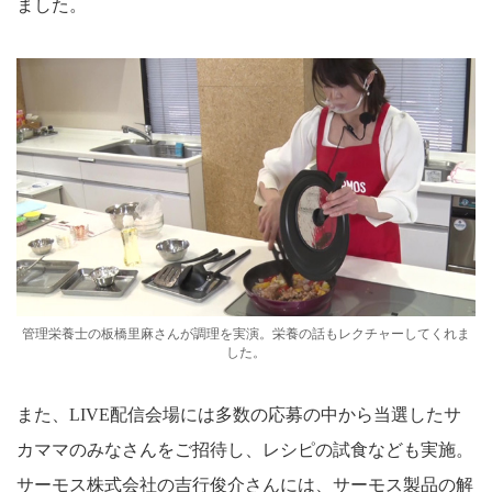
ました。
管理栄養士の板橋里麻さんが調理を実演。栄養の話もレクチャーしてくれま
した。
また、LIVE配信会場には多数の応募の中から当選したサ
カママのみなさんをご招待し、レシピの試食なども実施。
サーモス株式会社の吉行俊介さんには、サーモス製品の解