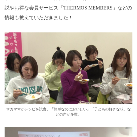
説やお得な会員サービス「THERMOS MEMBERS」などの
情報も教えていただきました！
サカママがレシピを試食。「簡単なのにおいしい」「子どもの好きな味」な
どの声が多数。