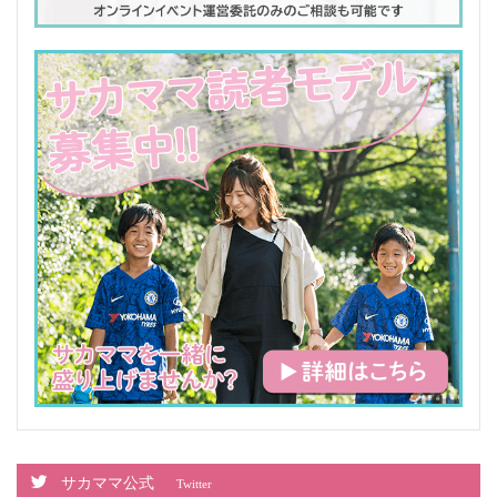
サカママ公式
Twitter