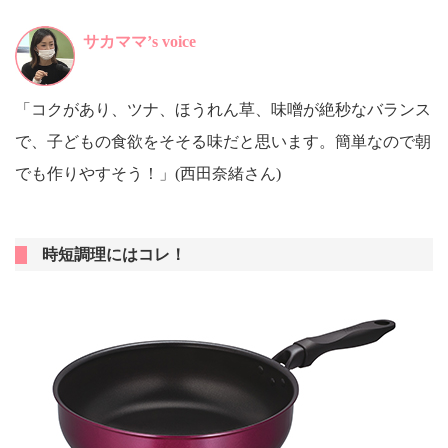
サカママ’s voice
「コクがあり、ツナ、ほうれん草、味噌が絶秒なバランス
で、子どもの食欲をそそる味だと思います。簡単なので朝
でも作りやすそう！」(西田奈緒さん)
時短調理にはコレ！