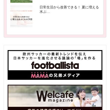
日常生活から改善できる！ 夏に増える
水ぶ…