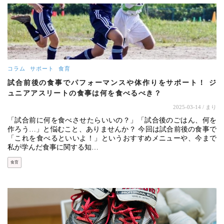
コラム
サポート
食育
試合前後の食事でパフォーマンスや体作りをサポート！ ジ
ュニアアスリートの食事は何を食べるべき？
2025-03-14
/ まり
「試合前に何を食べさせたらいいの？」「試合後のごはん、何を
作ろう…」と悩むこと、ありませんか？ 今回は試合前後の食事で
「これを食べるといいよ！」というおすすめメニューや、今まで
私が学んだ食事に関する知…
食育