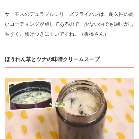
サーモスのデュラブルシリーズフライパンは、耐久性の高
いコーティングが施してあるので、少ない油でも調理がし
やすく、焦げつきにくいですね。（板橋さん）
ほうれん草とツナの味噌クリームスープ