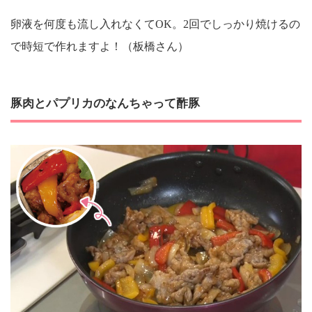
卵液を何度も流し入れなくてOK。2回でしっかり焼けるの
で時短で作れますよ！（板橋さん）
豚肉とパプリカのなんちゃって酢豚