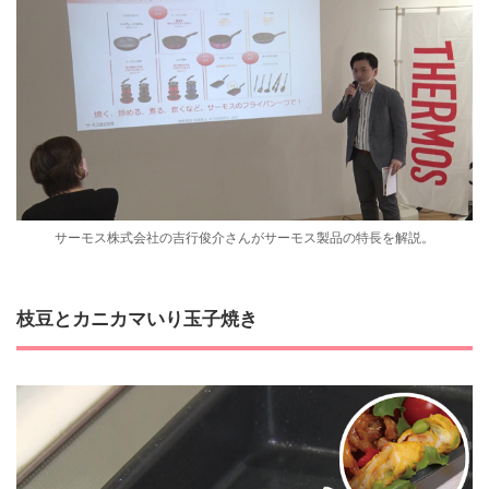
サーモス株式会社の吉行俊介さんがサーモス製品の特長を解説。
枝豆とカニカマいり玉子焼き