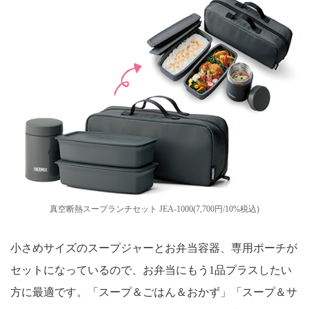
真空断熱スープランチセット JEA-1000(7,700円/10%税込)
小さめサイズのスープジャーとお弁当容器、専用ポーチが
セットになっているので、お弁当にもう1品プラスしたい
方に最適です。「スープ＆ごはん＆おかず」「スープ＆サ