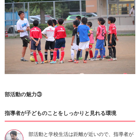
部活動の魅力③
指導者が子どものことをしっかりと見れる環境
部活動と学校生活は距離が近いので、指導者が