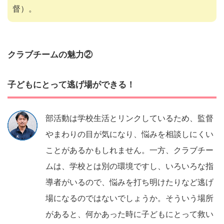
督）。
クラブチームの魅力②
子どもにとって逃げ場ができる！
部活動は学校生活とリンクしているため、監督
やまわりの目が気になり、悩みを相談しにくい
ことがあるかもしれません。一方、クラブチー
ムは、学校とは別の環境ですし、いろいろな指
導者がいるので、悩みを打ち明けたりなど逃げ
場になるのではないでしょうか。そういう場所
があると、何かあった時に子どもにとって救い