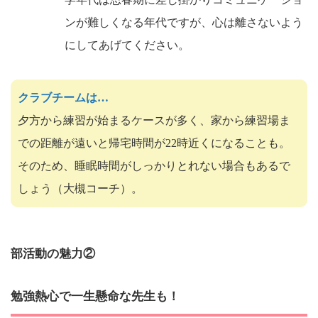
ンが難しくなる年代ですが、心は離さないよう
にしてあげてください。
クラブチームは…
夕方から練習が始まるケースが多く、家から練習場ま
での距離が遠いと帰宅時間が22時近くになることも。
そのため、睡眠時間がしっかりとれない場合もあるで
しょう（大槻コーチ）。
部活動の魅力②
勉強熱心で一生懸命な先生も！