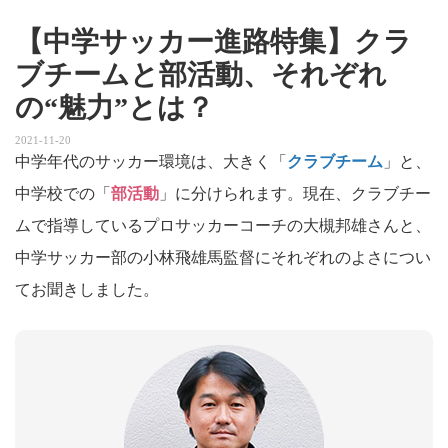
【中学サッカー進路特集】クラ
ブチームと部活動、それぞれ
の“魅力”とは？
2021-11-20
中学年代のサッカー環境は、大きく「
クラブチーム
」と、
中学校での「
部活動
」に分けられます。現在、クラブチー
ムで指導しているプロサッカーコーチの大槻邦雄さんと、
中学サッカー部の小林飛雄馬監督にそれぞれのよさについ
てお聞きしました。