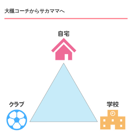
大槻コーチからサカママへ