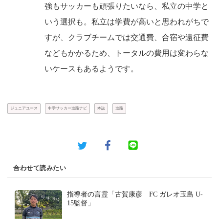
強もサッカーも頑張りたいなら、私立の中学と
いう選択も。私立は学費が高いと思われがちで
すが、クラブチームでは交通費、合宿や遠征費
などもかかるため、トータルの費用は変わらな
いケースもあるようです。
ジュニアユース
中学サッカー進路ナビ
本誌
進路
合わせて読みたい
指導者の言霊「古賀康彦 FC ガレオ玉島 U-
15監督」