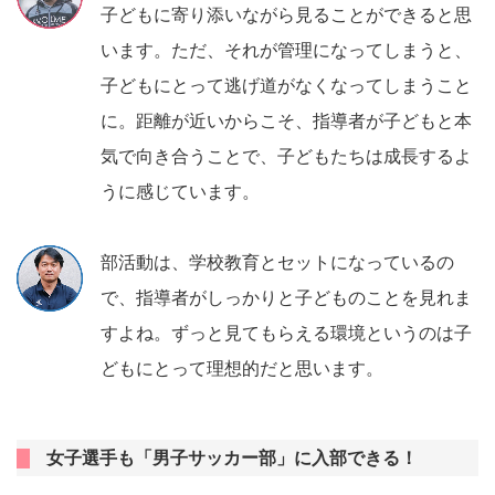
子どもに寄り添いながら見ることができると思
います。ただ、それが管理になってしまうと、
子どもにとって逃げ道がなくなってしまうこと
に。距離が近いからこそ、指導者が子どもと本
気で向き合うことで、子どもたちは成長するよ
うに感じています。
部活動は、学校教育とセットになっているの
で、指導者がしっかりと子どものことを見れま
すよね。ずっと見てもらえる環境というのは子
どもにとって理想的だと思います。
女子選手も「男子サッカー部」に入部できる！