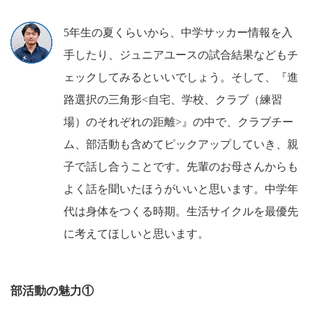
5年生の夏くらいから、中学サッカー情報を入
手したり、ジュニアユースの試合結果などもチ
ェックしてみるといいでしょう。そして、『進
路選択の三角形<自宅、学校、クラブ（練習
場）のそれぞれの距離>』の中で、クラブチー
ム、部活動も含めてピックアップしていき、親
子で話し合うことです。先輩のお母さんからも
よく話を聞いたほうがいいと思います。中学年
代は身体をつくる時期。生活サイクルを最優先
に考えてほしいと思います。
部活動の魅力①