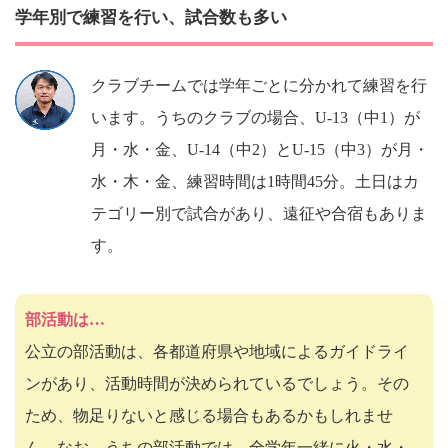
学年別で練習を行い、試合数も多い
クラブチームでは学年ごとに分かれて練習を行
います。うちのクラブの場合、U-13（中1）が
月・水・金、U-14（中2）とU-15（中3）が月・
水・木・金、練習時間は1時間45分。土日はカ
テゴリー別で試合があり、遠征や合宿もありま
す。
部活動は…
公立の部活動は、各都道府県や地域によるガイドライ
ンがあり、活動時間が決められているでしょう。その
ため、物足りないと感じる場合もあるかもしれませ
ん。なお、うちの部活動では、全学年一緒に火・水・