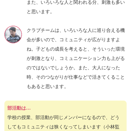
また、いろいろな人と関われる分、刺激も多い
と思います。
クラブチームは、いろいろな人に巡り合える機
会が多いので、コミュニティが広がりますよ
ね。子どもの成長を考えると、そういった環境
が刺激となり、コミュニケーション力も上がる
のではないでしょうか。また、大人になった
時、そのつながりが仕事などで活きてくること
もあると思います。
部活動は…
学校の授業、部活動が同じメンバーになるので、どう
してもコミュニティは狭くなってしまいます（小林監