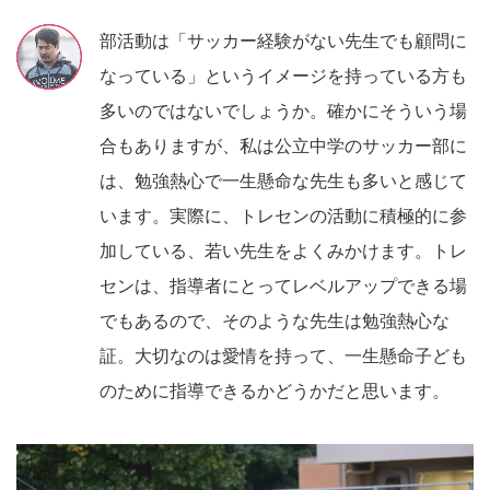
部活動は「サッカー経験がない先生でも顧問に
なっている」というイメージを持っている方も
多いのではないでしょうか。確かにそういう場
合もありますが、私は公立中学のサッカー部に
は、勉強熱心で一生懸命な先生も多いと感じて
います。実際に、トレセンの活動に積極的に参
加している、若い先生をよくみかけます。トレ
センは、指導者にとってレベルアップできる場
でもあるので、そのような先生は勉強熱心な
証。大切なのは愛情を持って、一生懸命子ども
のために指導できるかどうかだと思います。