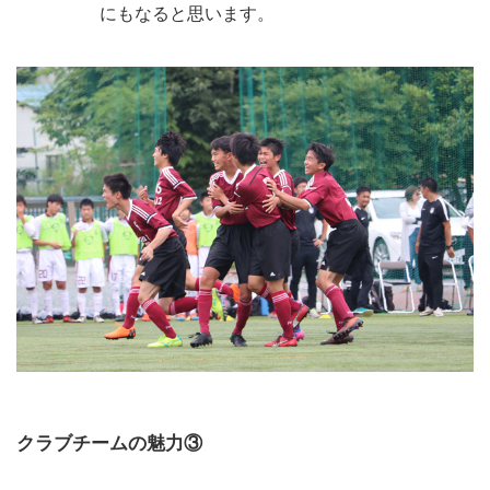
にもなると思います。
クラブチームの魅力③