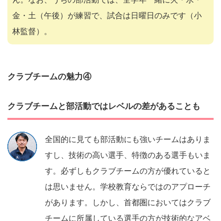
金・土（午後）が練習で、試合は日曜日のみです（小
林監督）。
クラブチームの魅力④
クラブチームと部活動ではレベルの差があることも
全国的に見ても部活動にも強いチームはありま
すし、技術の高い選手、特徴のある選手もいま
す。必ずしもクラブチームの方が優れていると
は思いません。学校教育ならではのアプローチ
があります。しかし、首都圏においてはクラブ
チームに所属している選手の方が技術的なアベ