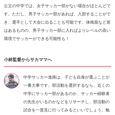
公立の中学では、女子サッカー部がない場合がほとんどで
す。ただし、男子サッカー部があれば、入部することがで
き、選手として大会に出ることも可能です。体格面など差
はあるものの、男子サッカー部に入ればよりレベルの高い
環境でサッカーができる可能性も！
小林監督からサカママへ
中学サッカー進路は、子ども自身が選ぶことが
一番大事です。部活動を選択するなら、近くの
中学にサッカー部があるのか、サッカー経験者
の先生がいるのかなどをリサーチし、部活動の
試合を一度見に行ってみるといいでしょう。勉