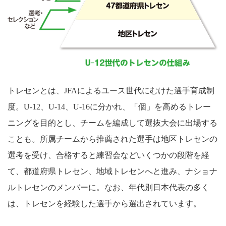
トレセンとは、JFAによるユース世代にむけた選手育成制
度。U-12、U-14、U-16に分かれ、「個」を高めるトレー
ニングを目的とし、チームを編成して選抜大会に出場する
ことも。所属チームから推薦された選手は地区トレセンの
選考を受け、合格すると練習会などいくつかの段階を経
て、都道府県トレセン、地域トレセンへと進み、ナショナ
ルトレセンのメンバーに。なお、年代別日本代表の多く
は、トレセンを経験した選手から選出されています。