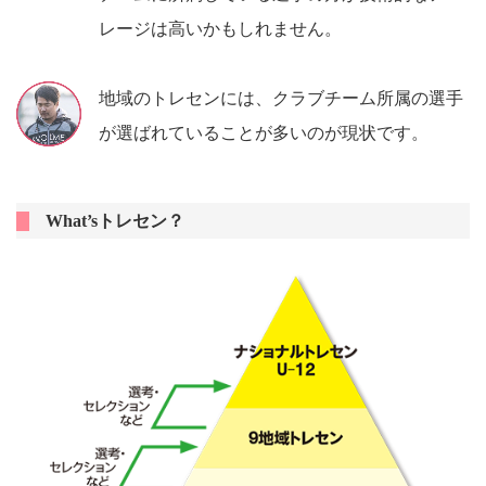
レージは高いかもしれません。
地域のトレセンには、クラブチーム所属の選手
が選ばれていることが多いのが現状です。
What’sトレセン？