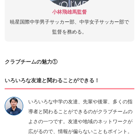
小林飛雄馬監督
暁星国際中学男子サッカー部、中学女子サッカー部で
監督を務める。
クラブチームの魅力①
いろいろな友達と関わることができる！
いろいろな中学の友達、先輩や後輩、多くの指
導者と関わることができるのがクラブチームの
よさの一つです。友達や地域のネットワークが
広がるので、情報が偏らないこともポイント。