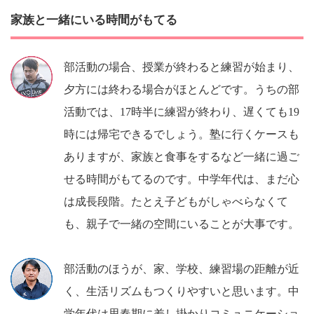
家族と一緒にいる時間がもてる
部活動の場合、授業が終わると練習が始まり、
夕方には終わる場合がほとんどです。うちの部
活動では、17時半に練習が終わり、遅くても19
時には帰宅できるでしょう。塾に行くケースも
ありますが、家族と食事をするなど一緒に過ご
せる時間がもてるのです。中学年代は、まだ心
は成長段階。たとえ子どもがしゃべらなくて
も、親子で一緒の空間にいることが大事です。
部活動のほうが、家、学校、練習場の距離が近
く、生活リズムもつくりやすいと思います。中
学年代は思春期に差し掛かりコミュニケーショ