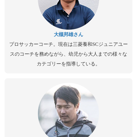
大槻邦雄さん
プロサッカーコーチ。現在は三菱養和SCジュニアユー
スのコーチを務めながら、幼児から大人までの様々な
カテゴリーを指導している。