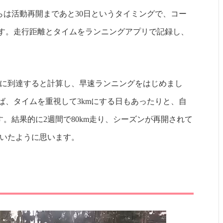
は活動再開まであと30日というタイミングで、コー
です。走行距離とタイムをランニングアプリで記録し、
5kmに到達すると計算し、早速ランニングをはじめまし
ば、タイムを重視して3kmにする日もあったりと、自
。結果的に2週間で80km走り、シーズンが再開されて
ていたように思います。