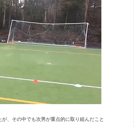
たが、その中でも次男が重点的に取り組んだこと