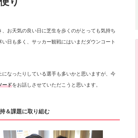
便り
き、お天気の良い日に芝生を歩くのがとっても気持ち
寒い日も多く、サッカー観戦にはいまだダウンコート
止になったりしている選手も多いかと思いますが、今
ソード
をお話しさせていただこうと思います。
持＆課題に取り組む