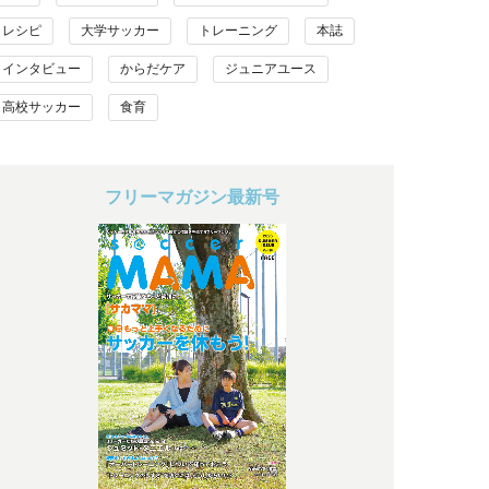
レシピ
大学サッカー
トレーニング
本誌
インタビュー
からだケア
ジュニアユース
高校サッカー
食育
フリーマガジン最新号