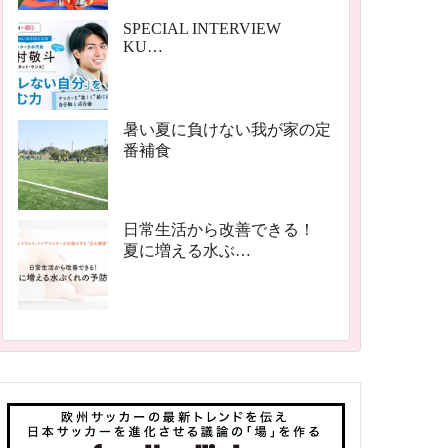
SPECIAL INTERVIEW
KU…
暑い夏に負けない我が家の定
番補食
日常生活から改善できる！
夏に増える水ぶ…