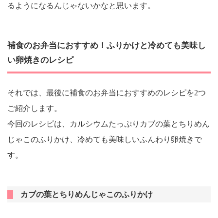
るようになるんじゃないかなと思います。
補食のお弁当におすすめ！ふりかけと冷めても美味し
い卵焼きのレシピ
それでは、最後に補食のお弁当におすすめのレシピを2つ
ご紹介します。
今回のレシピは、カルシウムたっぷりカブの葉とちりめん
じゃこのふりかけ、冷めても美味しいふんわり卵焼きで
す。
カブの葉とちりめんじゃこのふりかけ