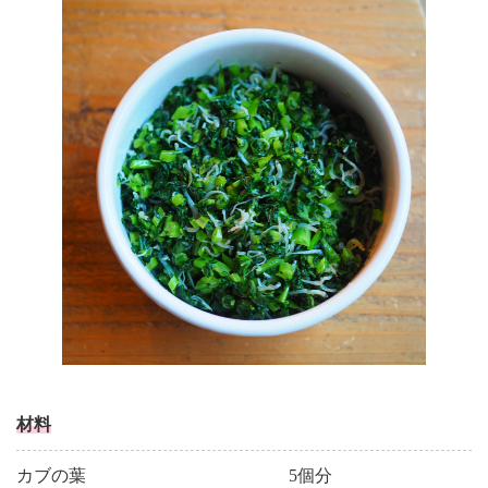
材料
カブの葉
5個分