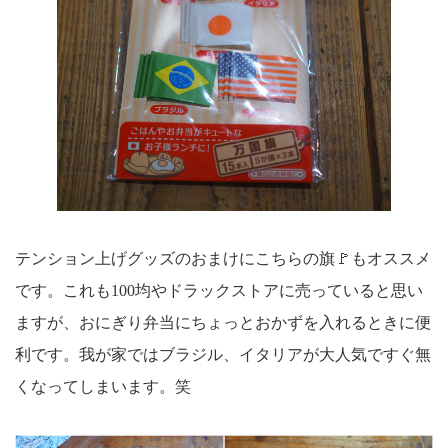
テンション上げグッズのおまけにこちらの旗🚩もオススメ
です。これも100均やドラックストアに売っていると思い
ますが、おにぎり弁当にちょっとおかずを入れるときに便
利です。我が家ではブラジル、イタリアが大人気ですぐ無
くなってしまいます。笑