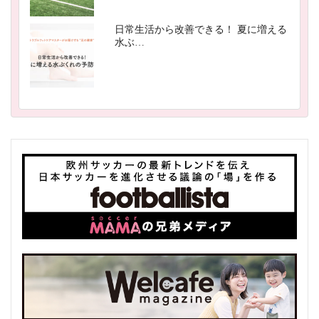
日常生活から改善できる！ 夏に増える
水ぶ…