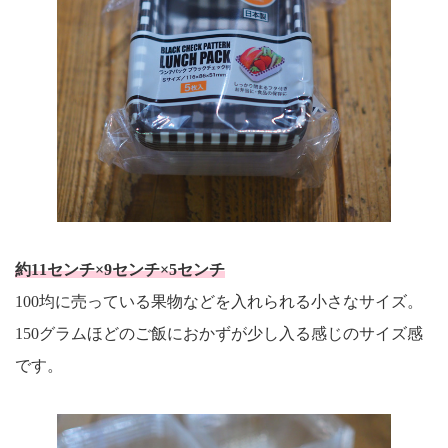
約11センチ×9センチ×5センチ
100均に売っている果物などを入れられる小さなサイズ。
150グラムほどのご飯におかずが少し入る感じのサイズ感
です。