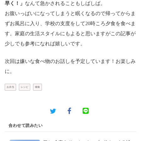
早く！」
なんて急かされることもしばしば。
お腹いっぱいになってしまうと眠くなるので帰ってからま
ずお風呂に入り、学校の支度をして20時ころ夕食を食べま
す。家庭の生活スタイルにもよると思いますがこの記事が
少しでも参考になれば嬉しいです。
次回は嫌いな食べ物のお話しを予定しています！お楽しみ
に。
お弁当
レシピ
補食
合わせて読みたい