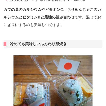
カブの葉のカルシウムやビタミンC、ちりめんじゃこのカ
ルシウムとビタミンDと最強の組み合わせ
です。混ぜてお
にぎりにするのも美味しいですよ。
冷めても美味しいふんわり卵焼き