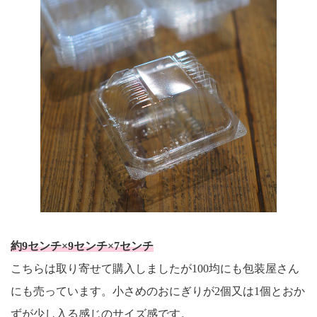
約9センチ×9センチ×7センチ
こちらは取り寄せて購入しましたが100均にも包装屋さん
にも売っています。小さめのおにぎりが2個又は1個とおか
ずが少し入る感じのサイズ感です。