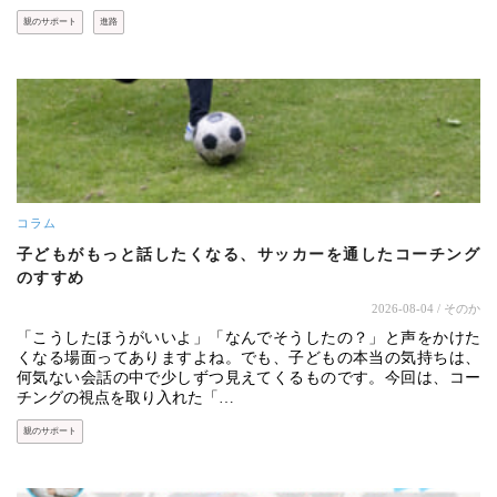
親のサポート
進路
コラム
子どもがもっと話したくなる、サッカーを通したコーチング
のすすめ
2026-08-04
/ そのか
「こうしたほうがいいよ」「なんでそうしたの？」と声をかけた
くなる場面ってありますよね。でも、子どもの本当の気持ちは、
何気ない会話の中で少しずつ見えてくるものです。今回は、コー
チングの視点を取り入れた「…
親のサポート