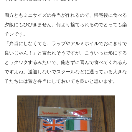
両方ともミニサイズの弁当が作れるので、帰宅後に食べる
夕飯にもひびきません。何より捨てられるのでとっても楽
チンです。
「弁当にしなくても、ラップやアルミホイルでおにぎりで
良いじゃん！」と言われそうですが、こういった形にする
とワクワクするみたいで、飽きずに喜んで食べてくれるん
ですよね。送迎しないでスクールなどに通っている大きな
子たちには置き弁当にしておいても良いと思います。