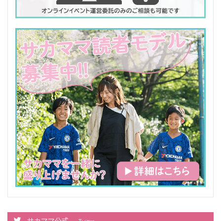
サカママ公式
Twitter