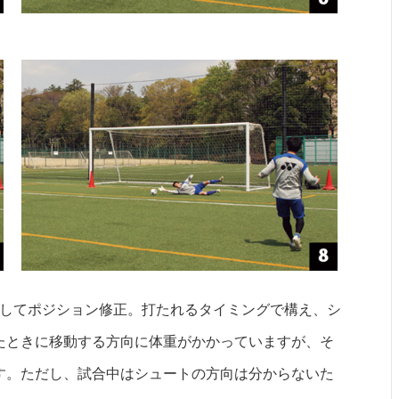
対してポジション修正。打たれるタイミングで構え、シ
たときに移動する方向に体重がかかっていますが、そ
す。ただし、試合中はシュートの方向は分からないた