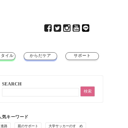
スタイル
からだケア
サポート
SEARCH
人気キーワード
進路
親のサポート
大学サッカーのすゝめ