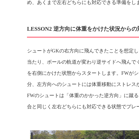
め、あくまで左右どちらにも対応できる準備をし
LESSON2 逆方向に体重をかけた状況からの
シュートがGKの右方向に飛んできたことを想定
当たり、ボールの軌道が変わり逆サイドへ飛んで
を右側にかけた状態からスタートします。FWがシ
分、左方向へのシュートには体重移動にストレス
FWのシュートは「体重のかかった逆方向」に蹴
合と同じく左右どちらにも対応できる状態でプレ