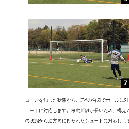
コーンを触った状態から、FWの合図でボールに
ュートに対応します。移動距離が長いため、構え
の状態から逆方向に打たれたシュートに対応しま