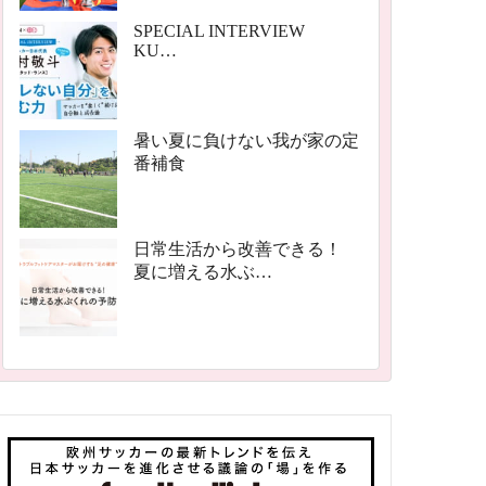
SPECIAL INTERVIEW
KU…
暑い夏に負けない我が家の定
番補食
日常生活から改善できる！
夏に増える水ぶ…