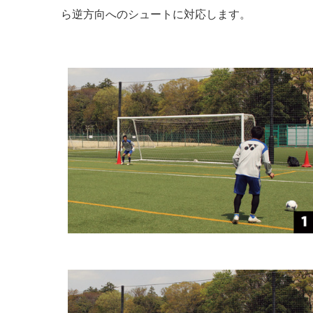
ら逆方向へのシュートに対応します。