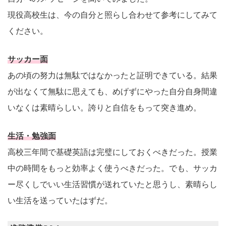
現役高校生は、今の自分と照らし合わせて参考にしてみて
ください。
サッカー面
あの頃の努力は無駄ではなかったと証明できている。結果
が出なくて無駄に思えても、めげずにやった自分自身間違
いなくは素晴らしい。誇りと自信をもって突き進め。
生活・勉強面
高校三年間で基礎英語は完璧にしておくべきだった。授業
中の時間をもっと効率よく使うべきだった。でも、サッカ
ー尽くしでいい生活習慣が送れていたと思うし、素晴らし
い生活を送っていたはずだ。