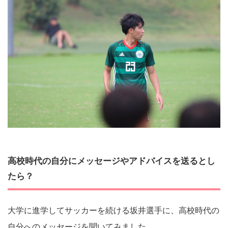
高校時代の自分にメッセージやアドバイスを送るとし
たら？
大学に進学してサッカーを続ける坂井選手に、高校時代の
自分へのメッセージを聞いてみました。