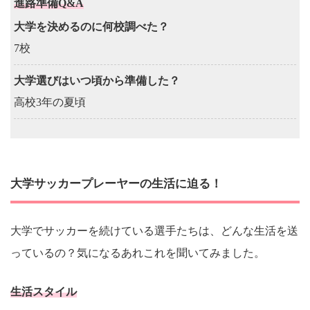
進路準備Q&A
大学を決めるのに何校調べた？
7校
大学選びはいつ頃から準備した？
高校3年の夏頃
大学サッカープレーヤーの生活に迫る！
大学でサッカーを続けている選手たちは、どんな生活を送
っているの？気になるあれこれを聞いてみました。
生活スタイル