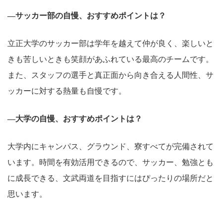
―サッカー部の自慢、おすすめポイントは？
立正大学のサッカー部は学年を越えて仲が良く、楽しいと
きも苦しいときも笑顔があふれている最高のチームです。
また、スタッフの選手と真正面から向き合える人間性、サ
ッカーに対する熱量も自慢です。
―大学の自慢、おすすめポイントは？
大学内にキャンパス、グラウンド、寮すべてが完備されて
います。時間を有効活用できるので、サッカー、勉強とも
に成長できる、文武両道を目指すにはぴったりの場所だと
思います。