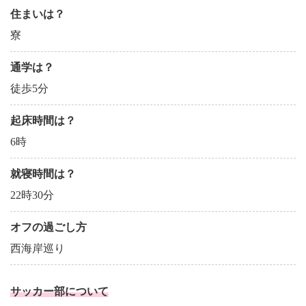
住まいは？
寮
通学は？
徒歩5分
起床時間は？
6時
就寝時間は？
22時30分
オフの過ごし方
西海岸巡り
サッカー部について