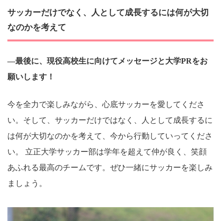
サッカーだけでなく、人として成長するには何が大切
なのかを考えて
―最後に、現役高校生に向けてメッセージと大学PRをお
願いします！
今を全力で楽しみながら、心底サッカーを愛してくださ
い。そして、サッカーだけではなく、人として成長するに
は何が大切なのかを考えて、今から行動していってくださ
い。 立正大学サッカー部は学年を超えて仲が良く、笑顔
あふれる最高のチームです。ぜひ一緒にサッカーを楽しみ
ましょう。