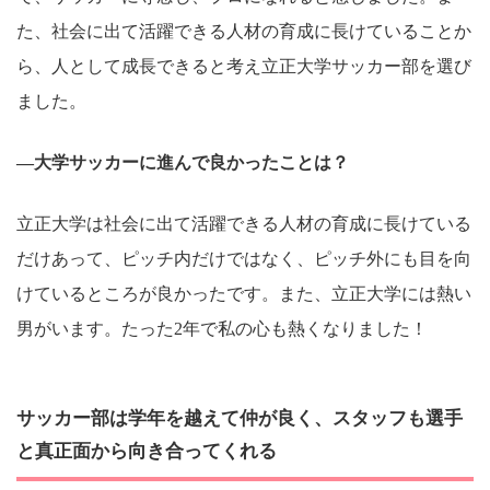
た、社会に出て活躍できる人材の育成に長けていることか
ら、人として成長できると考え立正大学サッカー部を選び
ました。
―大学サッカーに進んで良かったことは？
立正大学は社会に出て活躍できる人材の育成に長けている
だけあって、ピッチ内だけではなく、ピッチ外にも目を向
けているところが良かったです。また、立正大学には熱い
男がいます。たった2年で私の心も熱くなりました！
サッカー部は学年を越えて仲が良く、スタッフも選手
と真正面から向き合ってくれる