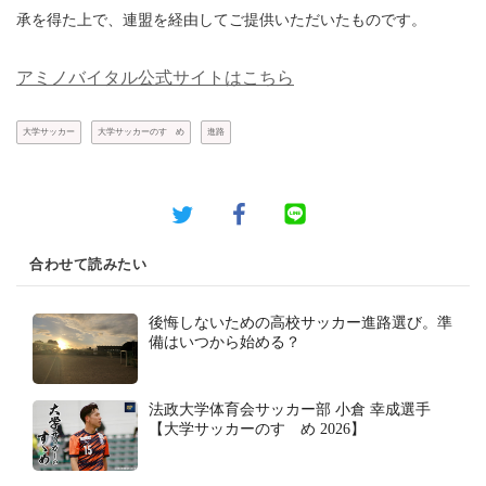
承を得た上で、連盟を経由してご提供いただいたものです。
アミノバイタル公式サイトはこちら
大学サッカー
大学サッカーのすゝめ
進路
合わせて読みたい
後悔しないための高校サッカー進路選び。準
備はいつから始める？
法政大学体育会サッカー部 小倉 幸成選手
【大学サッカーのすゝめ 2026】