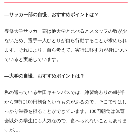
―サッカー部の自慢、おすすめポイントは？
専修大学サッカー部は他大学と比べるとスタッフの数が少
ないため、選手一人ひとりが自ら行動することが求められ
ます。それにより、自ら考えて、実行に移す力が身につい
ていると実感しています。
―大学の自慢、おすすめポイントは？
私の通っている生田キャンパスでは、練習終わりの8時半
から9時に100円朝食というものがあるので、そこで朝はし
っかり栄養を摂ることができています。100円朝食は体育
会以外の学生にも人気なので、食べられないこともありま
すが…。