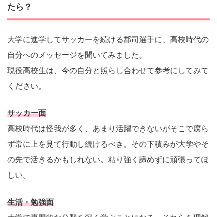
たら？
大学に進学してサッカーを続ける郡司選手に、高校時代の
自分へのメッセージを聞いてみました。
現役高校生は、今の自分と照らし合わせて参考にしてみて
ください。
サッカー面
高校時代は怪我が多く、あまり活躍できないがそこで腐ら
ず常に上を見て行動し続けるべき。その下積みが大学やそ
の先で活きるかもしれない。粘り強く諦めずに頑張ってほ
しい。
生活・勉強面