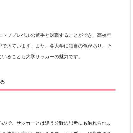
にトップレベルの選手と対戦することができ、高校年
ができています。また、各大学に独自の色があり、そ
ていることも大学サッカーの魅力です。
る
るので、サッカーとは違う分野の思考にも触れられま