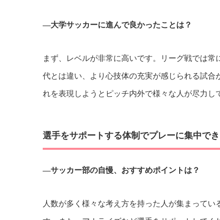
―大学サッカーに進んで良かったことは？
まず、レベルが非常に高いです。リーグ戦では常
代とは違い、より心技体の充実が感じられる試合
れを表現しようとピッチ内外で様々な人が尽力し
選手をサポートする体制でプレーに集中でき
―サッカー部の自慢、おすすめポイントは？
人数が多く様々な考え方を持った人が集まってい