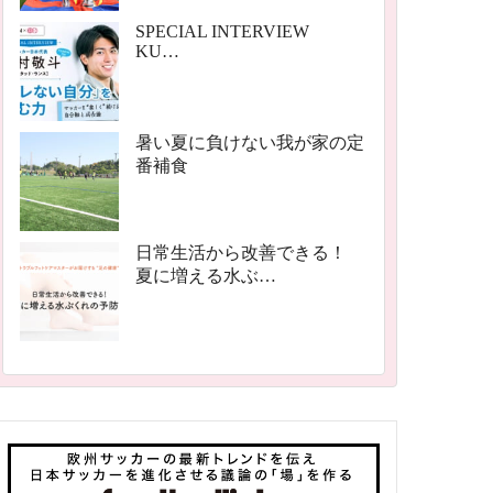
SPECIAL INTERVIEW
KU…
暑い夏に負けない我が家の定
番補食
日常生活から改善できる！
夏に増える水ぶ…