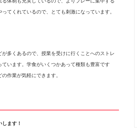
れる体制も充実しているので、よりプレーに集中する
やってくれているので、とても刺激になっています。
どが多くあるので、授業を受けに行くことへのストレ
っています。学食がいくつかあって種類も豊富です
どの作業が気軽にできます。
いします！