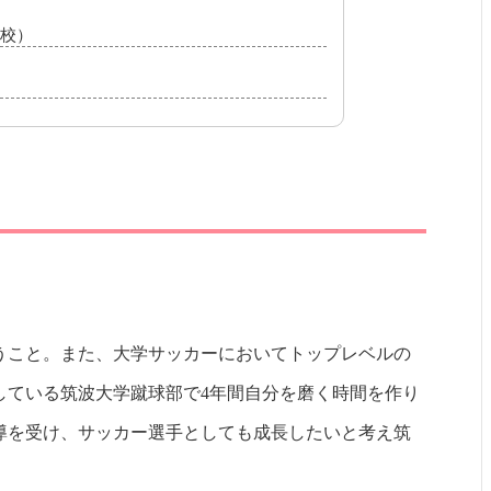
校）
うこと。また、大学サッカーにおいてトップレベルの
している筑波大学蹴球部で4年間自分を磨く時間を作り
導を受け、サッカー選手としても成長したいと考え筑