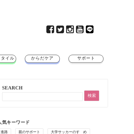
スタイル
からだケア
サポート
SEARCH
人気キーワード
進路
親のサポート
大学サッカーのすゝめ