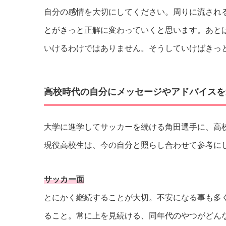
自分の感情を大切にしてください。周りに流され
とがきっと正解に変わっていくと思います。あと
いけるわけではありません。そうしていけばきっ
高校時代の自分にメッセージやアドバイスを
大学に進学してサッカーを続ける角田選手に、高
現役高校生は、今の自分と照らし合わせて参考に
サッカー面
とにかく継続することが大切。不安になる事も多
ること。常に上を見続ける、同年代のやつがどん