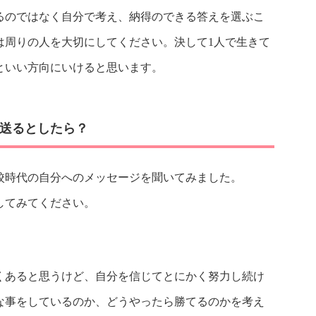
るのではなく自分で考え、納得のできる答えを選ぶこ
は周りの人を大切にしてください。決して1人で生きて
といい方向にいけると思います。
送るとしたら？
校時代の自分へのメッセージを聞いてみました。
してみてください。
くあると思うけど、自分を信じてとにかく努力し続け
な事をしているのか、どうやったら勝てるのかを考え