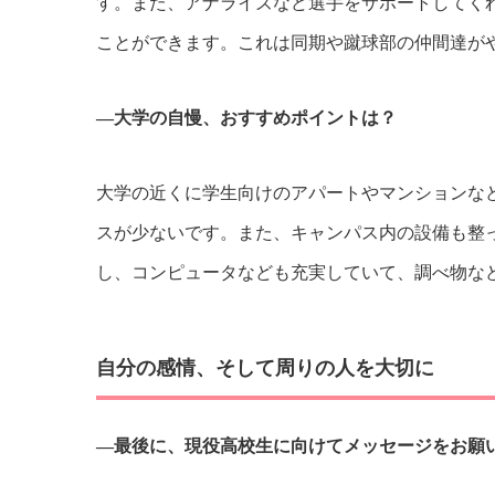
す。また、アナライズなど選手をサポートしてく
ことができます。これは同期や蹴球部の仲間達が
―大学の自慢、おすすめポイントは？
大学の近くに学生向けのアパートやマンションな
スが少ないです。また、キャンパス内の設備も整
し、コンピュータなども充実していて、調べ物な
自分の感情、そして周りの人を大切に
―最後に、現役高校生に向けてメッセージをお願