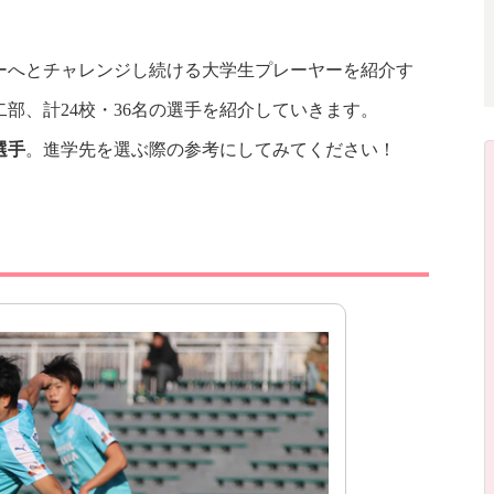
ーへとチャレンジし続ける大学生プレーヤーを紹介す
部、計24校・36名の選手を紹介していきます。
選手
。進学先を選ぶ際の参考にしてみてください！