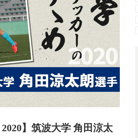
2020】筑波大学 角田涼太