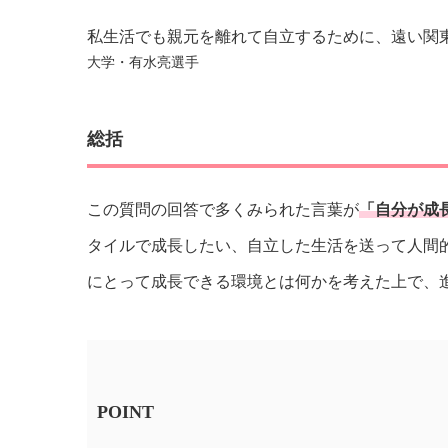
私生活でも親元を離れて自立するために、遠い関
大学・有水亮選手
総括
この質問の回答で多くみられた言葉が
「自分が成
タイルで成長したい、自立した生活を送って人間
にとって成長できる環境とは何かを考えた上で、
POINT