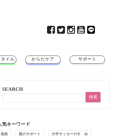
スタイル
からだケア
サポート
SEARCH
人気キーワード
進路
親のサポート
大学サッカーのすゝめ