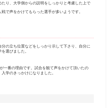
めたり、大学側からの説明をしっかりと考慮した上で
人戦で声をかけてもらった選手が多いようです。
自分の立ち位置などをしっかり示して下さり、自分に
学を選びました。
とが一番の理由です。試合を観て声をかけて頂いたの
、入学のきっかけになりました。