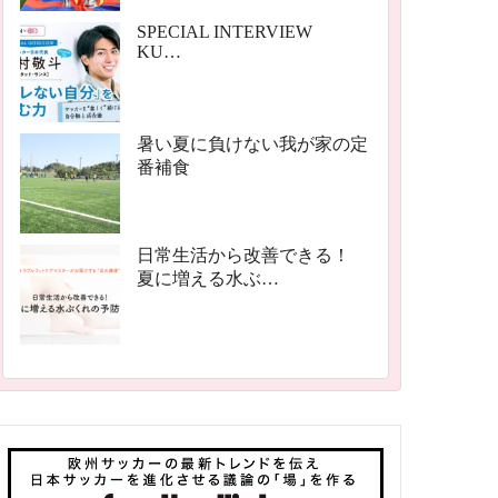
SPECIAL INTERVIEW
KU…
暑い夏に負けない我が家の定
番補食
日常生活から改善できる！
夏に増える水ぶ…