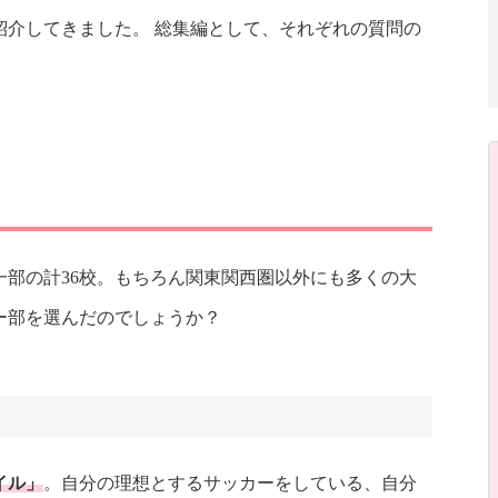
を紹介してきました。 総集編として、それぞれの質問の
部の計36校。もちろん関東関西圏以外にも多くの大
ー部を選んだのでしょうか？
イル」
。自分の理想とするサッカーをしている、自分