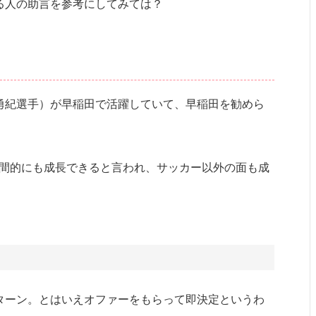
る人の助言を参考にしてみては？
勇紀選手）が早稲田で活躍していて、早稲田を勧めら
人間的にも成長できると言われ、サッカー以外の面も成
ターン。とはいえオファーをもらって即決定というわ