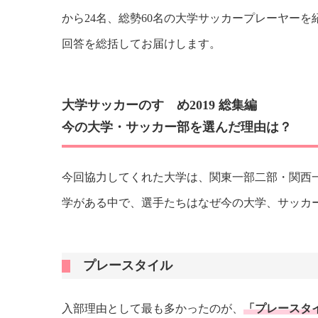
から24名、総勢60名の大学サッカープレーヤー
回答を総括してお届けします。
大学サッカーのすゝめ2019 総集編
今の大学・サッカー部を選んだ理由は？
今回協力してくれた大学は、関東一部二部・関西一
学がある中で、選手たちはなぜ今の大学、サッカ
プレースタイル
入部理由として最も多かったのが、
「プレースタ