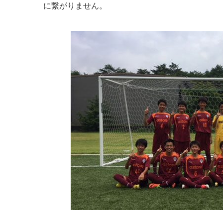
に繋がりません。