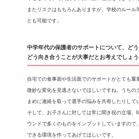
またリスクはもちろんありますが、学校のルール
とも可能です。
中学年代の保護者のサポートについて、どう
どう向き合うことが大事だとお考えでしょう
自宅での食事面や生活面でのサポートがとても重
微妙な変化を見逃さないでほしいですね。うちの
まめに連絡を取って選手の悩みを共有したりして
そして、お子さんに対しては常に聞き役の立場、
ウンドで多くのものをインプットしていますので
できる環境を作ってあげてほしいです。