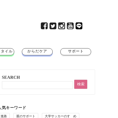
スタイル
からだケア
サポート
SEARCH
人気キーワード
進路
親のサポート
大学サッカーのすゝめ