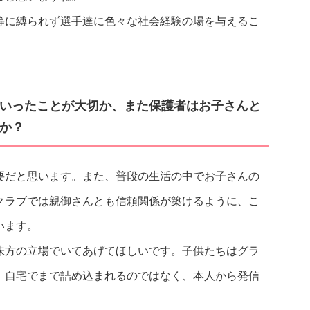
等に縛られず選手達に色々な社会経験の場を与えるこ
いったことが大切か、また保護者はお子さんと
か？
要だと思います。また、普段の生活の中でお子さんの
クラブでは親御さんとも信頼関係が築けるように、こ
います。
味方の立場でいてあげてほしいです。子供たちはグラ
、自宅でまで詰め込まれるのではなく、本人から発信