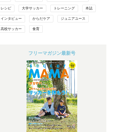
レシピ
大学サッカー
トレーニング
本誌
インタビュー
からだケア
ジュニアユース
高校サッカー
食育
フリーマガジン最新号