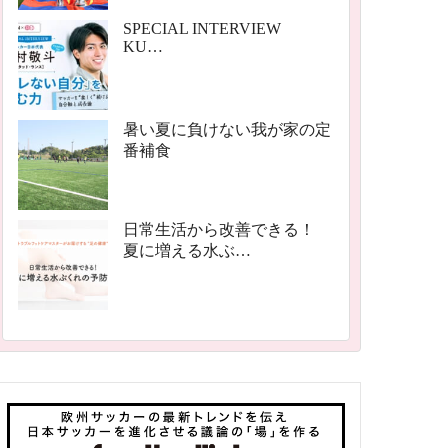
SPECIAL INTERVIEW
KU…
暑い夏に負けない我が家の定
番補食
日常生活から改善できる！
夏に増える水ぶ…