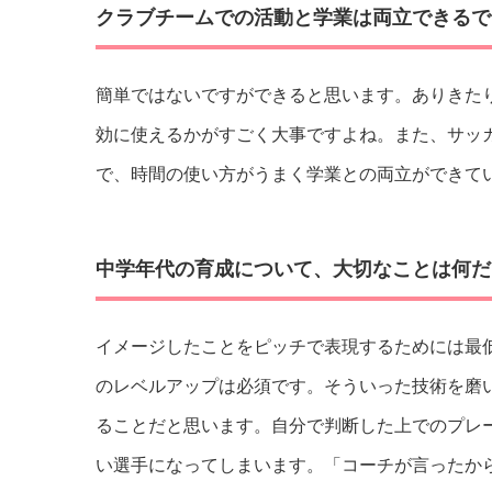
クラブチームでの活動と学業は両立できるで
簡単ではないですができると思います。ありきた
効に使えるかがすごく大事ですよね。また、サッ
で、時間の使い方がうまく学業との両立ができて
中学年代の育成について、大切なことは何だ
イメージしたことをピッチで表現するためには最
のレベルアップは必須です。そういった技術を磨
ることだと思います。自分で判断した上でのプレ
い選手になってしまいます。「コーチが言ったか