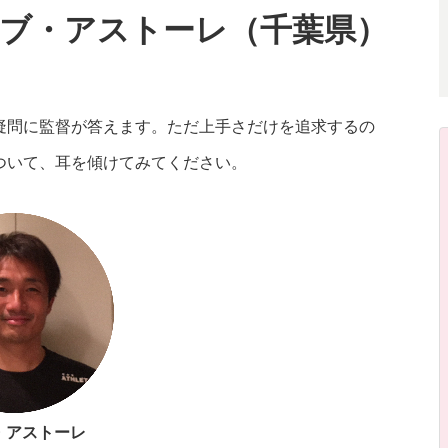
ブ・アストーレ（千葉県）
疑問に監督が答えます。ただ上手さだけを追求するの
ついて、耳を傾けてみてください。
・アストーレ