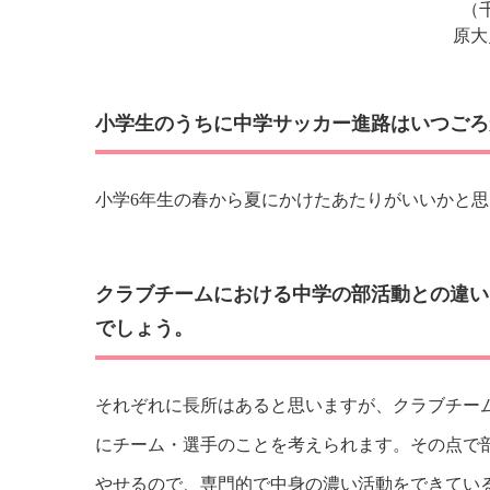
（
原大
小学生のうちに中学サッカー進路はいつごろ
小学6年生の春から夏にかけたあたりがいいかと
クラブチームにおける中学の部活動との違い
でしょう。
それぞれに長所はあると思いますが、クラブチー
にチーム・選手のことを考えられます。その点で
やせるので、専門的で中身の濃い活動をできてい