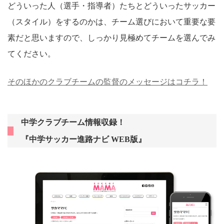
どういった人（選手・指導者）たちとどういったサッカー
（スタイル）をするのかは、チーム選びにおいて重要な要
素だと思いますので、しっかり見極めてチームを選んでみ
てください。
そのほかのクラブチームの監督のメッセージはコチラ！
中学クラブチーム情報収録！
『中学サッカー進路ナビ WEB版』