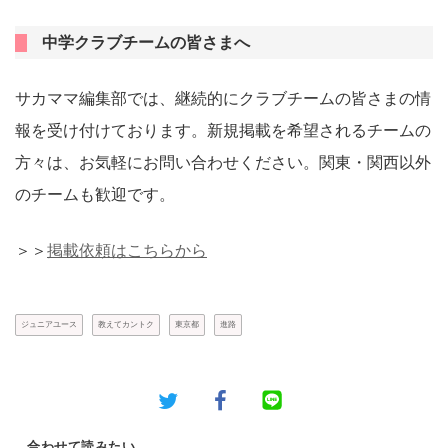
中学クラブチームの皆さまへ
サカママ編集部では、継続的にクラブチームの皆さまの情
報を受け付けております。新規掲載を希望されるチームの
方々は、お気軽にお問い合わせください。関東・関西以外
のチームも歓迎です。
＞＞
掲載依頼はこちらから
ジュニアユース
教えてカントク
東京都
進路
合わせて読みたい