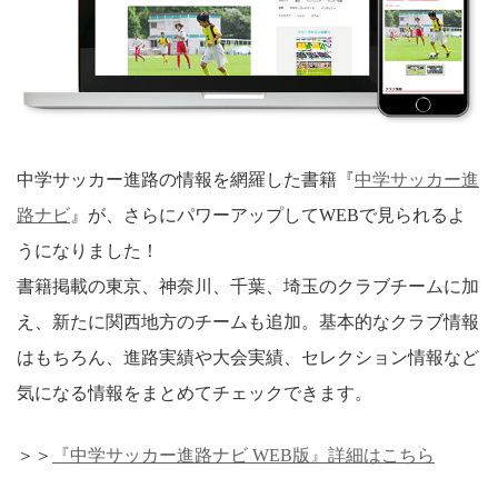
中学サッカー進路の情報を網羅した書籍『
中学サッカー進
路ナビ
』が、さらにパワーアップしてWEBで見られるよ
うになりました！
書籍掲載の東京、神奈川、千葉、埼玉のクラブチームに加
え、新たに関西地方のチームも追加。基本的なクラブ情報
はもちろん、進路実績や大会実績、セレクション情報など
気になる情報をまとめてチェックできます。
＞＞
『中学サッカー進路ナビ WEB版』詳細はこちら