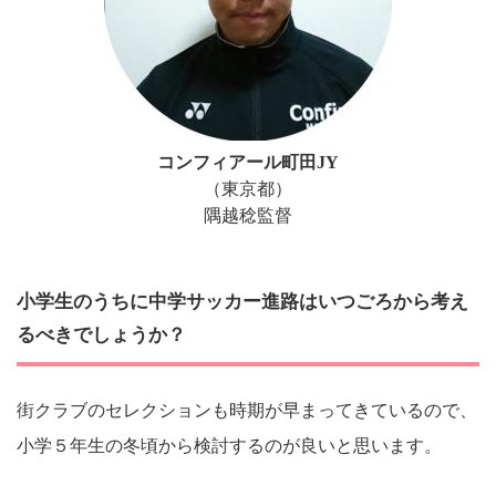
コンフィアール町田JY
（東京都）
隅越稔監督
小学生のうちに中学サッカー進路はいつごろから考え
るべきでしょうか？
街クラブのセレクションも時期が早まってきているので、
小学５年生の冬頃から検討するのが良いと思います。