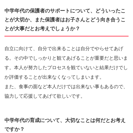
中学年代の保護者のサポートについて、どういったこ
とが大切か、また保護者はお子さんとどう向き合うこ
とが大事だとお考えでしょうか？
自立に向けて、自分で出来ることは自分でやらせてあげ
る。その中でしっかりと観てあげることが重要だと思いま
す。本人が努力したプロセスを観ていないと結果だけでし
か評価することが出来なくなってしまいます。
また、食事の面など本人だけでは出来ない事もあるので、
協力して応援してあげて欲しいです。
中学年代の育成について、大切なことは何だとお考え
ですか？