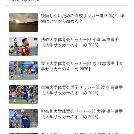
後悔しないための高校サッカー進路選び。準
備はいつから始める？
法政大学体育会サッカー部 小倉 幸成選手
【大学サッカーのすゝめ 2026】
立正大学体育会サッカー部 原 壮志選手【大
学サッカーのすゝめ 2026】
東海大学体育会男子サッカー部 渡邉 翼選手
【大学サッカーのすゝめ 2026】
神奈川大学体育会サッカー部 大神 優斗選手
【大学サッカーのすゝめ 2026】