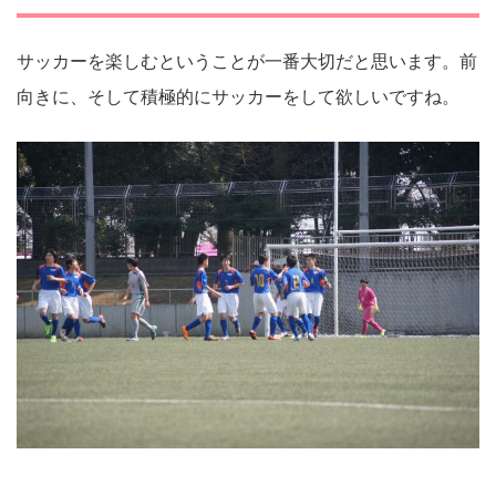
サッカーを楽しむということが一番大切だと思います。前
向きに、そして積極的にサッカーをして欲しいですね。