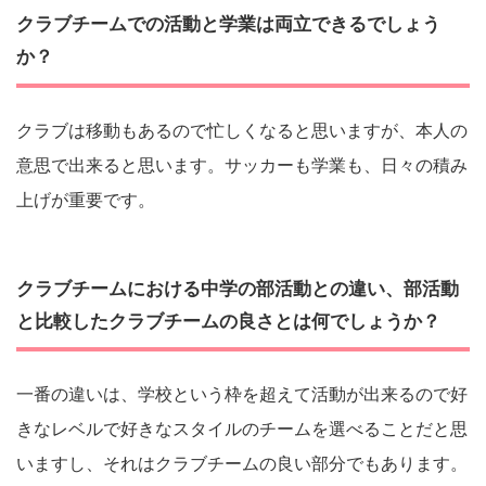
クラブチームでの活動と学業は両立できるでしょう
か？
クラブは移動もあるので忙しくなると思いますが、本人の
意思で出来ると思います。サッカーも学業も、日々の積み
上げが重要です。
クラブチームにおける中学の部活動との違い、部活動
と比較したクラブチームの良さとは何でしょうか？
一番の違いは、学校という枠を超えて活動が出来るので好
きなレベルで好きなスタイルのチームを選べることだと思
いますし、それはクラブチームの良い部分でもあります。