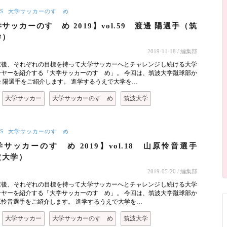
S
大学サッカーのすゝめ
サッカーのすゝめ 2019】vol.59 渡邊 陽選手（筑
学）
2019-11-18
/ 編集部
業後、それぞれの目標を持って大学サッカーへとチャレンジし続ける大学
ーヤーを紹介する「大学サッカーのすゝめ」。 今回は、筑波大学蹴球部か
 陽選手をご紹介します。 進学するうえで大学を…
大学サッカー
大学サッカーのすゝめ
筑波大学
S
大学サッカーのすゝめ
サッカーのすゝめ 2019】vol.18 山原怜音選手
波大学）
2019-05-20
/ 編集部
業後、それぞれの目標を持って大学サッカーへとチャレンジし続ける大学
ーヤーを紹介する「大学サッカーのすゝめ」。 今回は、筑波大学蹴球部か
原怜音選手をご紹介します。 進学するうえで大学を…
大学サッカー
大学サッカーのすゝめ
筑波大学