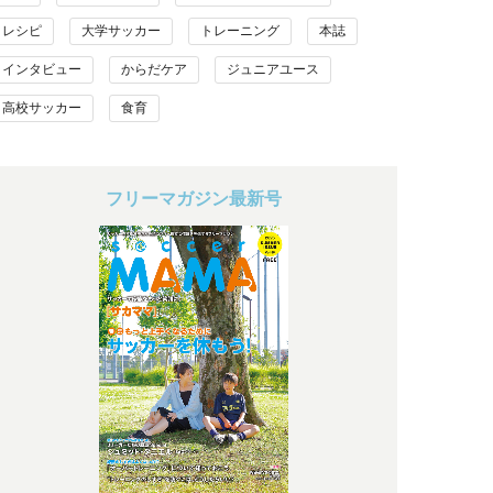
レシピ
大学サッカー
トレーニング
本誌
インタビュー
からだケア
ジュニアユース
高校サッカー
食育
フリーマガジン最新号