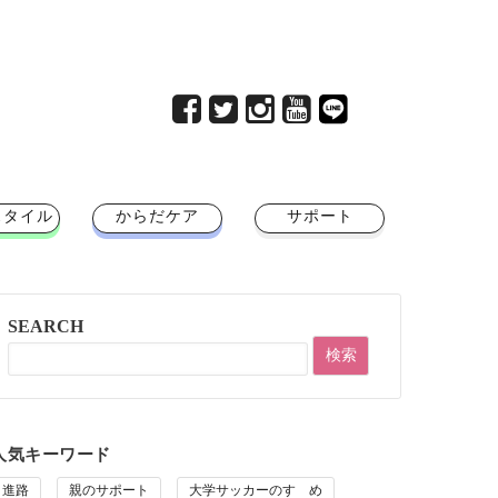
スタイル
からだケア
サポート
SEARCH
人気キーワード
進路
親のサポート
大学サッカーのすゝめ