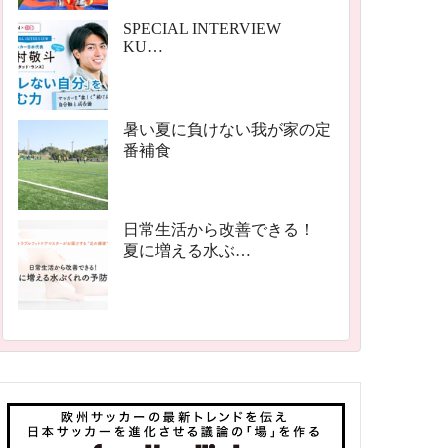
SPECIAL INTERVIEW
KU…
暑い夏に負けない我が家の定
番補食
日常生活から改善できる！
夏に増える水ぶ…