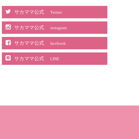
サカママ公式
Twitter
サカママ公式
instagram
サカママ公式
facebook
サカママ公式
LINE